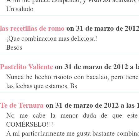
Un saludo
las recetillas de romo
on 31 de marzo de 2012 a
¡Que combinacion mas deliciosa!
Besos
Pastelito Valiente
on 31 de marzo de 2012 a la
Nunca he hecho risooto con bacalao, pero tien
las fechas que estamos. Bs
Te de Ternura
on 31 de marzo de 2012 a las 1
No me cabe la menor duda de que este
COMÉRSELO!!!
A mi particularmente me gusta bastante combinar