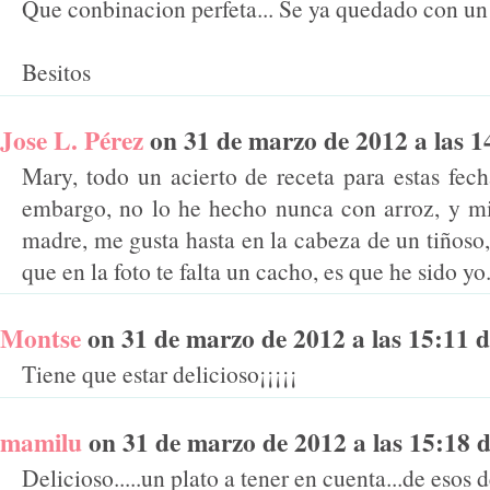
Que conbinacion perfeta... Se ya quedado con un a
Besitos
Jose L. Pérez
on 31 de marzo de 2012 a las 14
Mary, todo un acierto de receta para estas fech
embargo, no lo he hecho nunca con arroz, y mi
madre, me gusta hasta en la cabeza de un tiñoso,
que en la foto te falta un cacho, es que he sido yo.
Montse
on 31 de marzo de 2012 a las 15:11 di
Tiene que estar delicioso¡¡¡¡¡
mamilu
on 31 de marzo de 2012 a las 15:18 di
Delicioso.....un plato a tener en cuenta...de esos