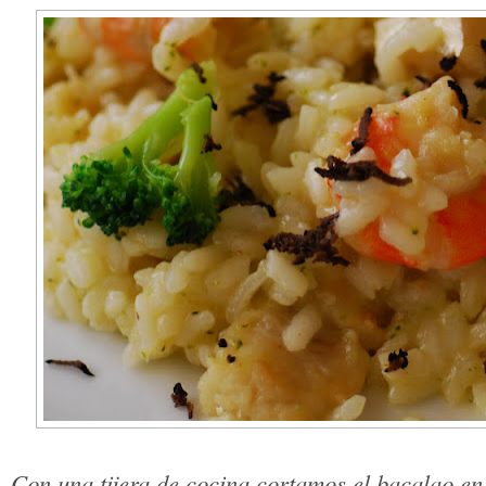
Con una tijera de cocina cortamos el bacalao en 