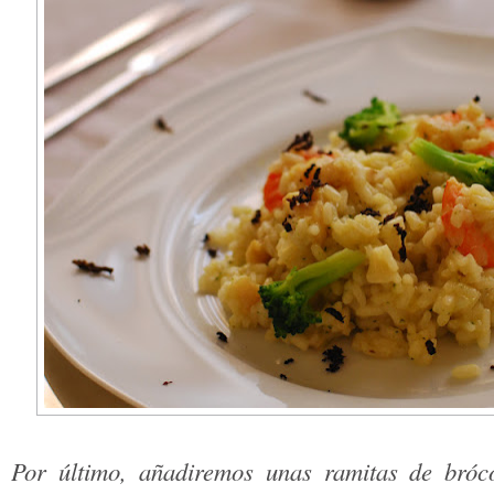
Por último, añadiremos unas ramitas de bróc