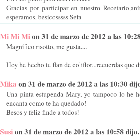
Gracias por participar en nuestro Recetario,an
esperamos, besicosssss.Sefa
Mi Mi Mi
on 31 de marzo de 2012 a las 10:28 
Magnífico risotto, me gusta....
Hoy he hecho tu flan de coliflor...recuerdas que 
Mika
on 31 de marzo de 2012 a las 10:30 dijo
Una pinta estupenda Mary, yo tampoco lo he h
encanta como te ha quedado!
Besos y feliz finde a todos!
Susi
on 31 de marzo de 2012 a las 10:58 dijo.