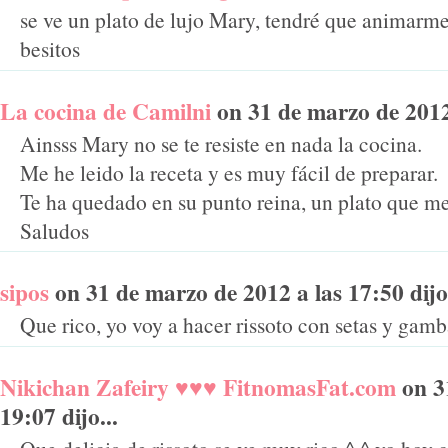
se ve un plato de lujo Mary, tendré que animarme 
besitos
La cocina de Camilni
on 31 de marzo de 2012 
Ainsss Mary no se te resiste en nada la cocina.
Me he leido la receta y es muy fácil de preparar.
Te ha quedado en su punto reina, un plato que m
Saludos
sipos
on 31 de marzo de 2012 a las 17:50 dijo.
Que rico, yo voy a hacer rissoto con setas y gam
Nikichan Zafeiry ♥♥♥ FitnomasFat.com
on 3
19:07 dijo...