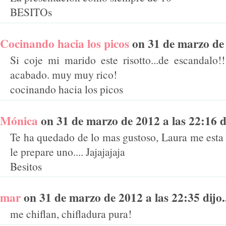
BESITOs
Cocinando hacia los picos
on 31 de marzo de 2
Si coje mi marido este risotto...de escandalo
acabado. muy muy rico!
cocinando hacia los picos
Mónica
on 31 de marzo de 2012 a las 22:16 di
Te ha quedado de lo mas gustoso, Laura me esta
le prepare uno.... Jajajajaja
Besitos
mar
on 31 de marzo de 2012 a las 22:35 dijo.
me chiflan, chifladura pura!