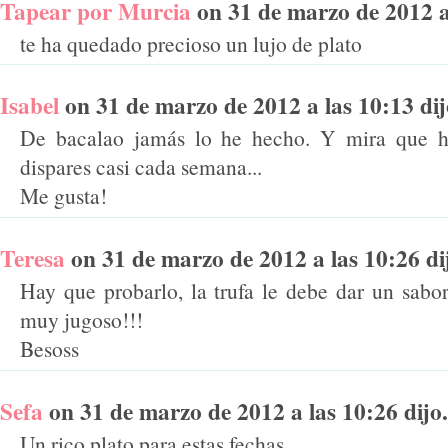
Tapear por Murcia
on 31 de marzo de 2012 a 
te ha quedado precioso un lujo de plato
Isabel
on 31 de marzo de 2012 a las 10:13 dijo
De bacalao jamás lo he hecho. Y mira que ha
dispares casi cada semana...
Me gusta!
Teresa
on 31 de marzo de 2012 a las 10:26 dij
Hay que probarlo, la trufa le debe dar un sabo
muy jugoso!!!
Besoss
Sefa
on 31 de marzo de 2012 a las 10:26 dijo.
Un rico plato para estas fechas.