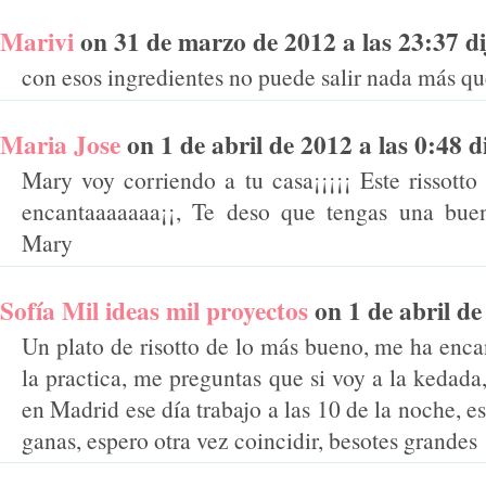
Marivi
on 31 de marzo de 2012 a las 23:37 dij
con esos ingredientes no puede salir nada más qu
Maria Jose
on 1 de abril de 2012 a las 0:48 di
Mary voy corriendo a tu casa¡¡¡¡¡ Este rissotto
encantaaaaaaa¡¡, Te deso que tengas una bue
Mary
Sofía Mil ideas mil proyectos
on 1 de abril de 
Un plato de risotto de lo más bueno, me ha enca
la practica, me preguntas que si voy a la kedad
en Madrid ese día trabajo a las 10 de la noche, 
ganas, espero otra vez coincidir, besotes grandes