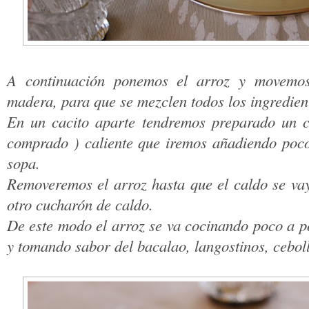
A continuación ponemos el arroz y movemo
madera, para que se mezclen todos los ingredien
En un cacito aparte tendremos preparado un c
comprado ) caliente que iremos añadiendo poc
sopa.
Removeremos el arroz hasta que el caldo se va
otro cucharón de caldo.
De este modo el arroz se va cocinando poco a p
y tomando sabor del bacalao, langostinos, ceboll