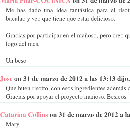
Maria Pilar-COCINICA
on 31 de marzo de 20
Me has dado una idea fantástica para el riso
bacalao y veo que tiene que estar delicioso.
Gracias por participar en el mañoso, pero creo q
logo del mes.
Un beso
Jose
on 31 de marzo de 2012 a las 13:13 dijo.
Que buen risotto, con esos ingredientes además d
Gracias por apoyar el proyecto mañoso. Besicos.
Catarina Collins
on 31 de marzo de 2012 a las
Mary,