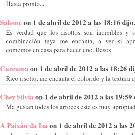
Hasta pronto....
Salomé
on 1 de abril de 2012 a las 18:16 dijo.
Es verdad que los risottos son increíbles y 
combinación tuya me encanta, a ver si apr
comemos en casa para hacer uno. Besos
Curcuma
on 1 de abril de 2012 a las 18:26 dij
Rico risotto, me encanta el colorido y la textura q
Chez Silvia
on 1 de abril de 2012 a las 19:59 d
Me gustan todos los arroces este es muy apropia
A Paixão da Isa
on 1 de abril de 2012 a las 20