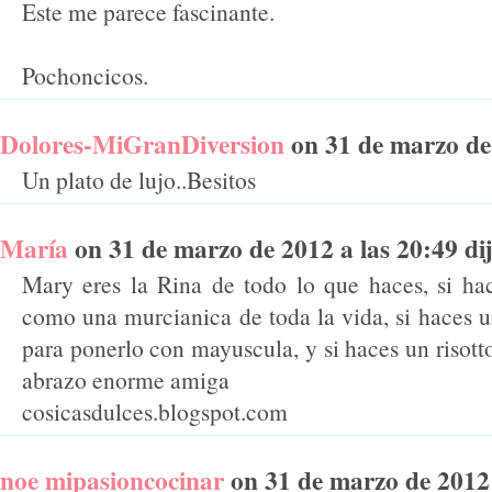
Este me parece fascinante.
Pochoncicos.
Dolores-MiGranDiversion
on 31 de marzo de 2
Un plato de lujo..Besitos
María
on 31 de marzo de 2012 a las 20:49 dij
Mary eres la Rina de todo lo que haces, si ha
como una murcianica de toda la vida, si haces 
para ponerlo con mayuscula, y si haces un risott
abrazo enorme amiga
cosicasdulces.blogspot.com
noe mipasioncocinar
on 31 de marzo de 2012 a