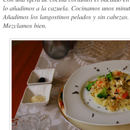
lo añadimos a la cazuela. Cocinamos unos minut
Añadimos los langostinos pelados y sin cabezas.
Mezclamos bien.