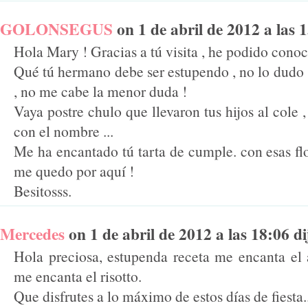
GOLONSEGUS
on 1 de abril de 2012 a las 1
Hola Mary ! Gracias a tú visita , he podido conoce
Qué tú hermano debe ser estupendo , no lo dudo ,
, no me cabe la menor duda !
Vaya postre chulo que llevaron tus hijos al cole
con el nombre ...
Me ha encantado tú tarta de cumple. con esas flor
me quedo por aquí !
Besitosss.
Mercedes
on 1 de abril de 2012 a las 18:06 dij
Hola preciosa, estupenda receta me encanta el
me encanta el risotto.
Que disfrutes a lo máximo de estos días de fiesta..