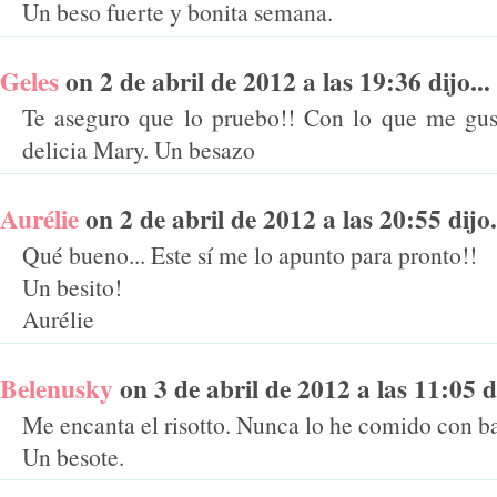
Un beso fuerte y bonita semana.
Geles
on 2 de abril de 2012 a las 19:36 dijo...
Te aseguro que lo pruebo!! Con lo que me gust
delicia Mary. Un besazo
Aurélie
on 2 de abril de 2012 a las 20:55 dijo.
Qué bueno... Este sí me lo apunto para pronto!!
Un besito!
Aurélie
Belenusky
on 3 de abril de 2012 a las 11:05 di
Me encanta el risotto. Nunca lo he comido con ba
Un besote.