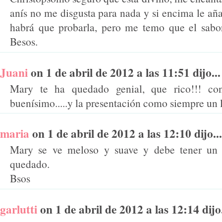
anís no me disgusta para nada y si encima le añ
habrá que probarla, pero me temo que el sabo
Besos.
Juani
on 1 de abril de 2012 a las 11:51 dijo...
Mary te ha quedado genial, que rico!!! con
buenísimo.....y la presentación como siempre un l
maria
on 1 de abril de 2012 a las 12:10 dijo...
Mary se ve meloso y suave y debe tener un sa
quedado.
Bsos
garlutti
on 1 de abril de 2012 a las 12:14 dijo.