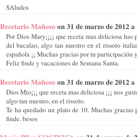
SAludos
Recetario Mañoso
on 31 de marzo de 2012 a l
Por Dios Mary¡¡¡¡ que receta mas deliciosa has 
del bacalao, algo tan nuestro en el rissoto italia
española ¡¡ Muchas gracias por tu participación y
Feliz finde y vacaciones de Semana Santa.
Recetario Mañoso
on 31 de marzo de 2012 a l
Dios Mio¡¡¡ que receta mas deliciosa ¡¡¡ nos gus
algo tan nuestro, en el rissoto.
Te ha quedado un plato de 10. Muchas gracias po
finde. besos