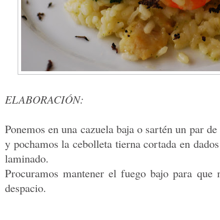
ELABORACIÓN:
Ponemos en una cazuela baja o sartén un par de 
y pochamos la cebolleta tierna cortada en dados 
laminado.
Procuramos mantener el fuego bajo para que 
despacio.