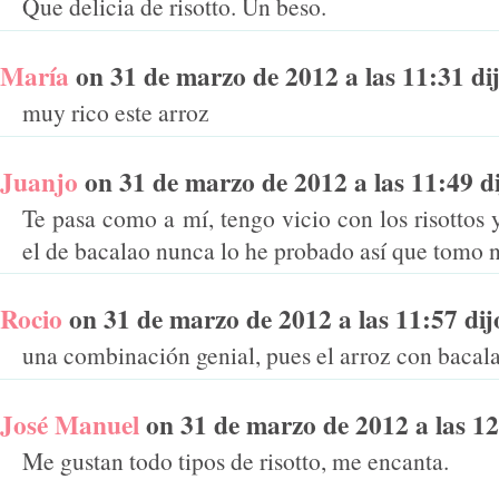
Que delicia de risotto. Un beso.
María
on 31 de marzo de 2012 a las 11:31 dij
muy rico este arroz
Juanjo
on 31 de marzo de 2012 a las 11:49 dij
Te pasa como a mí, tengo vicio con los risottos 
el de bacalao nunca lo he probado así que tomo n
Rocio
on 31 de marzo de 2012 a las 11:57 dijo
una combinación genial, pues el arroz con bacala
José Manuel
on 31 de marzo de 2012 a las 12:
Me gustan todo tipos de risotto, me encanta.