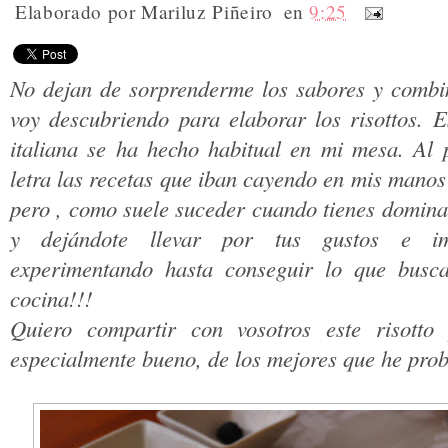
Elaborado por
Mariluz Piñeiro
en
9:25
No dejan de sorprenderme los sabores y combin
voy descubriendo para elaborar los risottos. E
italiana se ha hecho habitual en mi mesa. Al p
letra las recetas que iban cayendo en mis mano
pero , como suele suceder cuando tienes domina
y dejándote llevar por tus gustos e im
experimentando hasta conseguir lo que busca
cocina!!!
Quiero compartir con vosotros este risotto
especialmente bueno, de los mejores que he prob