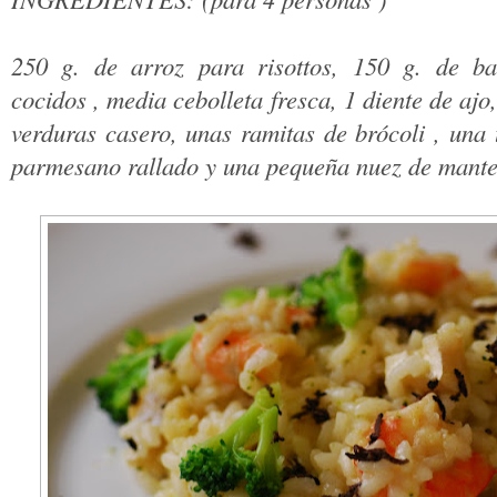
250 g. de arroz para risottos, 150 g. de ba
cocidos , media cebolleta fresca, 1 diente de ajo,
verduras casero, unas ramitas de brócoli , una
parmesano rallado y una pequeña nuez de mante