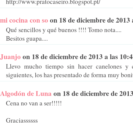
http://www.pratocaseiro.blogspot.pt/
mi cocina con so
on 18 de diciembre de 2013 a 
Qué sencillos y qué buenos !!!! Tomo nota....
Besitos guapa....
Juanjo
on 18 de diciembre de 2013 a las 10:44
Llevo mucho tiempo sin hacer canelones y c
siguientes, los has presentado de forma muy bon
Algodón de Luna
on 18 de diciembre de 2013 
Cena no van a ser!!!!!
Graciassssss