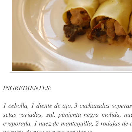
INGREDIENTES:
1 cebolla, 1 diente de ajo, 3 cucharadas soperas
setas variadas, sal, pimienta negra molida, n
evaporada, 1 nuez de mantequilla, 2 rodajas de a
paquete de placas para canelones.