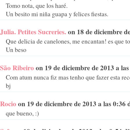
Tomo nota, que los haré.
Un besito mi niña guapa y felices fiestas.
Julia. Petites Sucreries.
on 18 de diciembre de 
Que delicia de canelones, me encantan! es que to
Un beso
São Ribeiro
on 19 de diciembre de 2013 a las 
Com atum nunca fiz mas tenho que fazer esta rece
bj
Rocio
on 19 de diciembre de 2013 a las 0:36 di
que bueno, :)