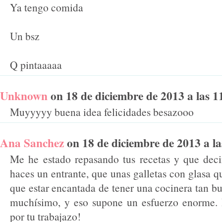
Ya tengo comida
Un bsz
Q pintaaaaa
Unknown
on 18 de diciembre de 2013 a las 11
Muyyyyy buena idea felicidades besazooo
Ana Sanchez
on 18 de diciembre de 2013 a las
Me he estado repasando tus recetas y que decir
haces un entrante, que unas galletas con glasa q
que estar encantada de tener una cocinera tan b
muchísimo, y eso supone un esfuerzo enorme.
por tu trabajazo!