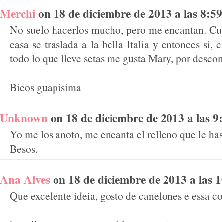
Merchi
on 18 de diciembre de 2013 a las 8:59 
No suelo hacerlos mucho, pero me encantan. Cu
casa se traslada a la bella Italia y entonces si, 
todo lo que lleve setas me gusta Mary, por desco
Bicos guapisima
Unknown
on 18 de diciembre de 2013 a las 9:4
Yo me los anoto, me encanta el relleno que le has
Besos.
Ana Alves
on 18 de diciembre de 2013 a las 10
Que excelente ideia, gosto de canelones e essa c