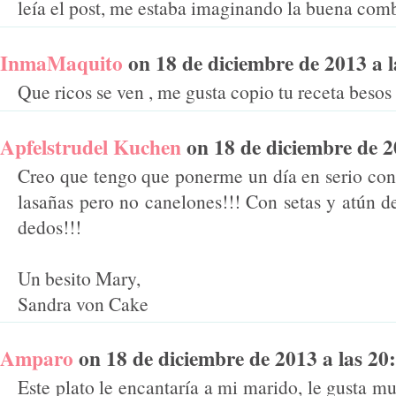
leía el post, me estaba imaginando la buena com
InmaMaquito
on 18 de diciembre de 2013 a la
Que ricos se ven , me gusta copio tu receta besos
Apfelstrudel Kuchen
on 18 de diciembre de 20
Creo que tengo que ponerme un día en serio con
lasañas pero no canelones!!! Con setas y atún d
dedos!!!
Un besito Mary,
Sandra von Cake
Amparo
on 18 de diciembre de 2013 a las 20:2
Este plato le encantaría a mi marido, le gusta muc