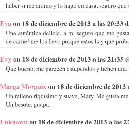
haber si me animo y lo hago en casa, seguro que 
Eva
on 18 de diciembre de 2013 a las 20:33 di
Una auténtica delicia, a mi seguro que me gusta
de carne! me los llevo porque estos hay que proba
Evy
on 18 de diciembre de 2013 a las 21:35 di
Que bueno, me parecen estupendos y tienen una p
Marga Morguix
on 18 de diciembre de 2013 a 
Un relleno riquísimo y suave, Mary. Me gusta m
Un besote, guapa.
Unknown
on 18 de diciembre de 2013 a las 22