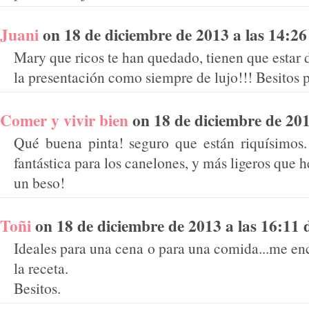
Juani
on 18 de diciembre de 2013 a las 14:26 
Mary que ricos te han quedado, tienen que estar 
la presentación como siempre de lujo!!! Besitos p
Comer y vivir bien
on 18 de diciembre de 2013
Qué buena pinta! seguro que están riquísimos
fantástica para los canelones, y más ligeros que 
un beso!
Toñi
on 18 de diciembre de 2013 a las 16:11 di
Ideales para una cena o para una comida...me en
la receta.
Besitos.