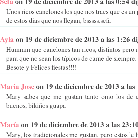
Sefa
on 19 de diciembre de 2013 a las 0:54 dij
Unos ricos canelones los que nos traes que es un
de estos dias que nos llegan, bsssss.sefa
Ayla
on 19 de diciembre de 2013 a las 1:26 dij
Hummm que canelones tan ricos, distintos pero m
para que no sean los típicos de carne de siempre.
Besote y Felices fiestas!!!!
Maria Jose
on 19 de diciembre de 2013 a las 1
Mary sabes que me gustan tanto omo los de 
buenos, bikiños guapa
María
on 19 de diciembre de 2013 a las 23:10 
Mary, los tradicionales me gustan, pero estos le 