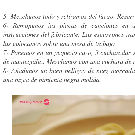
5- Mezclamos todo y retiramos del fuego. Reser
6- Remojamos las placas de canelones en ag
instrucciones del fabricante. Las escurrimos tr
las colocamos sobre una mesa de trabajo.
7- Ponemos en un pequeño cazo, 3 cucharadas s
de mantequilla. Mezclamos con una cuchara de m
8- Añadimos un buen pellizco de nuez moscada,
una pizca de pimienta negra molida.