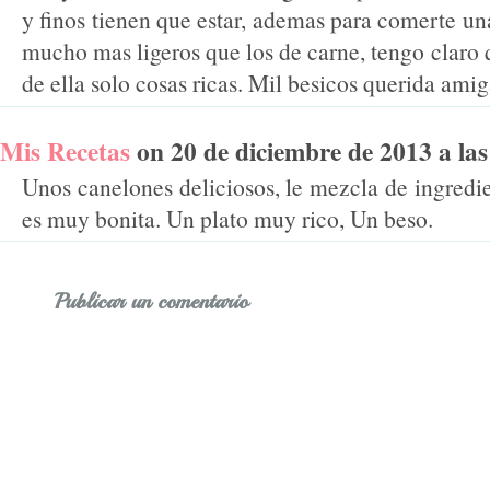
y finos tienen que estar, ademas para comerte un
mucho mas ligeros que los de carne, tengo claro 
de ella solo cosas ricas. Mil besicos querida ami
Mis Recetas
on 20 de diciembre de 2013 a las 
Unos canelones deliciosos, le mezcla de ingredie
es muy bonita. Un plato muy rico, Un beso.
Publicar un comentario