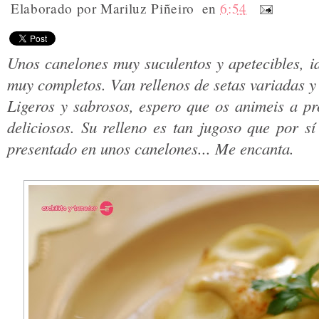
Elaborado por
Mariluz Piñeiro
en
6:54
Unos canelones muy suculentos y apetecibles, i
muy completos. Van rellenos de setas variadas y
Ligeros y sabrosos, espero que os animeis a pr
deliciosos. Su relleno es tan jugoso que por sí
presentado en unos canelones... Me encanta.