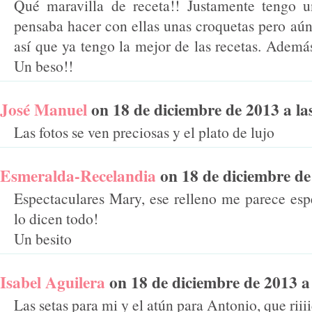
Qué maravilla de receta!! Justamente tengo un
pensaba hacer con ellas unas croquetas pero aún
así que ya tengo la mejor de las recetas. Ademá
Un beso!!
José Manuel
on 18 de diciembre de 2013 a las
Las fotos se ven preciosas y el plato de lujo
Esmeralda-Recelandia
on 18 de diciembre de 
Espectaculares Mary, ese relleno me parece espec
lo dicen todo!
Un besito
Isabel Aguilera
on 18 de diciembre de 2013 a l
Las setas para mi y el atún para Antonio, que riii