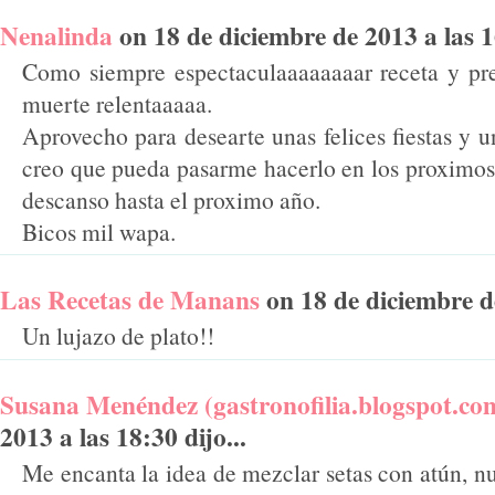
Nenalinda
on 18 de diciembre de 2013 a las 16
Como siempre espectaculaaaaaaaar receta y pre
muerte relentaaaaa.
Aprovecho para desearte unas felices fiestas y 
creo que pueda pasarme hacerlo en los proximos
descanso hasta el proximo año.
Bicos mil wapa.
Las Recetas de Manans
on 18 de diciembre de
Un lujazo de plato!!
Susana Menéndez (gastronofilia.blogspot.co
2013 a las 18:30 dijo...
Me encanta la idea de mezclar setas con atún, n