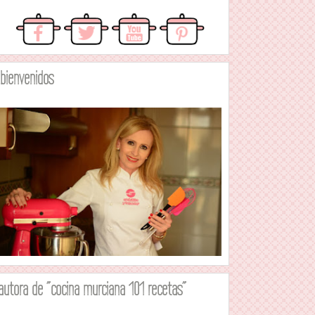
.bienvenidos
autora de "cocina murciana 101 recetas"