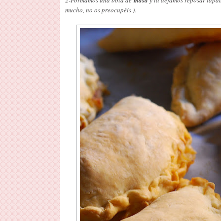
mucho, no os preocupéis ).