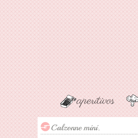
Calzonne mini.