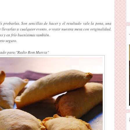
s probarlas. Son sencillas de hacer y el resultado vale la pena, una
 llevarlas a cualquier evento, o vestir nuestra mesa con originalidad.
es y en frío buenísimas también.
erto seguro.
ado para:"Radio Rom Murcia"