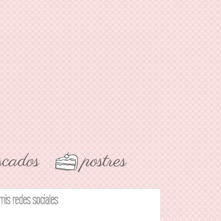
mis redes sociales