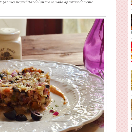
rozos muy pequeñitos del mismo tamaño aproximadamente.