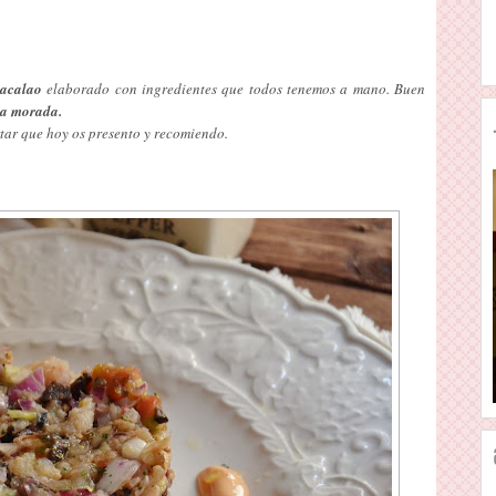
bacalao
elaborado con ingredientes que todos tenemos a mano. Buen
la morada.
tar que hoy os presento y recomiendo.