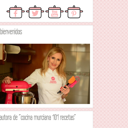
.bienvenidos
autora de "cocina murciana 101 recetas"