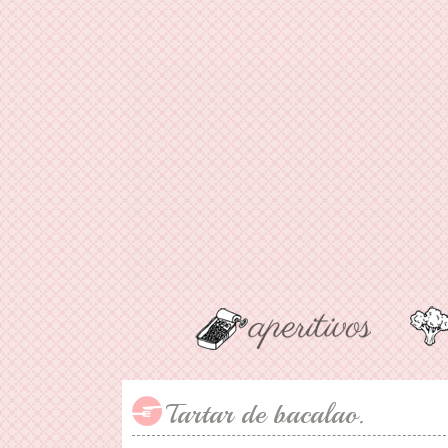
Tartar de bacalao.