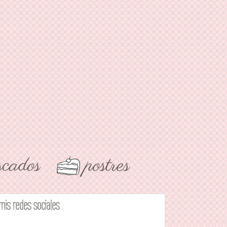
mis redes sociales