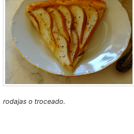
rodajas o troceado.