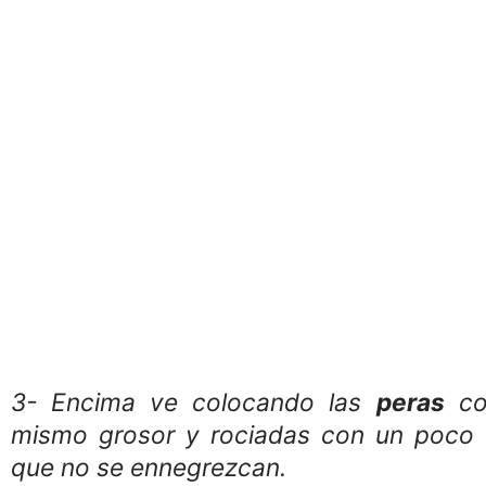
3- Encima ve colocando las
peras
cor
mismo grosor y rociadas con un poco
que no se ennegrezcan.