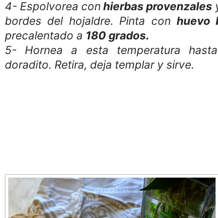
4- Espolvorea con
hierbas provenzales
bordes del hojaldre. Pinta con
huevo 
precalentado a
180 grados.
5- Hornea a esta temperatura hasta
doradito. Retira, deja templar y sirve.