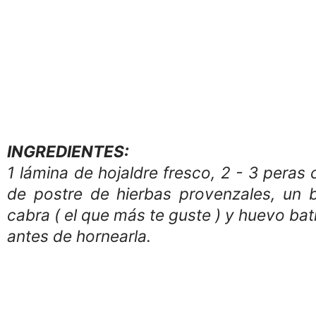
INGREDIENTES:
1 lámina de hojaldre fresco, 2 - 3 peras
de postre de hierbas provenzales, un
cabra ( el que más te guste ) y huevo bat
antes de hornearla.