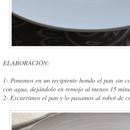
ELABORACIÓN:
1- Ponemos en un recipiente hondo el pan sin c
con agua, dejándolo en remojo al menos 15 minu
2- Escurrimos el pan y lo pasamos al robot de co