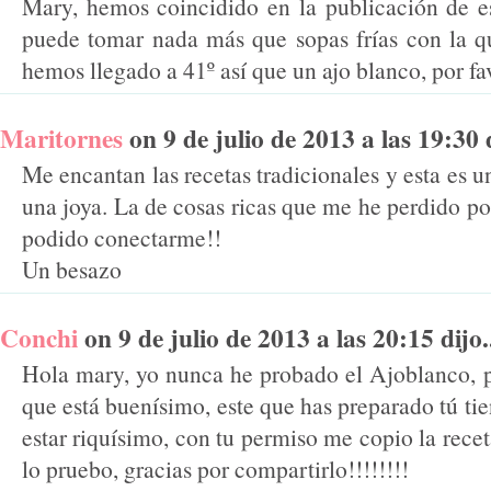
Mary, hemos coincidido en la publicación de es
puede tomar nada más que sopas frías con la q
hemos llegado a 41º así que un ajo blanco, por fa
Maritornes
on 9 de julio de 2013 a las 19:30 d
Me encantan las recetas tradicionales y esta es u
una joya. La de cosas ricas que me he perdido po
podido conectarme!!
Un besazo
Conchi
on 9 de julio de 2013 a las 20:15 dijo.
Hola mary, yo nunca he probado el Ajoblanco, pe
que está buenísimo, este que has preparado tú ti
estar riquísimo, con tu permiso me copio la recet
lo pruebo, gracias por compartirlo!!!!!!!!