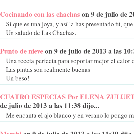
Cocinando con las chachas
on 9 de julio de 20
Sí que es una joya, y así la has presentado tú, que
Un saludo de Las Chachas.
Punto de nieve
on 9 de julio de 2013 a las 10:3
Una receta perfecta para soportar mejor el calor d
Las pintas son realmente buenas
Un beso!
CUATRO ESPECIAS Por ELENA ZULUE
de julio de 2013 a las 11:38 dijo...
Me encanta el ajo blanco y en verano lo pongo m
Merchi
on 9 de julio de 2013 a las 11:39 dijo.