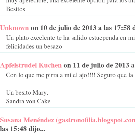
Besitos
Unknown
on 10 de julio de 2013 a las 17:58 di
Un plato excelente te ha salido estuependa en m
felicidades un besazo
Apfelstrudel Kuchen
on 11 de julio de 2013 a 
Con lo que me pirra a mí el ajo!!!! Seguro que la
Un besito Mary,
Sandra von Cake
Susana Menéndez (gastronofilia.blogspot.co
las 15:48 dijo...