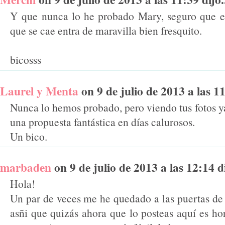
Y que nunca lo he probado Mary, seguro que es
que se cae entra de maravilla bien fresquito.
bicosss
Laurel y Menta
on 9 de julio de 2013 a las 11
Nunca lo hemos probado, pero viendo tus fotos y
una propuesta fantástica en días calurosos.
Un bico.
marbaden
on 9 de julio de 2013 a las 12:14 di
Hola!
Un par de veces me he quedado a las puertas de
asñi que quizás ahora que lo posteas aquí es h