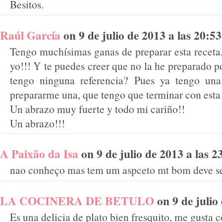
Besitos.
Raúl García
on 9 de julio de 2013 a las 20:53 
Tengo muchísimas ganas de preparar esta receta, 
yo!!! Y te puedes creer que no la he preparado 
tengo ninguna referencia? Pues ya tengo una,
prepararme una, que tengo que terminar con esta
Un abrazo muy fuerte y todo mi cariño!!
Un abrazo!!!
A Paixão da Isa
on 9 de julio de 2013 a las 23
nao conheço mas tem um aspceto mt bom deve se
LA COCINERA DE BETULO
on 9 de julio 
Es una delicia de plato bien fresquito, me gusta