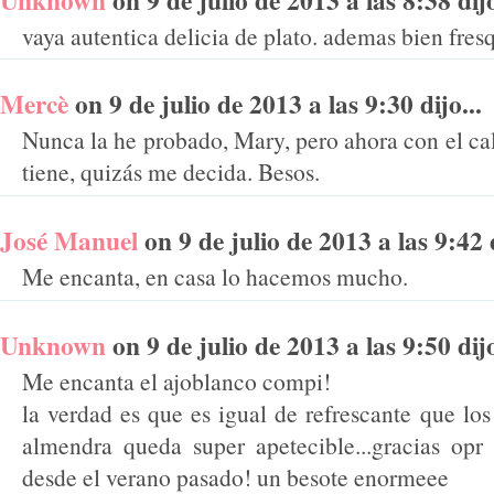
vaya autentica delicia de plato. ademas bien fresq
Mercè
on 9 de julio de 2013 a las 9:30 dijo...
Nunca la he probado, Mary, pero ahora con el cal
tiene, quizás me decida. Besos.
José Manuel
on 9 de julio de 2013 a las 9:42 d
Me encanta, en casa lo hacemos mucho.
Unknown
on 9 de julio de 2013 a las 9:50 dijo
Me encanta el ajoblanco compi!
la verdad es que es igual de refrescante que lo
almendra queda super apetecible...gracias op
desde el verano pasado! un besote enormeee