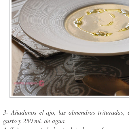
3- Añadimos el ajo, las almendras trituradas, e
gusto y 250 ml. de agua.