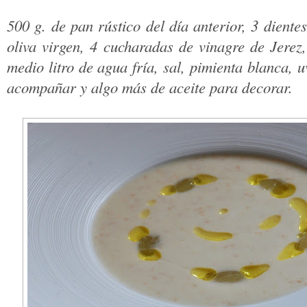
500 g. de pan rústico del día anterior, 3 diente
oliva virgen, 4 cucharadas de vinagre de Jerez
medio litro de agua fría, sal, pimienta blanca, 
acompañar y algo más de aceite para decorar.