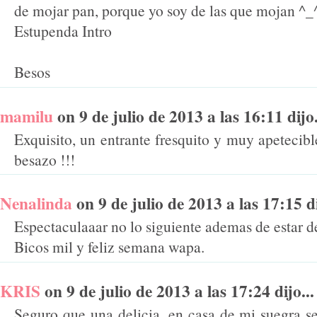
de mojar pan, porque yo soy de las que mojan ^_
Estupenda Intro
Besos
mamilu
on 9 de julio de 2013 a las 16:11 dijo.
Exquisito, un entrante fresquito y muy apetecible
besazo !!!
Nenalinda
on 9 de julio de 2013 a las 17:15 di
Espectaculaaar no lo siguiente ademas de estar d
Bicos mil y feliz semana wapa.
KRIS
on 9 de julio de 2013 a las 17:24 dijo...
Seguro que una delicia, en casa de mi suegra 