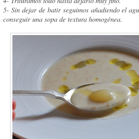
4- Trituramos todo hasta dejarlo muy fino.
5- Sin dejar de batir seguimos añadiendo el ag
conseguir una sopa de textura homogénea.