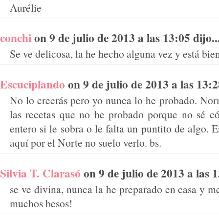
Aurélie
conchi
on 9 de julio de 2013 a las 13:05 dijo..
Se ve delicosa, la he hecho alguna vez y está bien
Escuciplando
on 9 de julio de 2013 a las 13:28
No lo creerás pero yo nunca lo he probado. No
las recetas que no he probado porque no sé c
entero si le sobra o le falta un puntito de algo
aquí por el Norte no suelo verlo. bs.
Silvia T. Clarasó
on 9 de julio de 2013 a las 1
se ve divina, nunca la he preparado en casa y me
muchos besos!