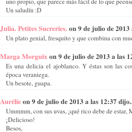
uno propio, que parece más fácil de lo que peens
Un saludín :D
Julia. Petites Sucreries.
on 9 de julio de 2013 a
Un plato genial, fresquito y que combina con mu
Marga Morguix
on 9 de julio de 2013 a las 12
Es una delicia el ajoblanco. Y éstas son las c
época veraniega.
Un besote, guapa.
Aurélie
on 9 de julio de 2013 a las 12:37 dijo.
Ummmm, con sus uvas, ¡qué rico debe de estar, 
¡Delicioso!
Besos,