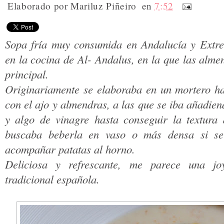
Elaborado por
Mariluz Piñeiro
en
7:52
Sopa fría muy consumida en Andalucía y Extre
en la cocina de Al- Andalus, en la que las almen
principal.
Originariamente se elaboraba en un mortero ha
con el ajo y almendras, a las que se iba añadien
y algo de vinagre hasta conseguir la textura
buscaba beberla en vaso o más densa si se
acompañar patatas al horno.
Deliciosa y refrescante, me parece una jo
tradicional española.