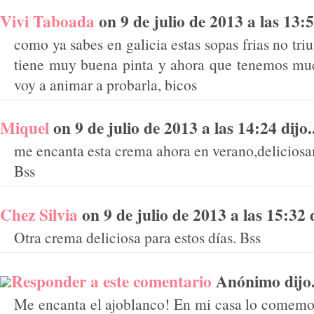
Vivi Taboada
on 9 de julio de 2013 a las 13:50
como ya sabes en galicia estas sopas frias no tri
tiene muy buena pinta y ahora que tenemos muc
voy a animar a probarla, bicos
Miquel
on 9 de julio de 2013 a las 14:24 dijo..
me encanta esta crema ahora en verano,deliciosa
Bss
Chez Silvia
on 9 de julio de 2013 a las 15:32 d
Otra crema deliciosa para estos días. Bss
Responder a este comentario
Anónimo dijo.
Me encanta el ajoblanco! En mi casa lo comem