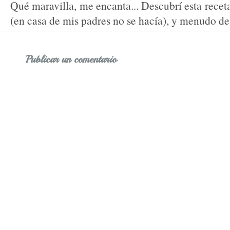
Qué maravilla, me encanta... Descubrí esta rece
(en casa de mis padres no se hacía), y menudo d
Publicar un comentario