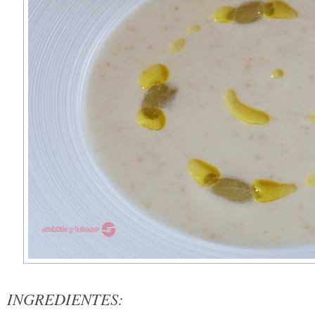
INGREDIENTES: