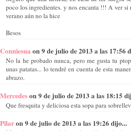
poco los ingredientes. y nos encanta !!! A ver s
verano aún no la hice
Besos
Conniesua
on 9 de julio de 2013 a las 17:56 di
No la he probado nunca, pero me gusta tu ptop
unas patatas... lo tendré en cuenta de esta mane
abrazo.
Mercedes
on 9 de julio de 2013 a las 18:15 dij
Que fresquita y deliciosa esta sopa para sobrellev
Pilar
on 9 de julio de 2013 a las 19:26 dijo...