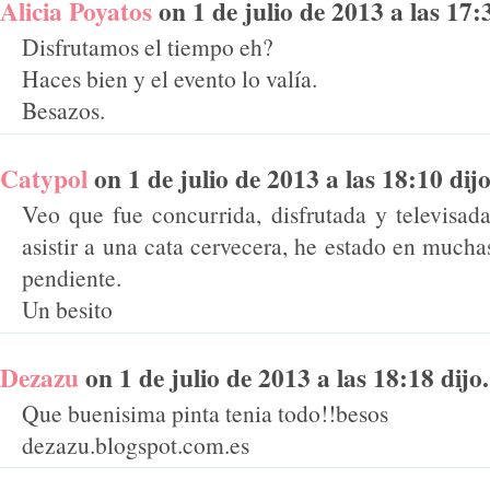
Alicia Poyatos
on 1 de julio de 2013 a las 17:3
Disfrutamos el tiempo eh?
Haces bien y el evento lo valía.
Besazos.
Catypol
on 1 de julio de 2013 a las 18:10 dijo
Veo que fue concurrida, disfrutada y televisada
asistir a una cata cervecera, he estado en much
pendiente.
Un besito
Dezazu
on 1 de julio de 2013 a las 18:18 dijo.
Que buenisima pinta tenia todo!!besos
dezazu.blogspot.com.es