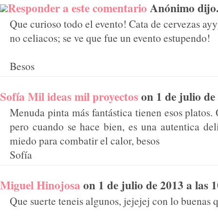
Responder a este comentario
Anónimo dijo.
Que curioso todo el evento! Cata de cervezas ay
no celiacos; se ve que fue un evento estupendo!
Besos
Sofía Mil ideas mil proyectos
on 1 de julio de 
Menuda pinta más fantástica tienen esos platos. Q
pero cuando se hace bien, es una autentica deli
miedo para combatir el calor, besos
Sofía
Miguel Hinojosa
on 1 de julio de 2013 a las 1
Que suerte teneis algunos, jejejej con lo buenas q