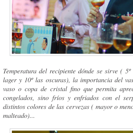
Temperatura del recipiente dónde se sirve ( 5º
lager y 10º las oscuras), la importancia del vas
vaso o copa de cristal fino que permita apre
congelados, sino fríos y enfriados con el ser
distintos colores de las cervezas ( mayor o meno
malteado)...