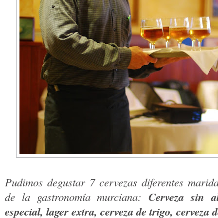
Pudimos degustar 7 cervezas diferentes maridad
Cerveza sin alc
de la gastronomía murciana:
especial, lager extra, cerveza de trigo, cerveza 