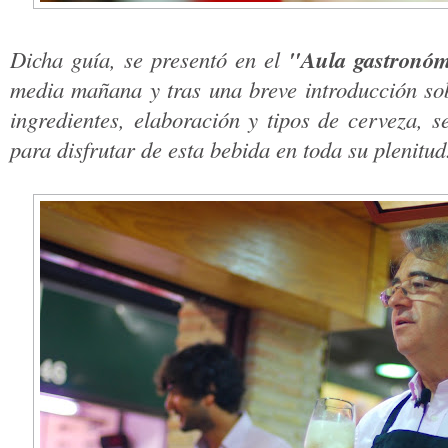
"Aula gastronóm
Dicha guía, se presentó en el
media mañana y tras una breve introducción sob
ingredientes, elaboración y tipos de cerveza, s
para disfrutar de esta bebida en toda su plenitud