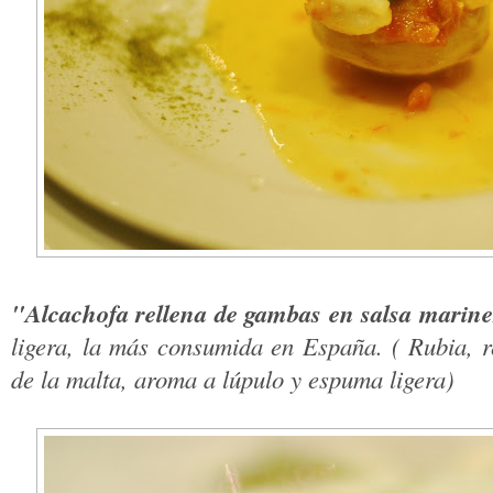
"Alcachofa rellena de gambas en salsa marin
ligera, la más consumida en España. ( Rubia, re
de la malta, aroma a lúpulo y espuma ligera)