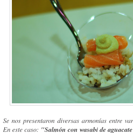
Se nos presentaron diversas armonías entre var
"Salmón con wasabi de aguacate y
En este caso: