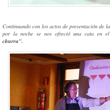
Continuando con los actos de presentación de l
por la noche se nos ofreció una cata en e
churra".