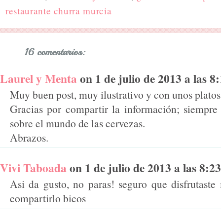
restaurante churra murcia
16 comentarios:
Laurel y Menta
on 1 de julio de 2013 a las 8:1
Muy buen post, muy ilustrativo y con unos platos
Gracias por compartir la información; siempre
sobre el mundo de las cervezas.
Abrazos.
Vivi Taboada
on 1 de julio de 2013 a las 8:23 
Asi da gusto, no paras! seguro que disfrutaste
compartirlo bicos