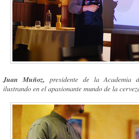
Juan Muñoz,
presidente de la Academia de
ilustrando en el apasionante mundo de la cerveza