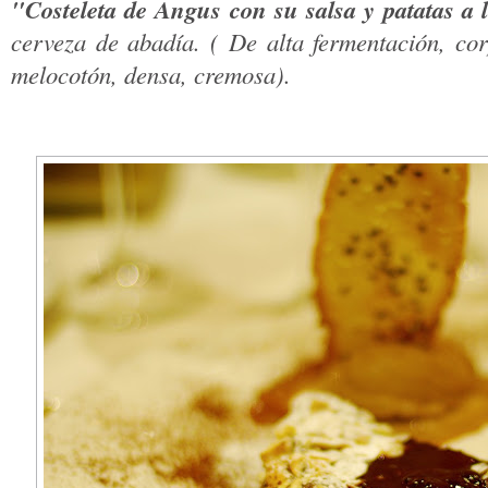
"Costeleta de Angus con su salsa y patatas a 
cerveza de abadía. ( De alta fermentación, co
melocotón, densa, cremosa).