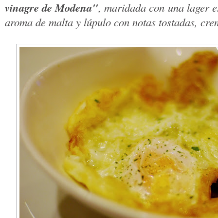
vinagre de Modena"
, maridada con una lager e
aroma de malta y lúpulo con notas tostadas, cre