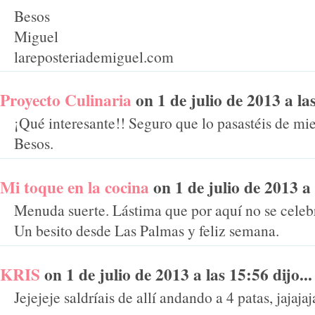
Besos
Miguel
lareposteriademiguel.com
Proyecto Culinaria
on 1 de julio de 2013 a las
¡Qué interesante!! Seguro que lo pasastéis de mi
Besos.
Mi toque en la cocina
on 1 de julio de 2013 a l
Menuda suerte. Lástima que por aquí no se celebr
Un besito desde Las Palmas y feliz semana.
KRIS
on 1 de julio de 2013 a las 15:56 dijo...
Jejejeje saldríais de allí andando a 4 patas, jajajaj