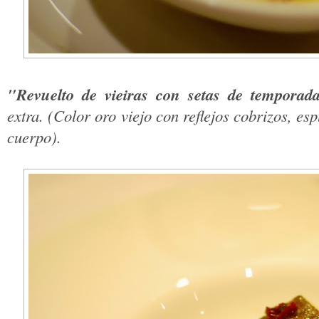
"Revuelto de vieiras con setas de temporad
extra. (Color oro viejo con reflejos cobrizos, 
cuerpo).