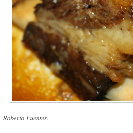
Fot
Roberto Fuentes.