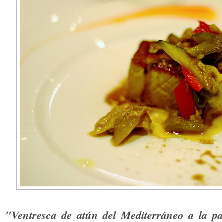
"Ventresca de atún del Mediterráneo a la pa