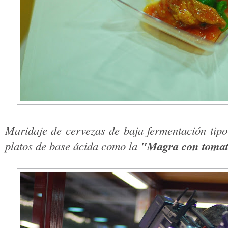
Maridaje de cervezas de baja fermentación tipo
"Magra con tomat
platos de base ácida como la