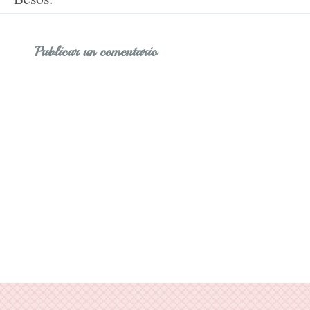
Publicar un comentario