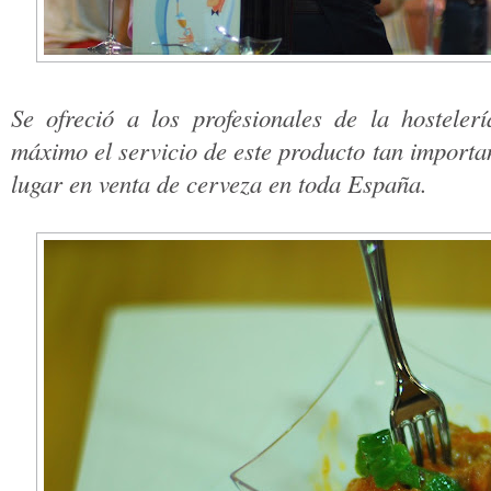
Se ofreció a los profesionales de la hosteler
máximo el servicio de este producto tan import
lugar en venta de cerveza en toda España.