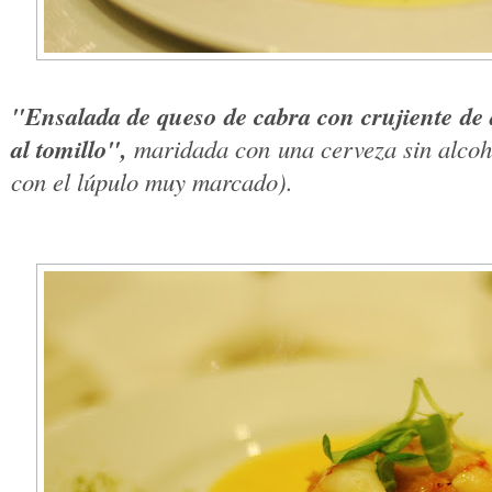
"Ensalada de queso de cabra con crujiente de 
al tomillo",
maridada con una cerveza sin alcoho
con el lúpulo muy marcado).