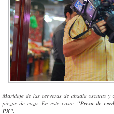
Maridaje de las cervezas de abadía oscuras y 
"Presa de cerd
piezas de caza. En este caso:
PX".