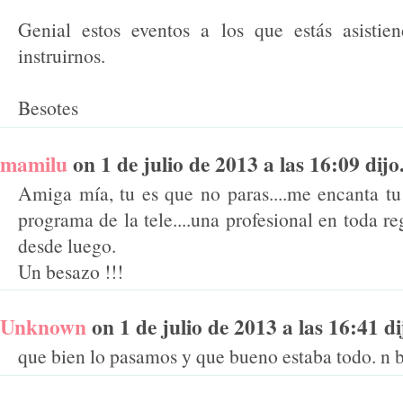
Genial estos eventos a los que estás asistie
instruirnos.
Besotes
mamilu
on 1 de julio de 2013 a las 16:09 dijo.
Amiga mía, tu es que no paras....me encanta tu 
programa de la tele....una profesional en toda re
desde luego.
Un besazo !!!
Unknown
on 1 de julio de 2013 a las 16:41 dij
que bien lo pasamos y que bueno estaba todo. n 