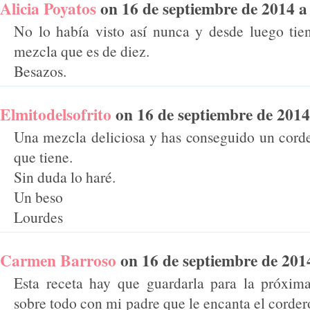
Alicia Poyatos
on 16 de septiembre de 2014 a l
No lo había visto así nunca y desde luego tie
mezcla que es de diez.
Besazos.
Elmitodelsofrito
on 16 de septiembre de 2014 a
Una mezcla deliciosa y has conseguido un corder
que tiene.
Sin duda lo haré.
Un beso
Lourdes
Carmen Barroso
on 16 de septiembre de 2014 
Esta receta hay que guardarla para la próxima
sobre todo con mi padre que le encanta el cordero