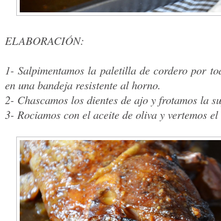
ELABORACIÓN:
1- Salpimentamos la paletilla de cordero por t
en una bandeja resistente al horno.
2- Chascamos los dientes de ajo y frotamos la su
3- Rociamos con el aceite de oliva y vertemos el