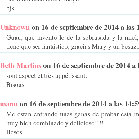
bjs
Unknown
on 16 de septiembre de 2014 a las 1
Guau, que invento lo de la sobrasada y la miel,
tiene que ser fantástico, gracias Mary y un besazo
Beth Martins
on 16 de septiembre de 2014 a la
sont aspect et très appétissant.
Bisous
manu
on 16 de septiembre de 2014 a las 14:59
Me estan entrando unas ganas de probar esta m
muy bien combinado y delicioso!!!!
Besos