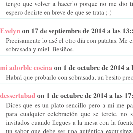
tengo que volver a hacerlo porque no me dio tie
espero decirte en breve de que se trata ;-)
Evelyn
on 17 de septiembre de 2014 a las 13:5
Precisamente lo asé el otro día con patatas. Me 
sobrasada y miel. Besiños.
mi adorble cocina
on 1 de octubre de 2014 a l
Habrá que probarlo con sobrasada, un besito prec
dessertabad
on 1 de octubre de 2014 a las 17:
Dices que es un plato sencillo pero a mi me p
para cualquier celebración que se tercie, no 
invitados cuando llegues a la mesa con la fuent
un sabor que debe ser una auténtica exquisite