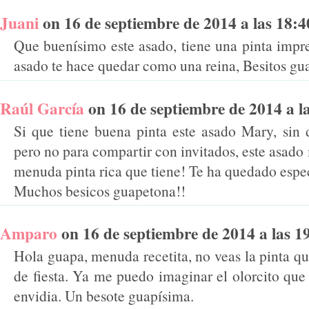
Juani
on 16 de septiembre de 2014 a las 18:40
Que buenísimo este asado, tiene una pinta impr
asado te hace quedar como una reina, Besitos gu
Raúl García
on 16 de septiembre de 2014 a las
Si que tiene buena pinta este asado Mary, sin
pero no para compartir con invitados, este asado
menuda pinta rica que tiene! Te ha quedado espe
Muchos besicos guapetona!!
Amparo
on 16 de septiembre de 2014 a las 19:
Hola guapa, menuda recetita, no veas la pinta que
de fiesta. Ya me puedo imaginar el olorcito que 
envidia. Un besote guapísima.