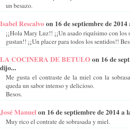
un besazo.
Isabel Rescalvo
on 16 de septiembre de 2014 a 
¡¡Hola Mary Luz!! ¡¡Un asado riquísimo con los 
gustan!! ¡¡Un placer para todos los sentidos!! Bes
LA COCINERA DE BETULO
on 16 de sept
dijo...
Me gusta el contraste de la miel con la sobras
queda un sabor intenso y delicioso.
Besos.
José Manuel
on 16 de septiembre de 2014 a la
Muy rico el contrate de sobrasada y miel.