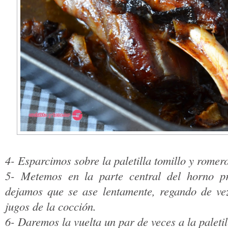
4- Esparcimos sobre la paletilla tomillo y romero
5- Metemos en la parte central del horno p
dejamos que se ase lentamente, regando de ve
jugos de la cocción.
6- Daremos la vuelta un par de veces a la palet