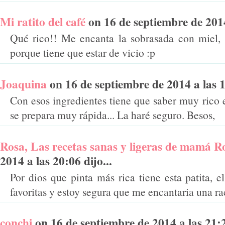
Mi ratito del café
on 16 de septiembre de 2014 
Qué rico!! Me encanta la sobrasada con miel, 
porque tiene que estar de vicio :p
Joaquina
on 16 de septiembre de 2014 a las 19
Con esos ingredientes tiene que saber muy rico
se prepara muy rápida... La haré seguro. Besos,
Rosa, Las recetas sanas y ligeras de mamá R
2014 a las 20:06 dijo...
Por dios que pinta más rica tiene esta patita, 
favoritas y estoy segura que me encantaria una ra
conchi
on 16 de septiembre de 2014 a las 21:22