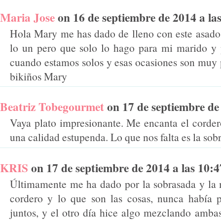
Maria Jose
on 16 de septiembre de 2014 a las 
Hola Mary me has dado de lleno con este asado, 
lo un pero que solo lo hago para mi marido y
cuando estamos solos y esas ocasiones son muy p
bikiños Mary
Beatriz Tobegourmet
on 17 de septiembre de 2
Vaya plato impresionante. Me encanta el corder
una calidad estupenda. Lo que nos falta es la sobra
KRIS
on 17 de septiembre de 2014 a las 10:47
Últimamente me ha dado por la sobrasada y la 
cordero y lo que son las cosas, nunca había p
juntos, y el otro día hice algo mezclando ambas