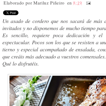
Elaborado por
Mariluz Piñeiro
en
8:19
Un asado de cordero que nos sacará de más 
invitados y no disponemos de mucho tiempo para
Es sencillo, requiere poca dedicación y el r
espectacular. Pocos son los que se resisten a un
tierno y especial acompañado de ensalada, cous
que creáis más adecuado a vuestros comensales.
Qué lo disfrutéis.