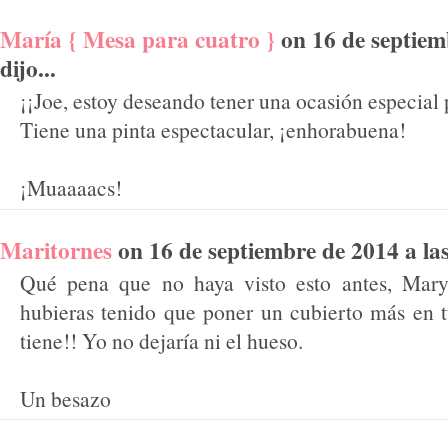
María { Mesa para cuatro }
on 16 de septiem
dijo...
¡¡Joe, estoy deseando tener una ocasión especial 
Tiene una pinta espectacular, ¡enhorabuena!
¡Muaaaacs!
Maritornes
on 16 de septiembre de 2014 a las 
Qué pena que no haya visto esto antes, Mary,
hubieras tenido que poner un cubierto más en t
tiene!! Yo no dejaría ni el hueso.
Un besazo