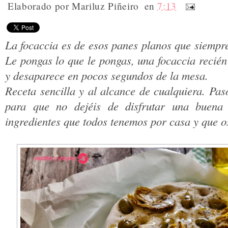
Elaborado por
Mariluz Piñeiro
en
7:13
La focaccia es de esos panes planos que siempre
Le pongas lo que le pongas, una focaccia recié
y desaparece en pocos segundos de la mesa.
Receta sencilla y al alcance de cualquiera. Pas
para que no dejéis de disfrutar una buena
ingredientes que todos tenemos por casa y que 