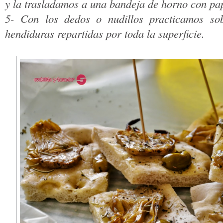
y la trasladamos a una bandeja de horno con pap
5- Con los dedos o nudillos practicamos s
hendiduras repartidas por toda la superficie.