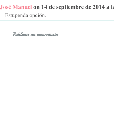
José Manuel
on 14 de septiembre de 2014 a la
Estupenda opción.
Publicar un comentario