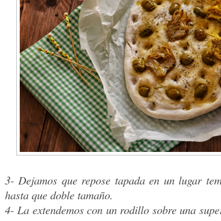
3- Dejamos que repose tapada en un lugar tem
hasta que doble tamaño.
4- La extendemos con un rodillo sobre una supe