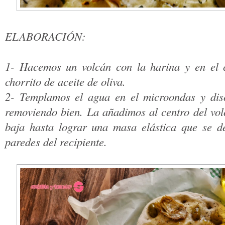
ELABORACIÓN:
1- Hacemos un volcán con la harina y en el 
chorrito de aceite de oliva.
2- Templamos el agua en el microondas y diso
removiendo bien. La añadimos al centro del vo
baja hasta lograr una masa elástica que se de
paredes del recipiente.