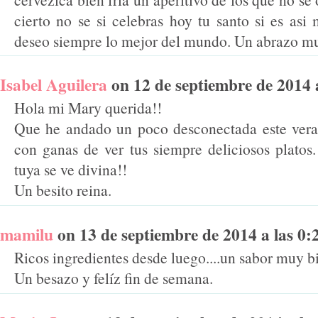
cierto no se si celebras hoy tu santo si es asi 
deseo siempre lo mejor del mundo. Un abrazo m
Isabel Aguilera
on 12 de septiembre de 2014 a 
Hola mi Mary querida!!
Que he andado un poco desconectada este vera
con ganas de ver tus siempre deliciosos platos.
tuya se ve divina!!
Un besito reina.
mamilu
on 13 de septiembre de 2014 a las 0:28
Ricos ingredientes desde luego....un sabor muy bi
Un besazo y felíz fin de semana.