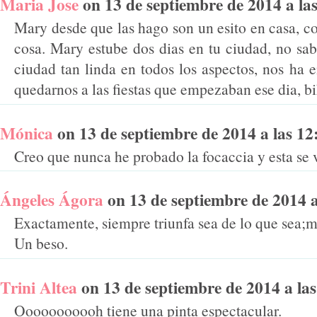
Maria Jose
on 13 de septiembre de 2014 a las 
Mary desde que las hago son un esito en casa, c
cosa. Mary estube dos dias en tu ciudad, no sa
ciudad tan linda en todos los aspectos, nos ha 
quedarnos a las fiestas que empezaban ese dia, b
Mónica
on 13 de septiembre de 2014 a las 12:
Creo que nunca he probado la focaccia y esta se 
Ángeles Ágora
on 13 de septiembre de 2014 a 
Exactamente, siempre triunfa sea de lo que sea;m
Un beso.
Trini Altea
on 13 de septiembre de 2014 a las 
Ooooooooooh tiene una pinta espectacular.