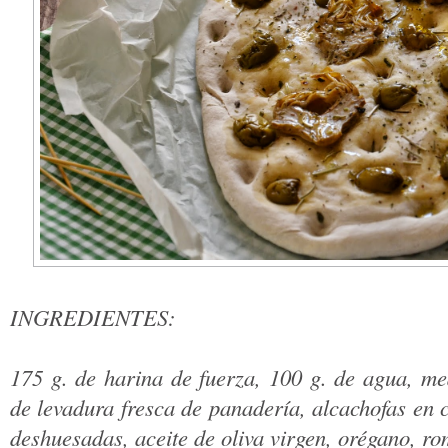
INGREDIENTES:
175 g. de harina de fuerza, 100 g. de agua, me
de levadura fresca de panadería, alcachofas en c
deshuesadas, aceite de oliva virgen, orégano, ro