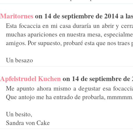
Maritornes
on 14 de septiembre de 2014 a las 
Esta focaccia en mi casa duraría un abrir y cerr
muchas apariciones en nuestra mesa, especialm
amigos. Por supuesto, probaré esta que nos traes 
Un besazo
Apfelstrudel Kuchen
on 14 de septiembre de 2
Me apunto ahora mismo a degustar esa focaccia 
Que antojo me ha entrado de probarla, mmmmm
Un besito,
Sandra von Cake