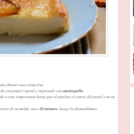
ta obtener una crema lisa.
do con papel vegetal y engrasado con
mantequilla.
do a esta temperatura hasta que al pinchar el centro del pastel con un
dentro de su molde, unos
20 minutos.
Luego lo desmoldamos.