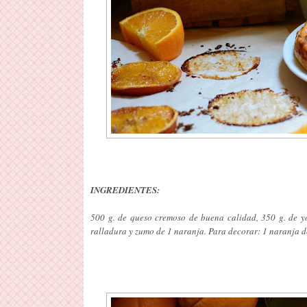
INGREDIENTES:
500 g. de queso cremoso de buena calidad, 350 g. de yo
ralladura y zumo de 1 naranja. Para decorar: 1 naranja d