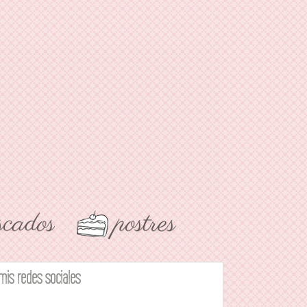
mis redes sociales