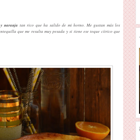
 y naranja
tan rico que ha salido de mi horno. Me gustan más los
ntequilla que me resulta muy pesada y si tiene ese toque cítrico que