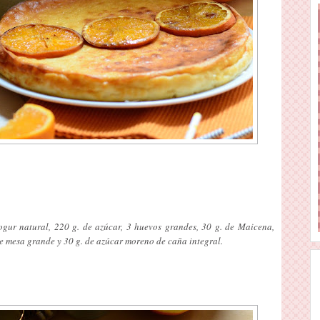
gur natural, 220 g. de azúcar, 3 huevos grandes, 30 g. de Maicena,
e mesa grande y 30 g. de azúcar moreno de caña integral.