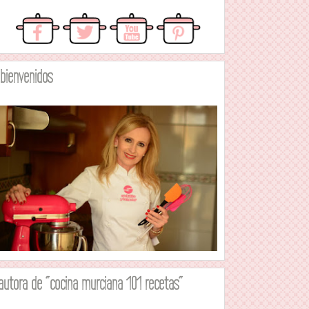
.bienvenidos
autora de "cocina murciana 101 recetas"