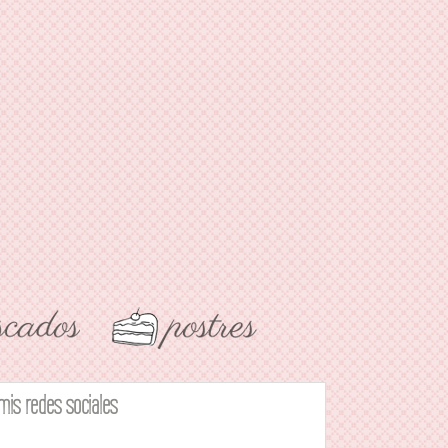
mis redes sociales