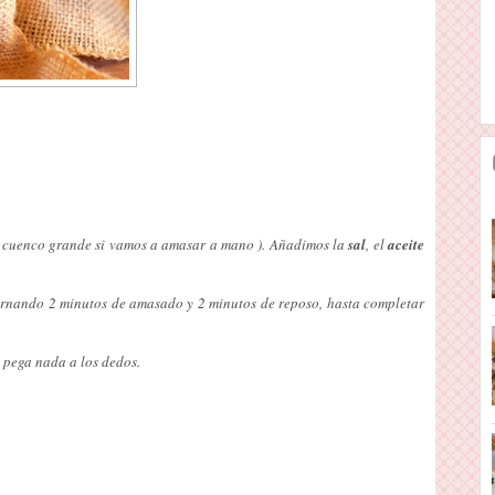
n cuenco grande si vamos a amasar a mano ). Añadimos la
sal
, el
aceite
ernando 2 minutos de amasado y 2 minutos de reposo, hasta completar
 pega nada a los dedos.