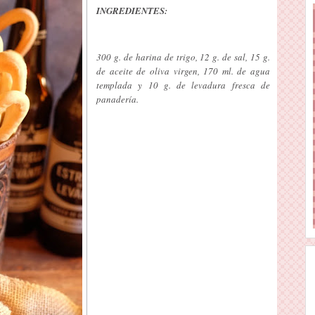
INGREDIENTES:
300 g. de harina de trigo, 12 g. de sal, 15 g.
de aceite de oliva virgen, 170 ml. de agua
templada y 10 g. de levadura fresca de
panadería.