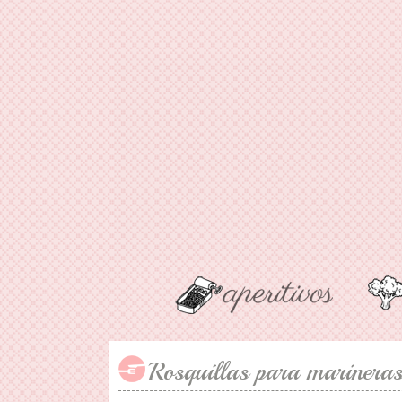
Rosquillas para marinera