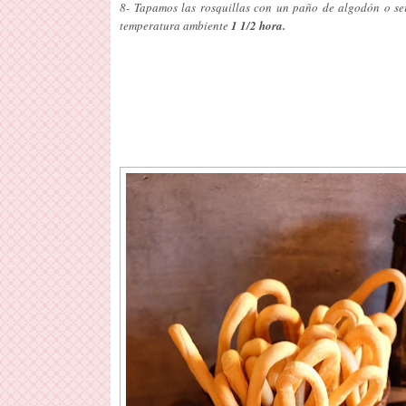
8- Tapamos las rosquillas con un paño de algodón o ser
temperatura ambiente
1 1/2 hora.