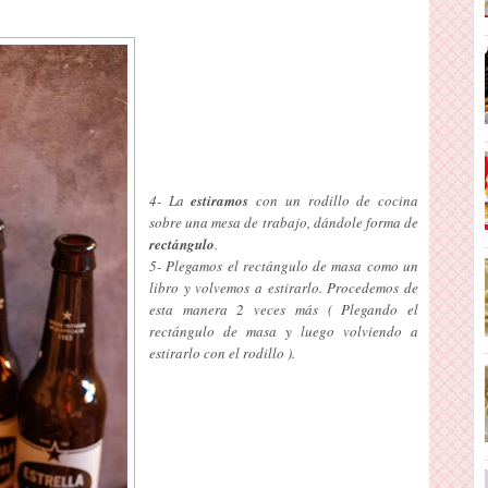
4- La
estiramos
con un rodillo de cocina
sobre una mesa de trabajo, dándole forma de
rectángulo
.
5- Plegamos el rectángulo de masa como un
libro y volvemos a estirarlo. Procedemos de
esta manera 2 veces más ( Plegando el
rectángulo de masa y luego volviendo a
estirarlo con el rodillo ).