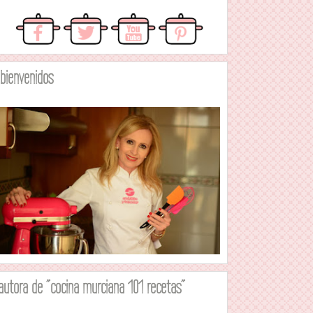
.bienvenidos
autora de "cocina murciana 101 recetas"