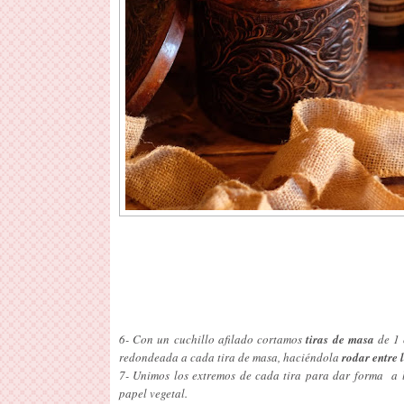
6- Con un cuchillo afilado cortamos
tiras de masa
de 1 
redondeada a cada tira de masa, haciéndola
rodar entre
7- Unimos los extremos de cada tira para dar forma a
papel vegetal.