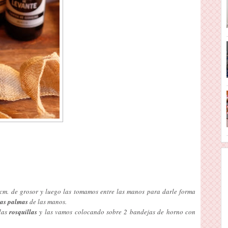
cm. de grosor y luego las tomamos entre las manos para darle forma
 las palmas
de las manos.
 las
rosquillas
y las vamos colocando sobre 2 bandejas de horno con