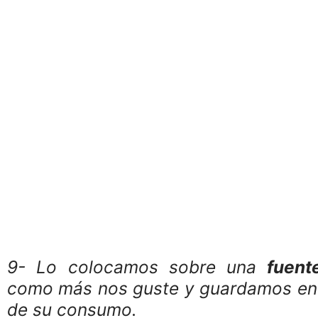
9- Lo colocamos sobre una
fuente
como más nos guste y guardamos en
de su consumo.