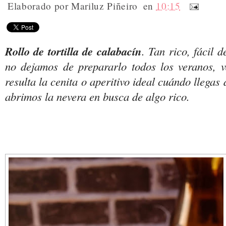
Elaborado por
Mariluz Piñeiro
en
10:15
Rollo de tortilla de calabacín
. Tan rico, fácil 
no dejamos de prepararlo todos los veranos, v
resulta la cenita o aperitivo ideal cuándo llegas
abrimos la nevera en busca de algo rico.