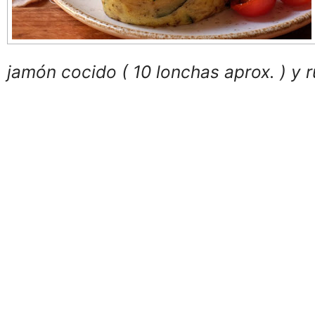
jamón cocido ( 10 lonchas aprox. ) y r