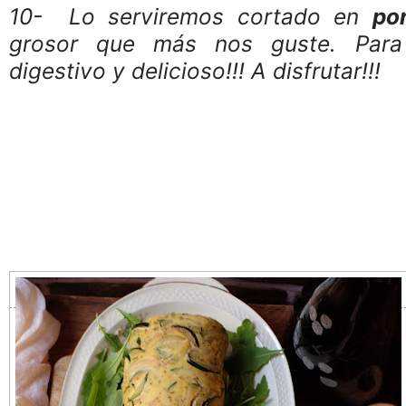
10- Lo serviremos cortado en
po
grosor que más nos guste. Para 
digestivo y delicioso!!! A disfrutar!!!