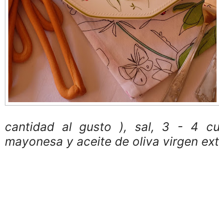
cantidad al gusto ), sal, 3 - 4 c
mayonesa y aceite de oliva virgen ext