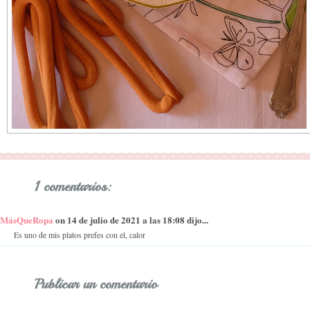
1 comentarios:
MásQueRopa
on 14 de julio de 2021 a las 18:08 dijo...
Es uno de mis platos prefes con el, calor
Publicar un comentario