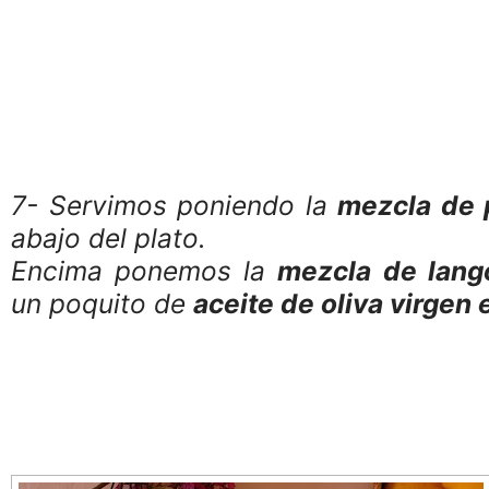
7- Servimos poniendo la
mezcla de 
abajo del plato.
Encima ponemos la
mezcla de lang
un poquito de
aceite de oliva virgen 