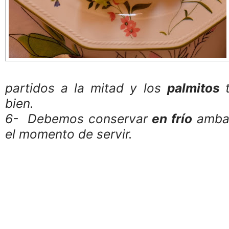
partidos a la mitad y los
palmitos
bien.
6- Debemos conservar
en frío
ambas
el momento de servir.