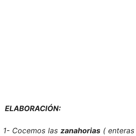
ELABORACIÓN:
1- Cocemos las
zanahorias
( enteras 