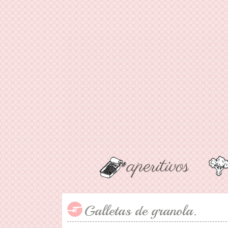
Galletas de granola.