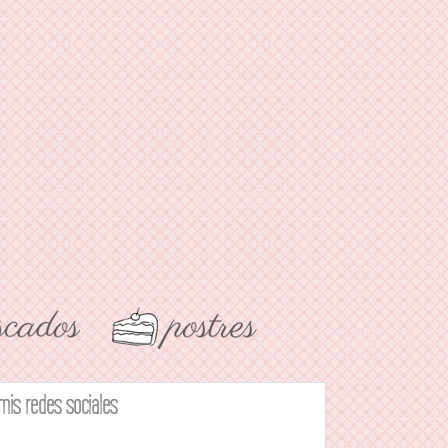
mis redes sociales