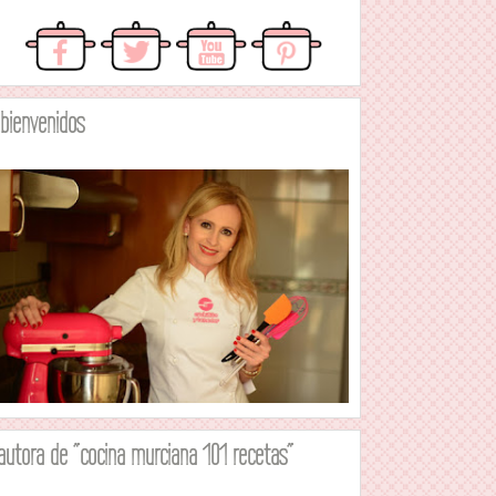
.bienvenidos
autora de "cocina murciana 101 recetas"