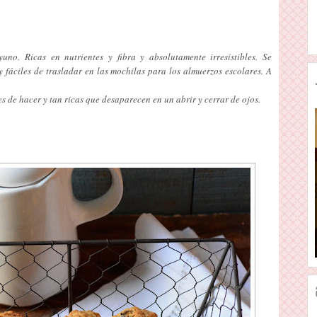
yuno. Ricas en nutrientes y fibra y absolutamente irresistibles. Se
 fáciles de trasladar en las mochilas para los almuerzos escolares. A
 de hacer y tan ricas que desaparecen en un abrir y cerrar de ojos.