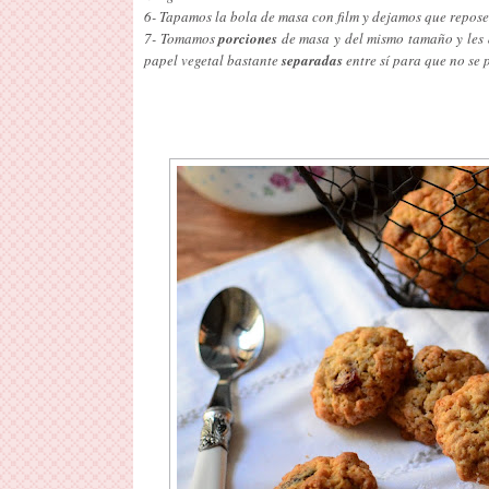
6- Tapamos la bola de masa con film y dejamos que repose
7- Tomamos
porciones
de masa y del mismo tamaño y les 
papel vegetal bastante
separadas
entre sí para que no se