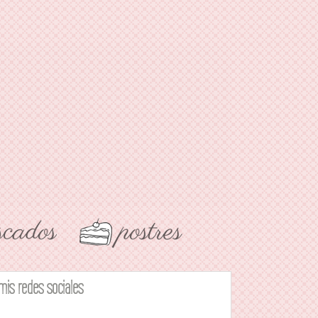
mis redes sociales