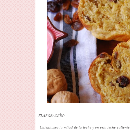
ELABORACIÓN:
Calentamos la mitad de la leche y en esta leche calient