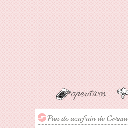
Pan de azafrán de Cornua