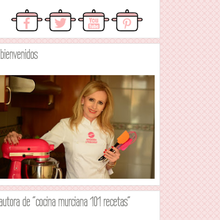
.bienvenidos
autora de "cocina murciana 101 recetas"