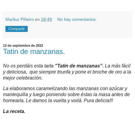
Mariluz Piñeiro
en
18:49
No hay comentarios:
Compartir
12 de septiembre de 2022
Tatin de manzanas.
No os perdáis esta tarta
"Tatin de manzanas".
La más fácil
y deliciosa, que siempre triunfa y pone el broche de oro a la
mejor celebración.
La elaboramos caramelizando las manzanas con azúcar y
mantequilla y luego poniendo sobre éstas la masa antes de
hornearla. Le damos la vuelta y voilá. Pura delicia!!!
La receta.