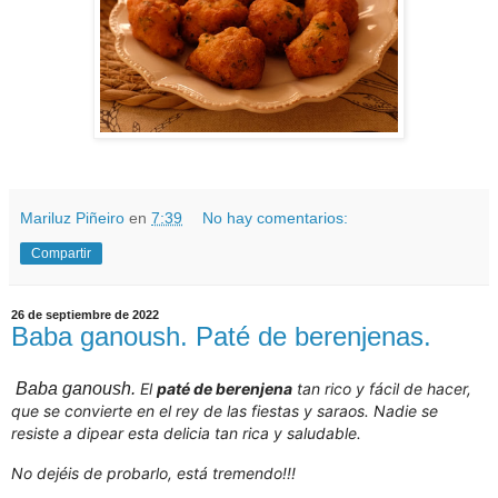
Mariluz Piñeiro
en
7:39
No hay comentarios:
Compartir
26 de septiembre de 2022
Baba ganoush. Paté de berenjenas.
Baba ganoush.
El
paté de berenjena
tan rico y fácil de hacer,
que se convierte en el rey de las fiestas y saraos. Nadie se
resiste a dipear esta delicia tan rica y saludable.
No dejéis de probarlo, está tremendo!!!