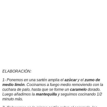
ELABORACIÓN:
1- Ponemos en una sartén amplia el
azúcar
y el
zumo de
medio limón
. Cocinamos a fuego medio removiendo con la
cuchara de palo, hasta que se forme un
caramelo
dorado.
Luego añadimos la
mantequilla
y seguimos cocinando 1/2
minuto más.