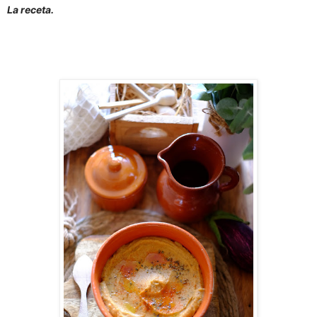
La receta.