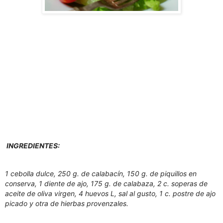
INGREDIENTES:
1 cebolla dulce, 250 g. de calabacín, 150 g. de piquillos en
conserva, 1 diente de ajo, 175 g. de calabaza, 2 c. soperas de
aceite de oliva virgen, 4 huevos L, sal al gusto, 1 c. postre de ajo
picado y otra de hierbas provenzales.