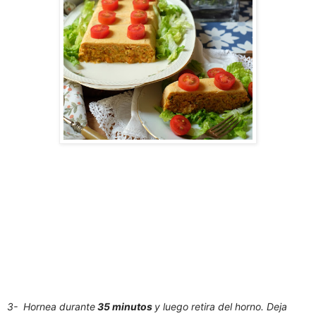
3- Hornea durante
35 minutos
y luego retira del horno. Deja