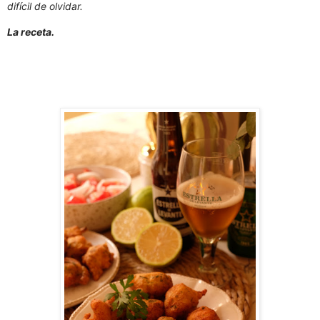
difícil de olvidar.
La receta.