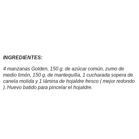
INGREDIENTES:
4 manzanas Golden, 150 g. de azúcar común, zumo de
medio limón, 150 g. de mantequilla, 1 cucharada sopera de
canela molida y 1 lámina de hojaldre fresco ( mejor redondo
). Huevo batido para pincelar el hojaldre.