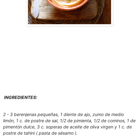
INGREDIENTES:
2 - 3 berenjenas pequeñas, 1 diente de ajo, zumo de medio
limón, 1 c. de postre de sal, 1/2 de pimienta, 1/2 de cominos, 1 de
pimentón dulce, 3 c. soperas de aceite de oliva virgen y 1 c. de
postre de tahini ( pasta de sésamo ).