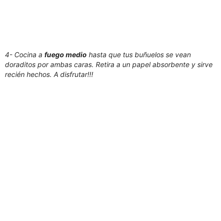
4- Cocina a
fuego medio
hasta que tus buñuelos se vean
doraditos por ambas caras. Retira a un papel absorbente y sirve
recién hechos. A disfrutar!!!