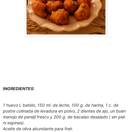
INGREDIENTES:
1 huevo L batido, 150 ml. de leche, 100 g. de harina, 1 c. de
postre colmada de levadura en polvo, 2 dientes de ajo, un buen
manojo de perejil fresco y 200 g. de bacalao desalado ( sin piel
ni espinas).
Aceite de oliva abundante para freír.