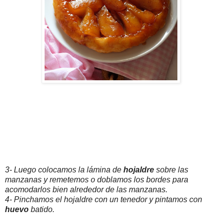
3- Luego colocamos la lámina de
hojaldre
sobre las
manzanas y remetemos o doblamos los bordes para
acomodarlos bien alrededor de las manzanas.
4- Pinchamos el hojaldre con un tenedor y pintamos con
huevo
batido.