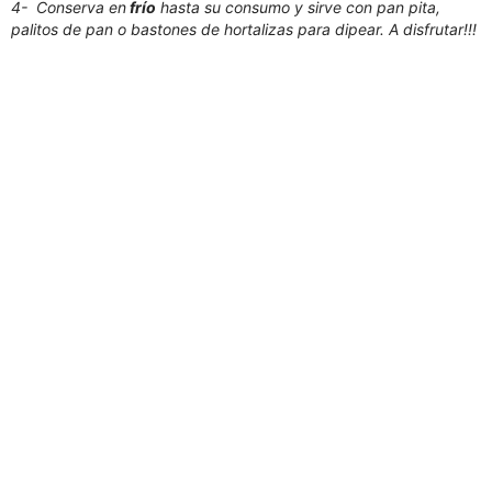
4- Conserva en
frío
hasta su consumo y sirve con pan pita,
palitos de pan o bastones de hortalizas para dipear. A disfrutar!!!