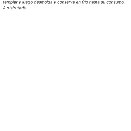
templar y luego desmolda y conserva en frío hasta su consumo.
A disfrutar!!!