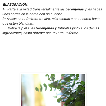
ELABORACIÓN:
1- Parte a la mitad transversalmente las
berenjenas
y les haces
unos cortes en la carne con un cuchillo.
2- Ásalas en tu freidora de aire, microondas o en tu horno hasta
que estén blanditas.
3- Retira la piel a las
berenjenas
y tritúralas junto a los demás
ingredientes, hasta obtener una textura uniforme.