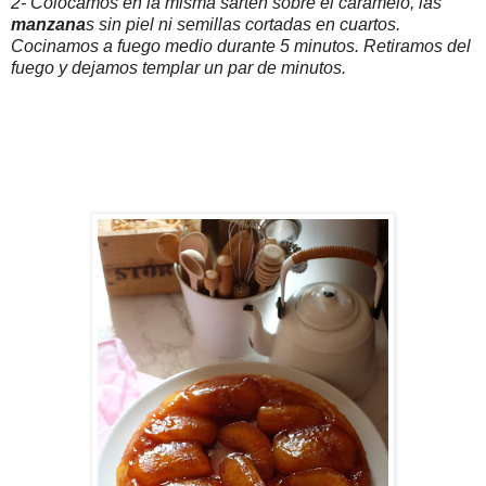
2- Colocamos en la misma sartén sobre el caramelo, las
manzana
s sin piel ni semillas cortadas en cuartos.
Cocinamos a fuego medio durante 5 minutos. Retiramos del
fuego y dejamos templar un par de minutos.