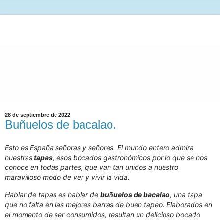
28 de septiembre de 2022
Buñuelos de bacalao.
Esto es España señoras y señores. El mundo entero admira
nuestras
tapas
, esos bocados gastronómicos por lo que se nos
conoce en todas partes, que van tan unidos a nuestro
maravilloso modo de ver y vivir la vida.
Hablar de tapas es hablar de
buñuelos de bacalao
, una tapa
que no falta en las mejores barras de buen tapeo. Elaborados en
el momento de ser consumidos, resultan un delicioso bocado