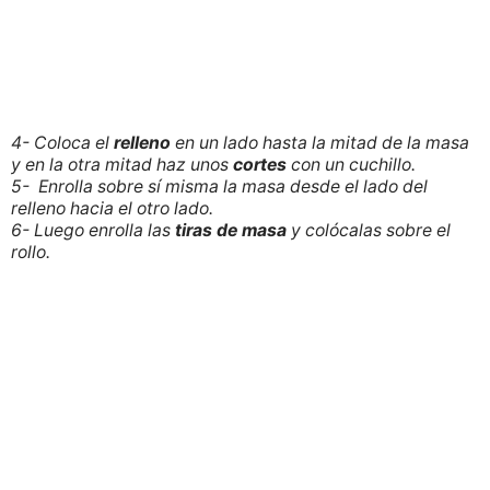
4- Coloca el
relleno
en un lado hasta la mitad de la masa
y en la otra mitad haz unos
cortes
con un cuchillo.
5- Enrolla sobre sí misma la masa desde el lado del
relleno hacia el otro lado.
6- Luego enrolla las
tiras de
masa
y colócalas sobre el
rollo.