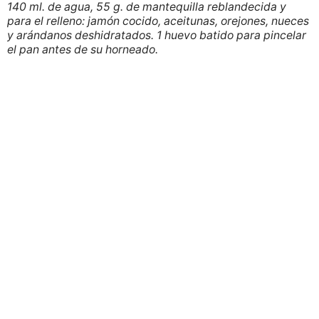
140 ml. de agua, 55 g. de mantequilla reblandecida y
para el relleno: jamón cocido, aceitunas, orejones, nueces
y arándanos deshidratados. 1 huevo batido para pincelar
el pan antes de su horneado.