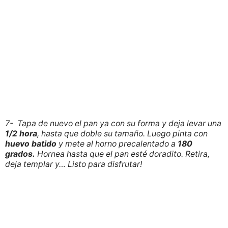
7- Tapa de nuevo el pan ya con su forma y deja levar una
1/2 hora
, hasta que doble su tamaño. Luego pinta con
huevo batido
y mete al horno precalentado a
180
grados.
Hornea hasta que el pan esté doradito. Retira,
deja templar y… Listo para disfrutar!