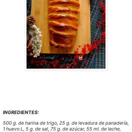
INGREDIENTES:
500 g. de harina de trigo, 25 g. de levadura de panadería,
1 huevo L, 5 g. de sal, 75 g. de azúcar, 55 ml. de leche,