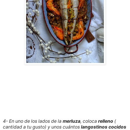
4- En uno de los lados de la
merluza
, coloca
relleno
(
cantidad a tu gusto) y unos cuántos
langostinos cocidos