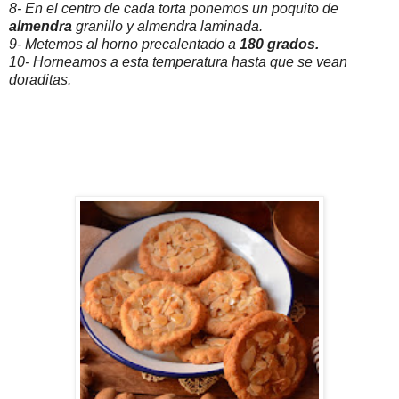
8- En el centro de cada torta ponemos un poquito de
almendra
granillo y almendra laminada.
9- Metemos al horno precalentado a
180 grados.
10- Horneamos a esta temperatura hasta que se vean
doraditas.