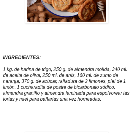
INGREDIENTES:
1 kg. de harina de trigo, 250 g. de almendra molida, 340 ml.
de aceite de oliva, 250 ml. de anís, 160 ml. de zumo de
naranja, 370 g. de azúcar, ralladura de 2 limones, piel de 1
limón, 1 cucharadita de postre de bicarbonato sódico,
almendra granillo y almendra laminada para espolvorear las
tortas y miel para bañarlas una vez horneadas.