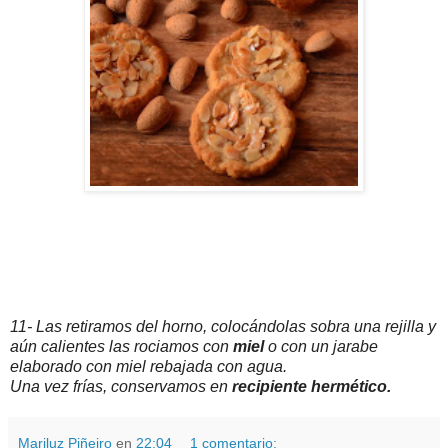
11- Las retiramos del horno, colocándolas sobra una rejilla y
aún calientes las rociamos con
miel
o con un jarabe
elaborado con miel rebajada con agua.
Una vez frías, conservamos en
recipiente hermético.
Mariluz Piñeiro
en
22:04
1 comentario: