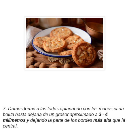
7- Damos forma a las tortas aplanando con las manos cada
bolita hasta dejarla de un grosor aproximado a
3 - 4
milímetros
y dejando la parte de los bordes
más alta
que la
central.