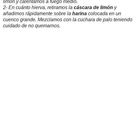
limón y calentamos a fuego medio.
2- En cuánto hierva, retiramos la
cáscara de limón
y
añadimos rápidamente sobre la
harina
colocada en un
cuenco grande. Mezclamos con la cuchara de palo teniendo
cuidado de no quemarnos.