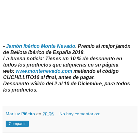
-
Jamón Ibérico Monte Nevado
. Premio al mejor jamón
de Bellota Ibérico de España 2018.
La buena noticia: Tienes un 10 % de descuento en
todos los productos que adquieras en su página
web:
www.montenevado.com
metiendo el código
CUCHILLITO10 al final, antes de pagar.
Descuento válido del 2 al 10 de Diciembre, para todos
los productos.
Mariluz Piñeiro
en
20:06
No hay comentarios:
Compartir