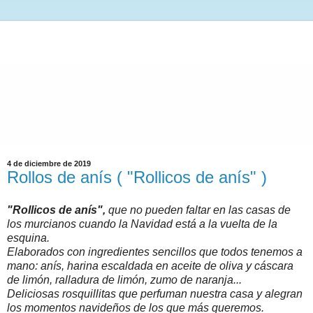
4 de diciembre de 2019
Rollos de anís ( "Rollicos de anís" )
"Rollicos de anís",
que no pueden faltar en las casas de
los murcianos cuando la Navidad está a la vuelta de la
esquina.
Elaborados con ingredientes sencillos que todos tenemos a
mano: anís, harina escaldada en aceite de oliva y cáscara
de limón, ralladura de limón, zumo de naranja...
Deliciosas rosquillitas que perfuman nuestra casa y alegran
los momentos navideños de los que más queremos.