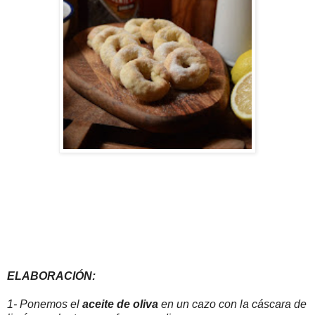
ELABORACIÓN:
1- Ponemos el
aceite
de oliva
en un cazo con la cáscara de