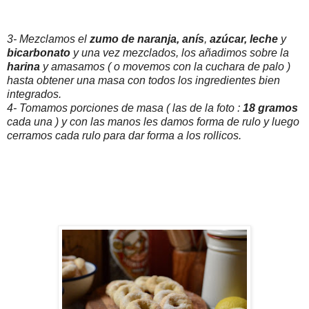
3- Mezclamos el
zumo de naranja,
anís
,
azúcar, leche
y
bicarbonato
y una vez mezclados, los añadimos sobre la
harina
y amasamos ( o movemos con la cuchara de palo )
hasta obtener una masa con todos los ingredientes bien
integrados.
4- Tomamos porciones de masa ( las de la foto :
18 gramos
cada una ) y con las manos les damos forma de rulo y luego
cerramos cada rulo para dar forma a los rollicos.