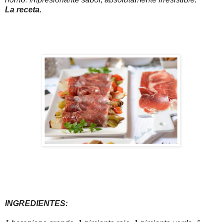
La receta.
INGREDIENTES: