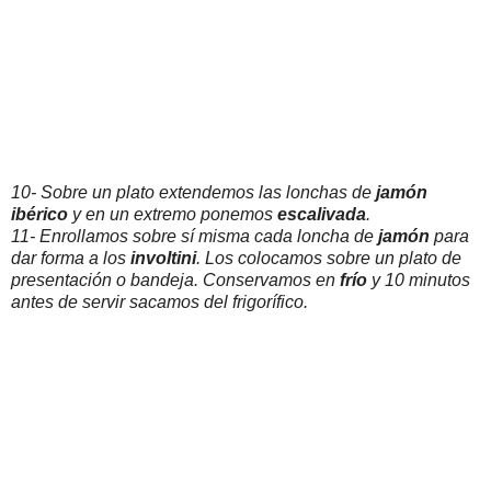
10- Sobre un plato extendemos las lonchas de
jamón
ibérico
y en un extremo ponemos
escalivada
.
11- Enrollamos sobre sí misma cada loncha de
jamón
para
dar forma a los
involtini
. Los colocamos sobre un plato de
presentación o bandeja. Conservamos en
frío
y 10 minutos
antes de servir sacamos del frigorífico.