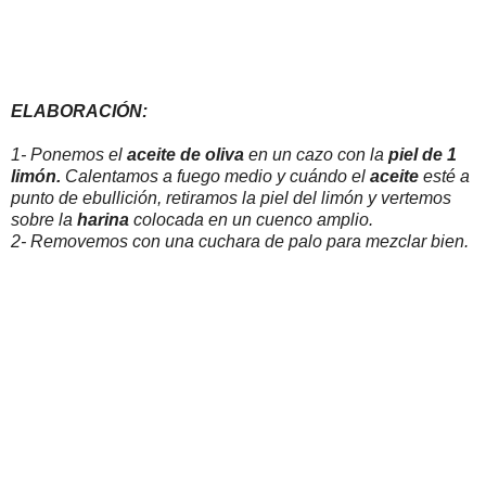
ELABORACIÓN:
1- Ponemos el
aceite de oliva
en un cazo con la
piel de 1
limón.
Calentamos a fuego medio y cuándo el
aceite
esté a
punto de ebullición, retiramos la piel del limón y vertemos
sobre la
harina
colocada en un cuenco amplio.
2- Removemos con una cuchara de palo para mezclar bien.