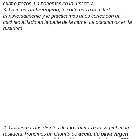
cuatro trozos. La ponemos en la rustidera.
3- Lavamos la
berenjena
, la cortamos a la mitad
transversalmente y le practicamos unos cortes con un
cuchillo afilado en la parte de la carne. La colocamos en la
rustidera.
4- Colocamos los dientes de
ajo
enteros con su piel en la
rustidera. Ponemos un chorrito de
aceite de oliva virgen