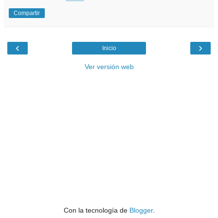
Compartir
‹
›
Inicio
Ver versión web
Con la tecnología de
Blogger
.