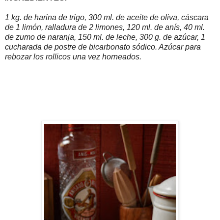
1 kg. de harina de trigo, 300 ml. de aceite de oliva, cáscara
de 1 limón, ralladura de 2 limones, 120 ml. de anís, 40 ml.
de zumo de naranja, 150 ml. de leche, 300 g. de azúcar, 1
cucharada de postre de bicarbonato sódico. Azúcar para
rebozar los rollicos una vez horneados.