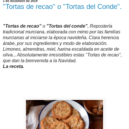
1 de diciembre de 2019
"Tortas de recao" o "Tortas del Conde".
"Tortas de recao"
o
"Tortas del conde".
Repostería
tradicional murciana, elaborada con mimo por las familias
murcianas al iniciarse la época navideña. Clara herencia
árabe, por sus ingredientes y modo de elaboración.
Limones, almendras, miel, harina escaldada en aceite de
oliva... Absolutamente irresistibles estas "Tortas de recao",
que dan la bienvenida a la Navidad.
La receta.