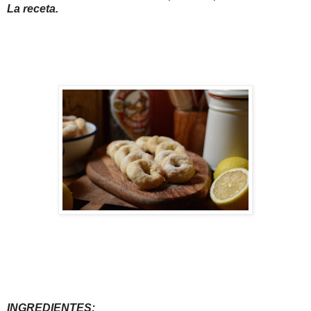
La receta.
INGREDIENTES: