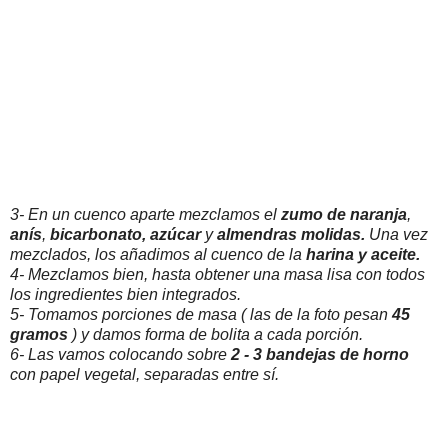
3- En un cuenco aparte mezclamos el
zumo de naranja
,
anís
,
bicarbonato,
azúcar
y
almendras molidas.
Una vez
mezclados, los añadimos al cuenco de la
harina y aceite.
4- Mezclamos bien, hasta obtener una masa lisa con todos
los ingredientes bien integrados.
5- Tomamos porciones de masa ( las de la foto pesan
45
gramos
) y damos forma de bolita a cada porción.
6- Las vamos colocando sobre
2 - 3 bandejas de horno
con papel vegetal, separadas entre sí.