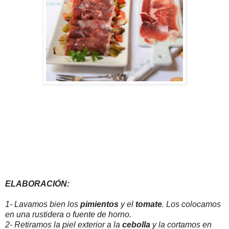
ELABORACIÓN:
1- Lavamos bien los
pimientos
y el
tomate
. Los colocamos
en una rustidera o fuente de horno.
2- Retiramos la piel exterior a la
cebolla
y la cortamos en