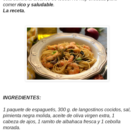
comer
rico y saludable
.
La receta.
INGREDIENTES:
1 paquete de espaguetis, 300 g. de langostinos cocidos, sal,
pimienta negra molida, aceite de oliva virgen extra, 1
cabeza de ajos, 1 ramito de albahaca fresca y 1 cebolla
morada.