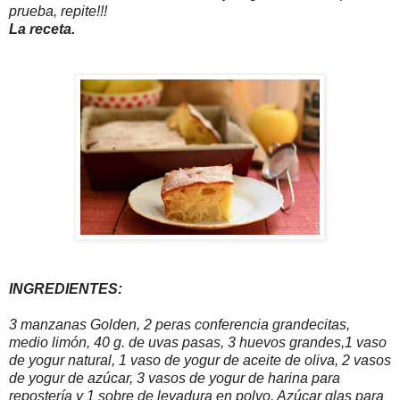
prueba, repite!!!
La receta.
INGREDIENTES:
3 manzanas Golden, 2 peras conferencia grandecitas,
medio limón, 40 g. de uvas pasas, 3 huevos grandes,1 vaso
de yogur natural, 1 vaso de yogur de aceite de oliva, 2 vasos
de yogur de azúcar, 3 vasos de yogur de harina para
repostería y 1 sobre de levadura en polvo. Azúcar glas para