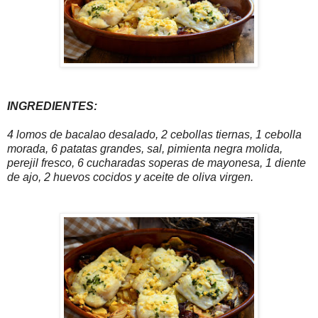
INGREDIENTES:
4 lomos de bacalao desalado, 2 cebollas tiernas, 1 cebolla
morada, 6 patatas grandes, sal, pimienta negra molida,
perejil fresco, 6 cucharadas soperas de mayonesa, 1 diente
de ajo, 2 huevos cocidos y aceite de oliva virgen.