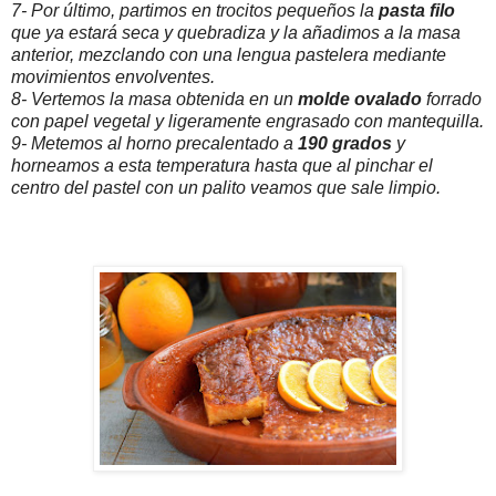
7- Por último, partimos en trocitos pequeños la
pasta filo
que ya estará seca y quebradiza y la añadimos a la masa
anterior, mezclando con una lengua pastelera mediante
movimientos envolventes.
8- Vertemos la masa obtenida en un
molde ovalado
forrado
con papel vegetal y ligeramente engrasado con mantequilla.
9- Metemos al horno precalentado a
190 grados
y
horneamos a esta temperatura hasta que al pinchar el
centro del pastel con un palito veamos que sale limpio.