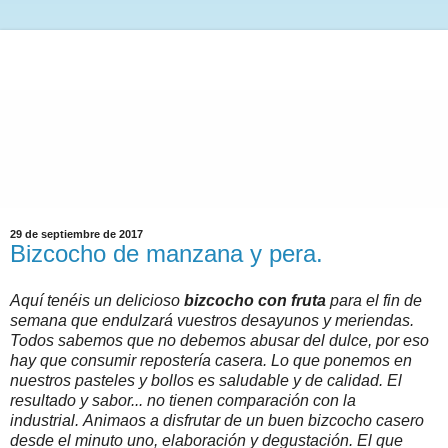
29 de septiembre de 2017
Bizcocho de manzana y pera.
Aquí tenéis un delicioso
bizcocho con fruta
para el fin de
semana que endulzará vuestros desayunos y meriendas.
Todos sabemos que no debemos abusar del dulce, por eso
hay que consumir repostería casera. Lo que ponemos en
nuestros pasteles y bollos es saludable y de calidad. El
resultado y sabor... no tienen comparación con la
industrial. Animaos a disfrutar de un buen bizcocho casero
desde el minuto uno, elaboración y degustación. El que