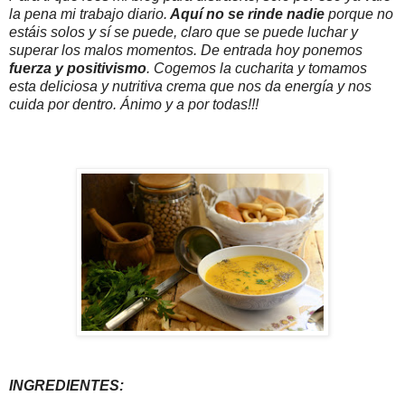
la pena mi trabajo diario.
Aquí no se rinde nadie
porque no
estáis solos y sí se puede, claro que se puede luchar y
superar los malos momentos. De entrada hoy ponemos
fuerza y positivismo
. Cogemos la cucharita y tomamos
esta deliciosa y nutritiva crema que nos da energía y nos
cuida por dentro. Ánimo y a por todas!!!
INGREDIENTES: