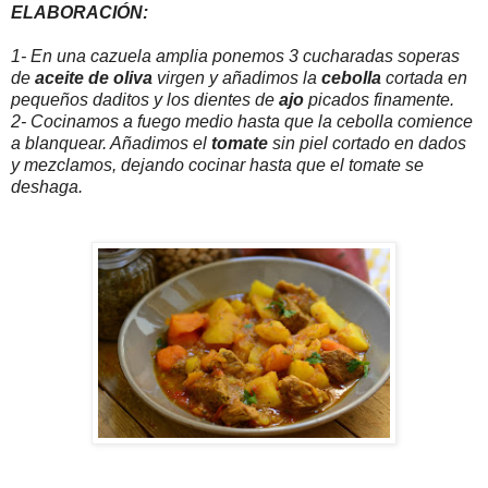
ELABORACIÓN:
1- En una cazuela amplia ponemos 3 cucharadas soperas
de
aceite de oliva
virgen y añadimos la
cebolla
cortada en
pequeños daditos y los dientes de
ajo
picados finamente.
2- Cocinamos a fuego medio hasta que la cebolla comience
a blanquear. Añadimos el
tomate
sin piel cortado en dados
y mezclamos, dejando cocinar hasta que el tomate se
deshaga.