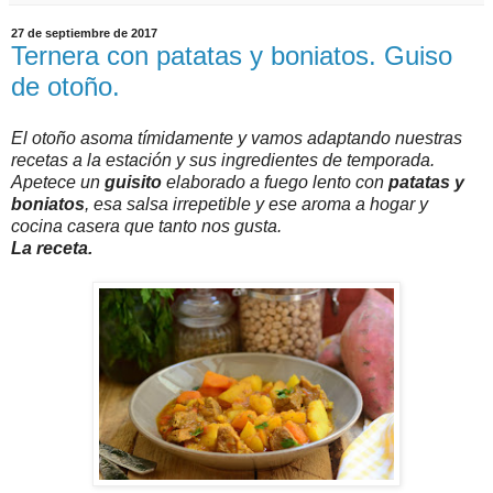
27 de septiembre de 2017
Ternera con patatas y boniatos. Guiso
de otoño.
El otoño asoma tímidamente y vamos adaptando nuestras
recetas a la estación y sus ingredientes de temporada.
Apetece un
guisito
elaborado a fuego lento con
patatas y
boniatos
, esa salsa irrepetible y ese aroma a hogar y
cocina casera que tanto nos gusta.
La receta.