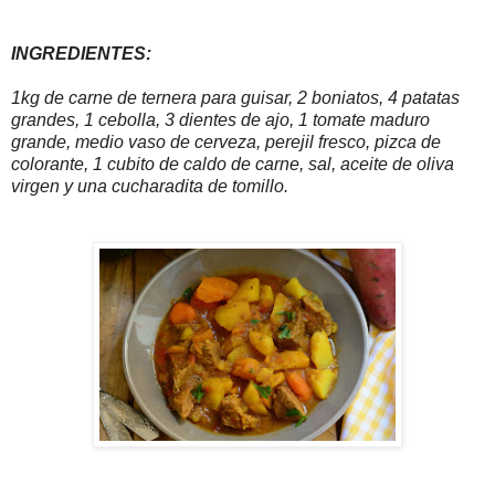
INGREDIENTES:
1kg de carne de ternera para guisar, 2 boniatos, 4 patatas
grandes, 1 cebolla, 3 dientes de ajo, 1 tomate maduro
grande, medio vaso de cerveza, perejil fresco, pizca de
colorante, 1 cubito de caldo de carne, sal, aceite de oliva
virgen y una cucharadita de tomillo.