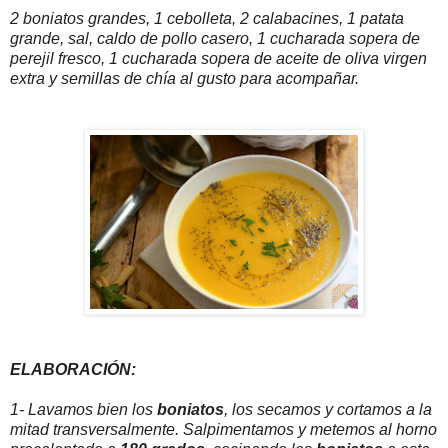
2 boniatos grandes, 1 cebolleta, 2 calabacines, 1 patata
grande, sal, caldo de pollo casero, 1 cucharada sopera de
perejil fresco, 1 cucharada sopera de aceite de oliva virgen
extra y semillas de chía al gusto para acompañar.
ELABORACIÓN:
1- Lavamos bien los
boniatos
, los secamos y cortamos a la
mitad transversalmente. Salpimentamos y metemos al horno