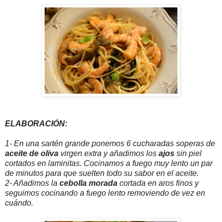
ELABORACIÓN:
1- En una sartén grande ponemos 6 cucharadas soperas de
aceite de oliva
virgen extra y añadimos los
ajos
sin piel
cortados en laminitas. Cocinamos a fuego muy lento un par
de minutos para que suelten todo su sabor en el aceite.
2- Añadimos la
cebolla morada
cortada en aros finos y
seguimos cocinando a fuego lento removiendo de vez en
cuándo.