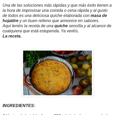
Una de las soluciones más rápidas y que más éxito tienen a
la hora de improvisar una comida o cena rápida y al gusto
de todos es una deliciosa quiche elaborada con
masa de
hojaldre
y un buen relleno que armonice en sabores.
Aquí tenéis la receta de una
quiche
sencilla y al alcance de
cualquiera que está estupenda. Ya veréis.
La receta.
INGREDIENTES: