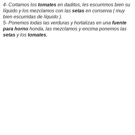
4- Cortamos los
tomates
en daditos, les escurrimos bien su
líquido y los mezclamos con las
setas
en conserva ( muy
bien escurridas de líquido ).
5- Ponemos todas las verduras y hortalizas en una
fuente
para
horno
honda, las mezclamos y encima ponemos las
setas
y los
tomates.