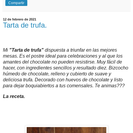
Compartir
12 de febrero de 2021
Tarta de trufa.
Mi
"Tarta de trufa"
dispuesta a triunfar en las mejores
mesas. Es el postre ideal para celebraciones y al que los
amantes del chocolate no pueden resistirse. Muy fácil de
hacer, con ingredientes sencillos y resultado diez. Bizcocho
húmedo de chocolate, relleno y cubierto de suave y
deliciosa trufa. Decorado con huevos de chocolate y listo
para dejar boquiabiertos a tus comensales. Te animas???
La receta.