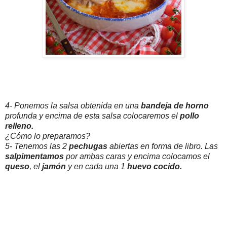
4- Ponemos la salsa obtenida en una
bandeja de horno
profunda y encima de esta salsa colocaremos el
pollo
relleno.
¿Cómo lo preparamos?
5- Tenemos las 2
pechugas
abiertas en forma de libro. Las
salpimentamos
por ambas caras y encima colocamos el
queso
, el
jamón
y en cada una 1
huevo
cocido.