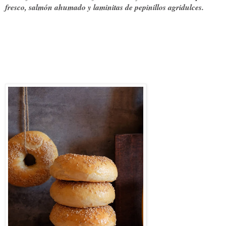
fresco, salmón ahumado y laminitas de pepinillos agridulces.