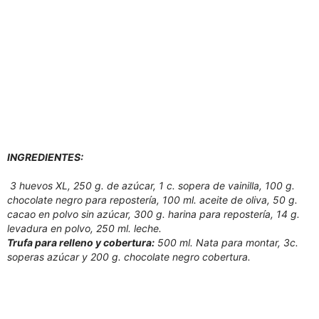
INGREDIENTES:
3 huevos XL, 250 g. de azúcar, 1 c. sopera de vainilla, 100 g.
chocolate negro para repostería, 100 ml. aceite de oliva, 50 g.
cacao en polvo sin azúcar, 300 g. harina para repostería, 14 g.
levadura en polvo, 250 ml. leche.
Trufa para relleno y cobertura:
500 ml. Nata para montar, 3c.
soperas azúcar y 200 g. chocolate negro cobertura.