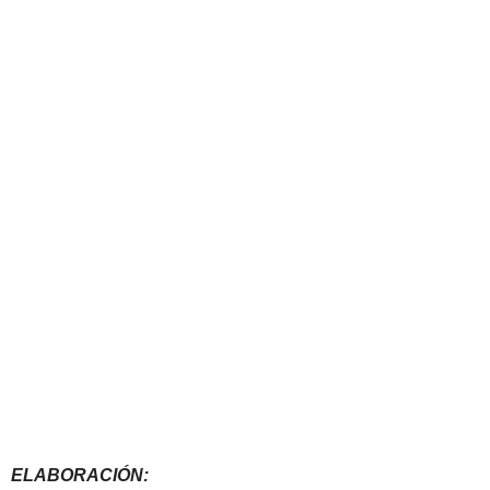
ELABORACIÓN: