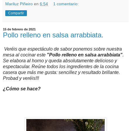
Mariluz Piñeiro
en
6:54
1 comentario:
Compartir
15 de febrero de 2021
Pollo relleno en salsa arrabbiata.
Veréis que espectáculo de sabor ponemos sobre nuestra
mesa al cocinar este
"Pollo relleno en salsa
arrabbiata"
.
Se elabora al horno y queda absolutamente delicioso y
espectacular. Reúne todos los ingredientes de la cocina
casera que más me gusta: sencillez y resultado brillante.
Probad y veréis!!!
¿Cómo se hace?