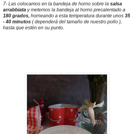
7- Las colocamos en la bandeja de horno sobre la
salsa
arrabbiata
y metemos la bandeja al horno precalentado a
180 grados,
horneando a esta temperatura durante unos
35
- 40 minutos
( dependerá del tamaño de nuestro pollo ),
hasta que estén en su punto.