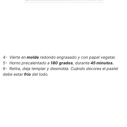
4- Vierte en
molde
redondo engrasado y con papel vegetal.
5- Horno precalentado a
180
grados
, durante
45 minutos.
6- Retira, deja templar y desmolda. Cuándo decores el pastel
debe estar
frío
del todo.