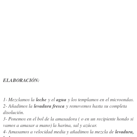
ELABORACIÓN:
1- Mezclamos la
leche
y el
agua
y los templamos en el microondas.
2- Añadimos la
levadura fresca
y removemos hasta su completa
disolución.
3- Ponemos en el bol de la amasadora ( o en un recipiente hondo si
vamos a amasar a mano) la harina, sal y azúcar.
4- Amasamos a velocidad media y añadimos la mezcla de
levadura,