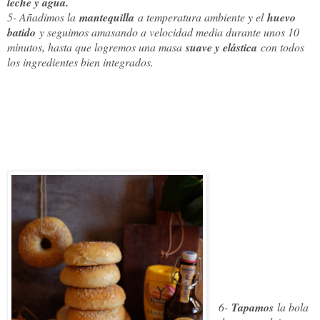
leche y agua.
5- Añadimos la
mantequilla
a temperatura ambiente y el
huevo
batido
y seguimos amasando a velocidad media durante unos 10
minutos, hasta que logremos una masa
suave y elástica
con todos
los ingredientes bien integrados.
6-
Tapamos
la bola