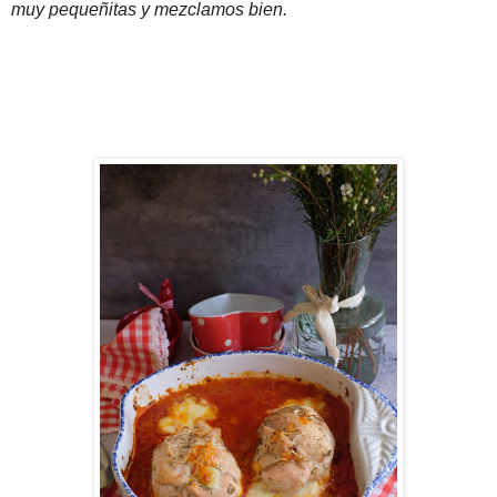
muy pequeñitas y mezclamos bien.