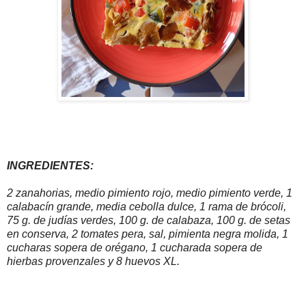
INGREDIENTES:
2 zanahorias, medio pimiento rojo, medio pimiento verde, 1
calabacín grande, media cebolla dulce, 1 rama de brócoli,
75 g. de judías verdes, 100 g. de calabaza, 100 g. de setas
en conserva, 2 tomates pera, sal, pimienta negra molida, 1
cucharas sopera de orégano, 1 cucharada sopera de
hierbas provenzales y 8 huevos XL.