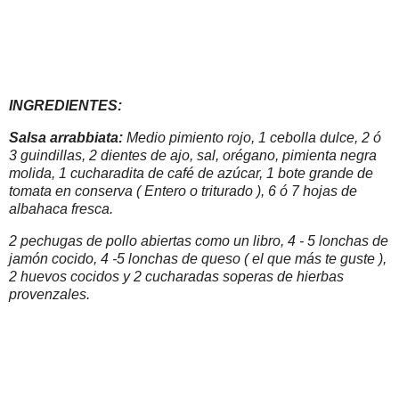
INGREDIENTES:
Salsa arrabbiata:
Medio pimiento rojo, 1 cebolla dulce, 2 ó
3 guindillas, 2 dientes de ajo, sal, orégano, pimienta negra
molida, 1 cucharadita de café de azúcar, 1 bote grande de
tomata en conserva ( Entero o triturado ), 6 ó 7 hojas de
albahaca fresca.
2 pechugas de pollo abiertas como un libro, 4 - 5 lonchas de
jamón cocido, 4 -5 lonchas de queso ( el que más te guste ),
2 huevos cocidos y 2 cucharadas soperas de hierbas
provenzales.