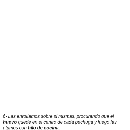
6- Las enrollamos sobre sí mismas, procurando que el
huevo
quede en el centro de cada pechuga y luego las
atamos con
hilo de cocina.