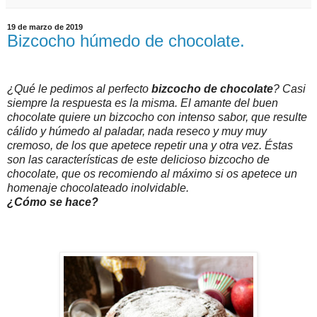
19 de marzo de 2019
Bizcocho húmedo de chocolate.
¿Qué le pedimos al perfecto
bizcocho de chocolate
? Casi
siempre la respuesta es la misma. El amante del buen
chocolate quiere un bizcocho con intenso sabor, que resulte
cálido y húmedo al paladar, nada reseco y muy muy
cremoso, de los que apetece repetir una y otra vez. Éstas
son las características de este delicioso bizcocho de
chocolate, que os recomiendo al máximo si os apetece un
homenaje chocolateado inolvidable.
¿Cómo se hace?