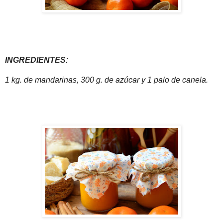
INGREDIENTES:
1 kg. de mandarinas, 300 g. de azúcar y 1 palo de canela.