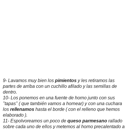
9- Lavamos muy bien los
pimientos
y les retiramos las
partes de arriba con un cuchillo afilado y las semillas de
dentro.
10- Los ponemos en una fuente de horno junto con sus
"tapas" ( que también vamos a hornear) y con una cuchara
los
rellenamos
hasta el borde ( con el relleno que hemos
elaborado ).
11- Espolvoreamos un poco de
queso parmesano
rallado
sobre cada uno de ellos y metemos al horno precalentado a