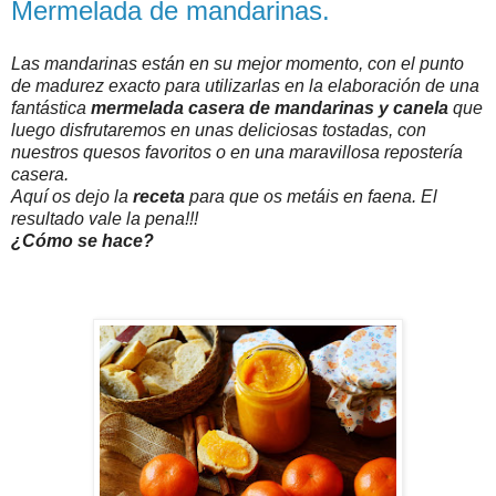
Mermelada de mandarinas.
Las mandarinas están en su mejor momento, con el punto
de madurez exacto para utilizarlas en la elaboración de una
fantástica
mermelada casera de mandarinas y canela
que
luego disfrutaremos en unas deliciosas tostadas, con
nuestros quesos favoritos o en una maravillosa repostería
casera.
Aquí os dejo la
receta
para que os metáis en faena. El
resultado vale la pena!!!
¿Cómo se hace?