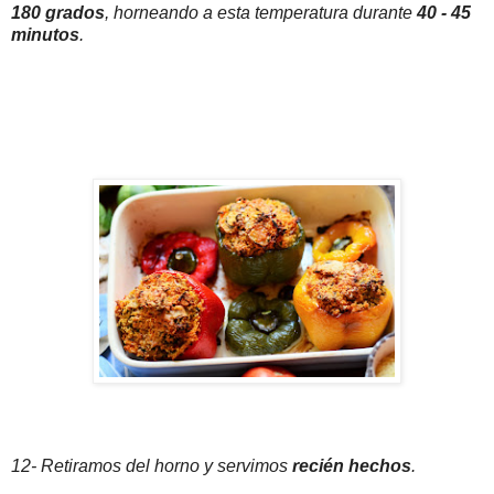
180 grados
, horneando a esta temperatura durante
40 - 45
minutos
.
12- Retiramos del horno y servimos
recién hechos
.