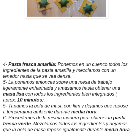
4-
Pasta fresca amarilla:
Ponemos en un cuenco todos los
ingredientes de la pasta amarilla y mezclamos con un
tenedor hasta que se vea densa.
5- La ponemos entonces sobre una mesa de trabajo
ligeramente enharinada y amasamos hasta obtener una
masa lisa
con todos los ingredientes bien integrados (
aprox.
10 minutos
).
5- Tapamos la bola de masa con film y dejamos que repose
a temperatura ambiente durante
media hora
.
6- Procedemos de la misma manera para obtener la
pasta
fresca verde
. Mezclamos todos los ingredientes y dejamos
que la bola de masa repose igualmente durante
media hora