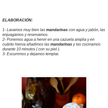
ELABORACIÓN:
1- Lavamos muy bien las
mandarinas
con agua y jabón, las
enjuagamos y reservamos.
2- Ponemos agua a hervir en una cazuela amplia y en
cuánto hierva añadimos las
mandarinas
y las cocinamos
durante 10 minutos ( con su piel ).
3- Escurrimos y dejamos templar.