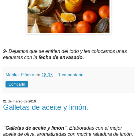
9- Dejamos que se enfríen del todo y les colocamos unas
etiquetas con la
fecha de envasado.
Mariluz Piñeiro
en
18:07
1 comentario:
Compartir
21 de marzo de 2019
Galletas de aceite y limón.
"Galletas de aceite y limón"
. Elaboradas con el mejor
aceite de oliva, aromatizadas con mucha ralladura de limón,