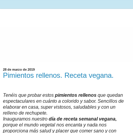
28 de marzo de 2019
Pimientos rellenos. Receta vegana.
Tenéis que probar estos
pimientos rellenos
que quedan
espectaculares en cuánto a colorido y sabor. Sencillos de
elaborar en casa, super vistosos, saludables y con un
relleno de rechupete.
Inauguramos nuestro
día de receta semanal vegana,
porque el mundo vegetal nos encanta y nada nos
proporciona más salud y placer que comer sano y con