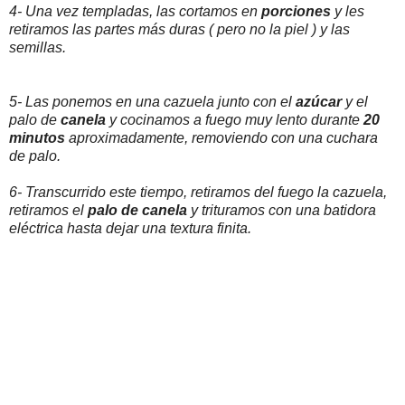
4- Una vez templadas, las cortamos en
porciones
y les
retiramos las partes más duras ( pero no la piel ) y las
semillas.
5- Las ponemos en una cazuela junto con el
azúcar
y el
palo de
canela
y cocinamos a fuego muy lento durante
20
minutos
aproximadamente, removiendo con una cuchara
de palo.
6- Transcurrido este tiempo, retiramos del fuego la cazuela,
retiramos el
palo de canela
y trituramos con una batidora
eléctrica hasta dejar una textura finita.