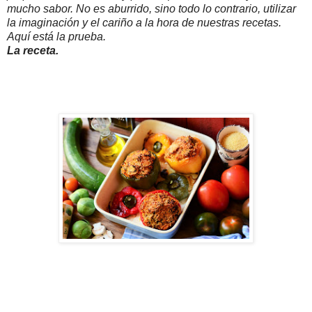
mucho sabor. No es aburrido, sino todo lo contrario, utilizar
la imaginación y el cariño a la hora de nuestras recetas.
Aquí está la prueba.
La receta.