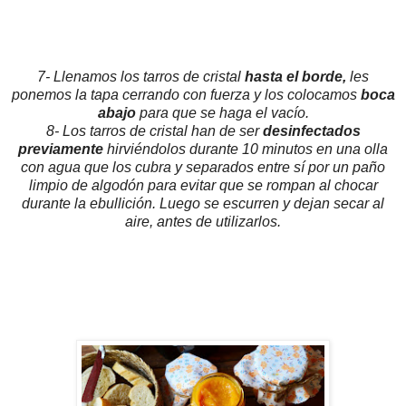
7- Llenamos los tarros de cristal
hasta el borde,
les
ponemos la tapa cerrando con fuerza y los colocamos
boca
abajo
para que se haga el vacío.
8- Los tarros de cristal han de ser
desinfectados
previamente
hirviéndolos durante 10 minutos en una olla
con agua que los cubra y separados entre sí por un paño
limpio de algodón para evitar que se rompan al chocar
durante la ebullición. Luego se escurren y dejan secar al
aire, antes de utilizarlos.