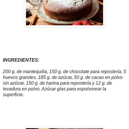
INGREDIENTES:
200 g. de mantequilla, 150 g. de chocolate para repostería, 5
huevos grandes, 185 g. de azúcar, 50 g. de cacao en polvo
sin azúcar, 150 g. de harina para repostería y 12 g. de
levadura en polvo. Azúcar glas para espolvorear la
superficie.