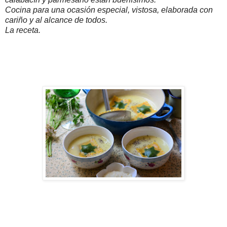
Cocina para una ocasión especial, vistosa, elaborada con
cariño y al alcance de todos.
La receta.