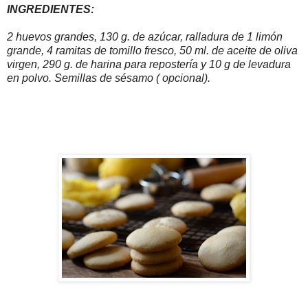
INGREDIENTES:
2 huevos grandes, 130 g. de azúcar, ralladura de 1 limón
grande, 4 ramitas de tomillo fresco, 50 ml. de aceite de oliva
virgen, 290 g. de harina para repostería y 10 g de levadura
en polvo. Semillas de sésamo ( opcional).