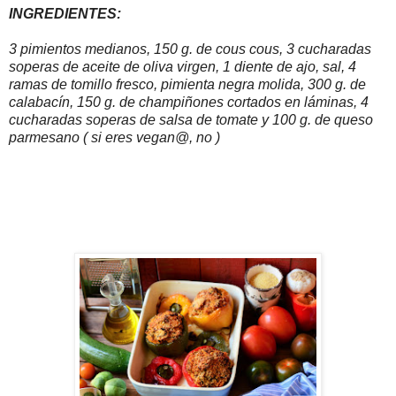
INGREDIENTES:
3 pimientos medianos, 150 g. de cous cous, 3 cucharadas
soperas de aceite de oliva virgen, 1 diente de ajo, sal, 4
ramas de tomillo fresco, pimienta negra molida, 300 g. de
calabacín, 150 g. de champiñones cortados en láminas, 4
cucharadas soperas de salsa de tomate y 100 g. de queso
parmesano ( si eres vegan@, no )