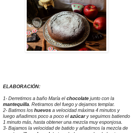
ELABORACIÓN:
1- Derretimos a baño María el
chocolate
junto con la
mantequilla
. Retiramos del fuego y dejamos templar.
2- Batimos los
huevos
a velocidad máxima 4 minutos y
luego añadimos poco a poco el
azúcar
y seguimos batiendo
1 minuto más, hasta obtener una mezcla muy esponjosa.
3- Bajamos la velocidad de batido y añadimos la mezcla de