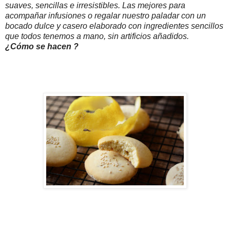
suaves, sencillas e irresistibles. Las mejores para
acompañar infusiones o regalar nuestro paladar con un
bocado dulce y casero elaborado con ingredientes sencillos
que todos tenemos a mano, sin artificios añadidos.
¿Cómo se hacen ?