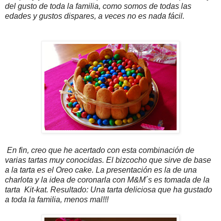
del gusto de toda la familia, como somos de todas las
edades y gustos dispares, a veces no es nada fácil.
En fin, creo que he acertado con esta combinación de
varias tartas muy conocidas. El bizcocho que sirve de base
a la tarta es el Oreo cake. La presentación es la de una
charlota y la idea de coronarla con M&M´s es tomada de la
tarta Kit-kat. Resultado: Una tarta deliciosa que ha gustado
a toda la familia, menos mal!!!