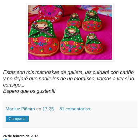
Estas son mis matrioskas de galleta, las cuidaré con cariño
y no dejaré que nadie les de un mordisco, vamos a ver si lo
consigo...
Espero que os gusten!!!
Mariluz Piñeiro
en
17:25
81 comentarios:
Compartir
26 de febrero de 2012