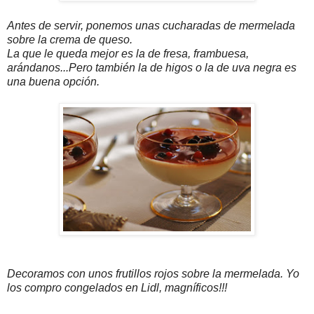
Antes de servir, ponemos unas cucharadas de mermelada
sobre la crema de queso.
La que le queda mejor es la de fresa, frambuesa,
arándanos...Pero también la de higos o la de uva negra es
una buena opción.
Decoramos con unos frutillos rojos sobre la mermelada. Yo
los compro congelados en Lidl, magníficos!!!