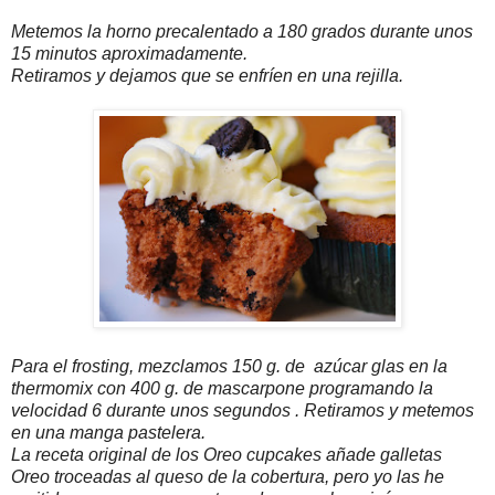
Metemos la horno precalentado a 180 grados durante unos
15 minutos aproximadamente.
Retiramos y dejamos que se enfríen en una rejilla.
Para el frosting, mezclamos 150 g. de azúcar glas en la
thermomix con 400 g. de mascarpone programando la
velocidad 6 durante unos segundos . Retiramos y metemos
en una manga pastelera.
La receta original de los Oreo cupcakes añade galletas
Oreo troceadas al queso de la cobertura, pero yo las he