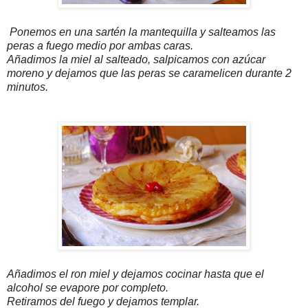
Ponemos en una sartén la mantequilla y salteamos las
peras a fuego medio por ambas caras.
Añadimos la miel al salteado, salpicamos con azúcar
moreno y dejamos que las peras se caramelicen durante 2
minutos.
Añadimos el ron miel y dejamos cocinar hasta que el
alcohol se evapore por completo.
Retiramos del fuego y dejamos templar.