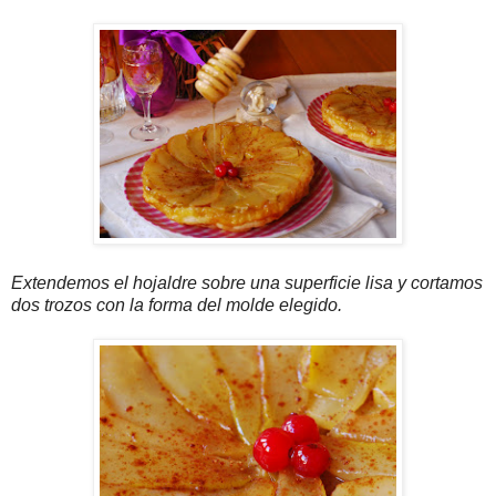
Extendemos el hojaldre sobre una superficie lisa y cortamos
dos trozos con la forma del molde elegido.