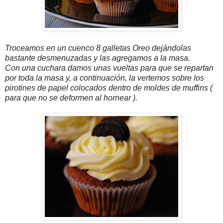
Troceamos en un cuenco 8 galletas Oreo dejándolas
bastante desmenuzadas y las agregamos a la masa.
Con una cuchara damos unas vueltas para que se repartan
por toda la masa y, a continuación, la vertemos sobre los
pirotines de papel colocados dentro de moldes de muffins (
para que no se deformen al hornear ).