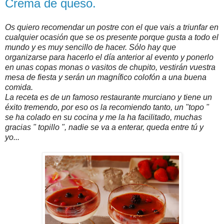
Crema de queso.
Os quiero recomendar un postre con el que vais a triunfar en
cualquier ocasión que se os presente porque gusta a todo el
mundo y es muy sencillo de hacer. Sólo hay que
organizarse para hacerlo el día anterior al evento y ponerlo
en unas copas monas o vasitos de chupito, vestirán vuestra
mesa de fiesta y serán un magnífico colofón a una buena
comida.
La receta es de un famoso restaurante murciano y tiene un
éxito tremendo, por eso os la recomiendo tanto, un "topo "
se ha colado en su cocina y me la ha facilitado, muchas
gracias " topillo ", nadie se va a enterar, queda entre tú y
yo...