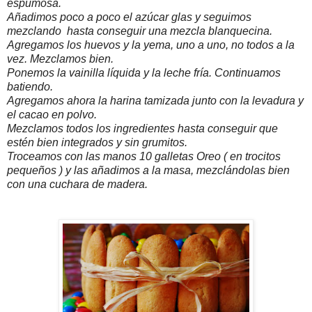
espumosa.
Añadimos poco a poco el azúcar glas y seguimos
mezclando hasta conseguir una mezcla blanquecina.
Agregamos los huevos y la yema, uno a uno, no todos a la
vez. Mezclamos bien.
Ponemos la vainilla líquida y la leche fría. Continuamos
batiendo.
Agregamos ahora la harina tamizada junto con la levadura y
el cacao en polvo.
Mezclamos todos los ingredientes hasta conseguir que
estén bien integrados y sin grumitos.
Troceamos con las manos 10 galletas Oreo ( en trocitos
pequeños ) y las añadimos a la masa, mezclándolas bien
con una cuchara de madera.