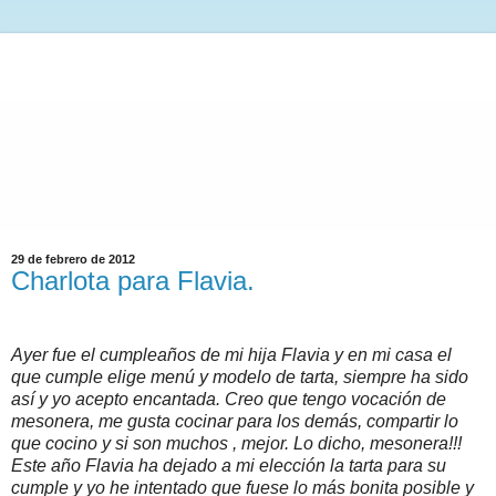
29 de febrero de 2012
Charlota para Flavia.
Ayer fue el cumpleaños de mi hija Flavia y en mi casa el
que cumple elige menú y modelo de tarta, siempre ha sido
así y yo acepto encantada. Creo que tengo vocación de
mesonera, me gusta cocinar para los demás, compartir lo
que cocino y si son muchos , mejor. Lo dicho, mesonera!!!
Este año Flavia ha dejado a mi elección la tarta para su
cumple y yo he intentado que fuese lo más bonita posible y