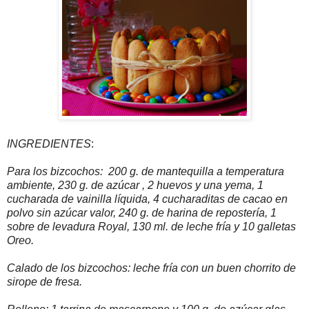
INGREDIENTES
:
Para los bizcochos: 200 g. de mantequilla a temperatura
ambiente, 230 g. de azúcar , 2 huevos y una yema, 1
cucharada de vainilla líquida, 4 cucharaditas de cacao en
polvo sin azúcar valor, 240 g. de harina de repostería, 1
sobre de levadura Royal, 130 ml. de leche fría y 10 galletas
Oreo.
Calado de los bizcochos: leche fría con un buen chorrito de
sirope de fresa.