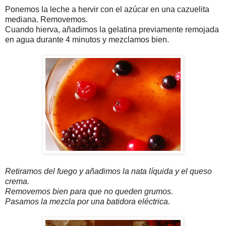
Ponemos la leche a hervir con el azúcar en una cazuelita
mediana. Removemos.
Cuando hierva, añadimos la gelatina previamente remojada
en agua durante 4 minutos y mezclamos bien.
Retiramos del fuego y añadimos la nata líquida y el queso
crema.
Removemos bien para que no queden grumos.
Pasamos la mezcla por una batidora eléctrica.