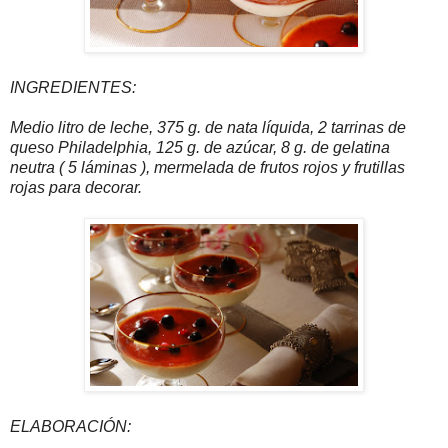
INGREDIENTES:
Medio litro de leche, 375 g. de nata líquida, 2 tarrinas de
queso Philadelphia, 125 g. de azúcar, 8 g. de gelatina
neutra ( 5 láminas ), mermelada de frutos rojos y frutillas
rojas para decorar.
ELABORACIÓN: