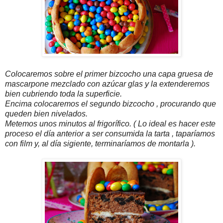
Colocaremos sobre el primer bizcocho una capa gruesa de
mascarpone mezclado con azúcar glas y la extenderemos
bien cubriendo toda la superficie.
Encima colocaremos el segundo bizcocho , procurando que
queden bien nivelados.
Metemos unos minutos al frigorífico. ( Lo ideal es hacer este
proceso el día anterior a ser consumida la tarta , taparíamos
con film y, al día sigiente, terminaríamos de montarla ).