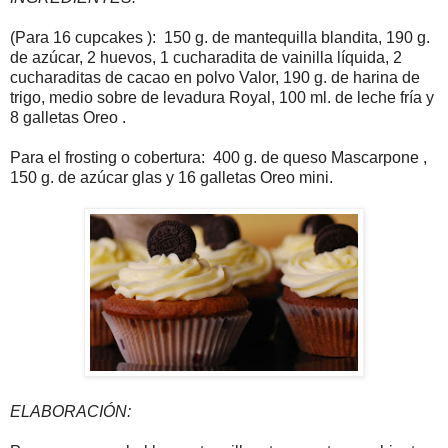
(Para 16 cupcakes ): 150 g. de mantequilla blandita, 190 g.
de azúcar, 2 huevos, 1 cucharadita de vainilla líquida, 2
cucharaditas de cacao en polvo Valor, 190 g. de harina de
trigo, medio sobre de levadura Royal, 100 ml. de leche fría y
8 galletas Oreo .
Para el frosting o cobertura: 400 g. de queso Mascarpone ,
150 g. de azúcar glas y 16 galletas Oreo mini.
ELABORACIÓN: