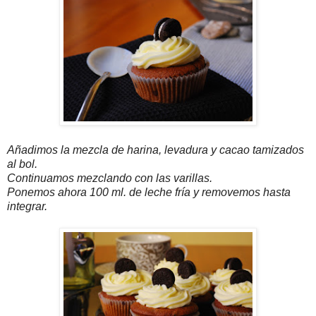
Añadimos la mezcla de harina, levadura y cacao tamizados
al bol.
Continuamos mezclando con las varillas.
Ponemos ahora 100 ml. de leche fría y removemos hasta
integrar.