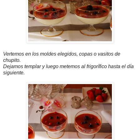
Vertemos en los moldes elegidos, copas o vasitos de
chupito.
Dejamos templar y luego metemos al frigorífico hasta el día
siguiente.