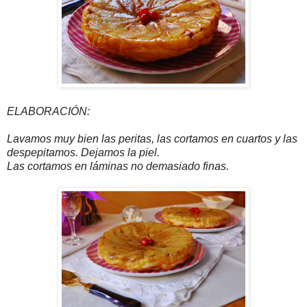
ELABORACIÓN:
Lavamos muy bien las peritas, las cortamos en cuartos y las
despepitamos. Dejamos la piel.
Las cortamos en láminas no demasiado finas.