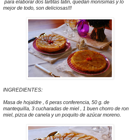
para elaborar dos tartitas tatín, quedan monísimas y lo
mejor de todo, son deliciosas!!!
INGREDIENTES:
Masa de hojaldre , 6 peras conferencia, 50 g. de
mantequilla, 3 cucharadas de miel , 1 buen chorro de ron
miel, pizca de canela y un poquito de azúcar moreno.