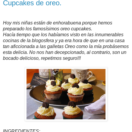
Cupcakes de oreo.
Hoy mis niñas están de enhorabuena porque hemos
preparado los famosísimos oreo cupcakes.
Hacía tiempo que los habíamos visto en las innumerables
cocinas de la blogosfera y ya era hora de que en una casa
tan aficcionada a las galletas Oreo como la mía probásemos
esta delicia. No nos han decepcionado, al contrario, son un
bocado delicioso, repetimos seguro!!!
INGREDIENTES: