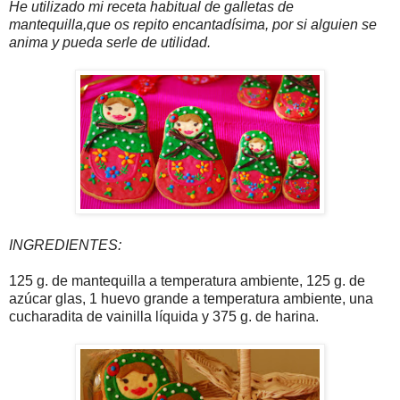
He utilizado mi receta habitual de galletas de
mantequilla,que os repito encantadísima, por si alguien se
anima y pueda serle de utilidad.
INGREDIENTES:
125 g. de mantequilla a temperatura ambiente, 125 g. de
azúcar glas, 1 huevo grande a temperatura ambiente, una
cucharadita de vainilla líquida y 375 g. de harina.