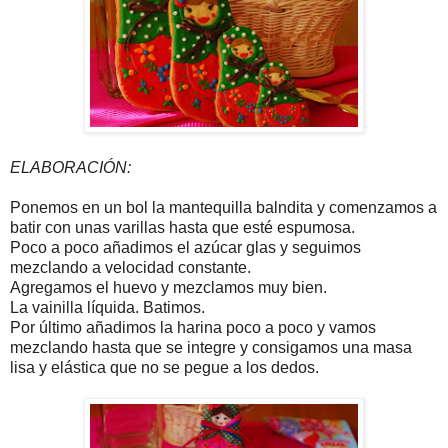
ELABORACIÓN:
Ponemos en un bol la mantequilla balndita y comenzamos a
batir con unas varillas hasta que esté espumosa.
Poco a poco añadimos el azúcar glas y seguimos
mezclando a velocidad constante.
Agregamos el huevo y mezclamos muy bien.
La vainilla líquida. Batimos.
Por último añadimos la harina poco a poco y vamos
mezclando hasta que se integre y consigamos una masa
lisa y elástica que no se pegue a los dedos.