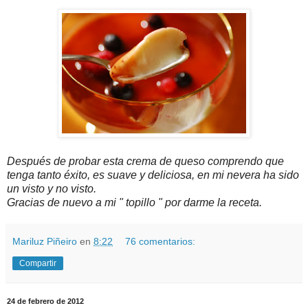
Después de probar esta crema de queso comprendo que
tenga tanto éxito, es suave y deliciosa, en mi nevera ha sido
un visto y no visto.
Gracias de nuevo a mi " topillo " por darme la receta.
Mariluz Piñeiro
en
8:22
76 comentarios:
Compartir
24 de febrero de 2012