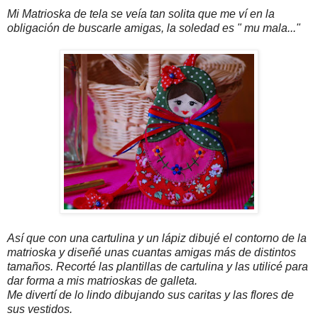
Mi Matrioska de tela se veía tan solita que me ví en la
obligación de buscarle amigas, la soledad es " mu mala..."
Así que con una cartulina y un lápiz dibujé el contorno de la
matrioska y diseñé unas cuantas amigas más de distintos
tamaños. Recorté las plantillas de cartulina y las utilicé para
dar forma a mis matrioskas de galleta.
Me divertí de lo lindo dibujando sus caritas y las flores de
sus vestidos.