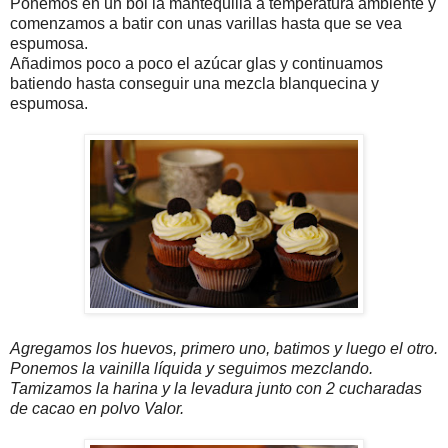
Ponemos en un bol la mantequilla a temperatura ambiente y
comenzamos a batir con unas varillas hasta que se vea
espumosa.
Añadimos poco a poco el azúcar glas y continuamos
batiendo hasta conseguir una mezcla blanquecina y
espumosa.
Agregamos los huevos, primero uno, batimos y luego el otro.
Ponemos la vainilla líquida y seguimos mezclando.
Tamizamos la harina y la levadura junto con 2 cucharadas
de cacao en polvo Valor.