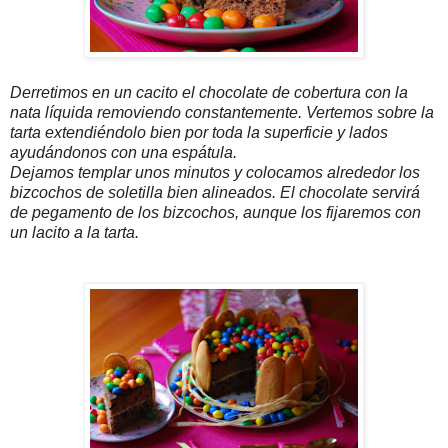
Derretimos en un cacito el chocolate de cobertura con la
nata líquida removiendo constantemente. Vertemos sobre la
tarta extendiéndolo bien por toda la superficie y lados
ayudándonos con una espátula.
Dejamos templar unos minutos y colocamos alrededor los
bizcochos de soletilla bien alineados. El chocolate servirá
de pegamento de los bizcochos, aunque los fijaremos con
un lacito a la tarta.