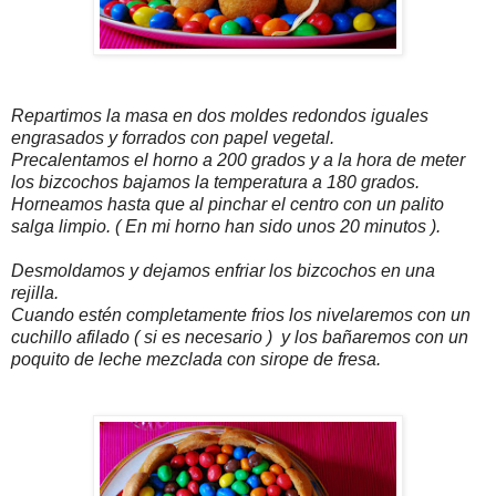
Repartimos la masa en dos moldes redondos iguales
engrasados y forrados con papel vegetal.
Precalentamos el horno a 200 grados y a la hora de meter
los bizcochos bajamos la temperatura a 180 grados.
Horneamos hasta que al pinchar el centro con un palito
salga limpio. ( En mi horno han sido unos 20 minutos ).
Desmoldamos y dejamos enfriar los bizcochos en una
rejilla.
Cuando estén completamente frios los nivelaremos con un
cuchillo afilado ( si es necesario ) y los bañaremos con un
poquito de leche mezclada con sirope de fresa.