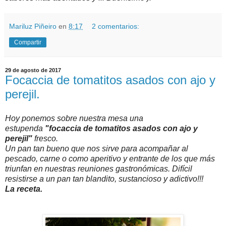
Mariluz Piñeiro
en
8:17
2 comentarios:
Compartir
29 de agosto de 2017
Focaccia de tomatitos asados con ajo y
perejil.
Hoy ponemos sobre nuestra mesa una
estupenda
"focaccia de tomatitos asados con ajo y
perejil"
fresco.
Un pan tan bueno que nos sirve para acompañar al
pescado, carne o como aperitivo y entrante de los que más
triunfan en nuestras reuniones gastronómicas. Difícil
resistirse a un pan tan blandito, sustancioso y adictivo!!!
La receta.