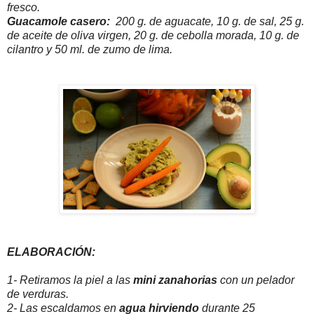
fresco.
Guacamole casero:
200 g. de aguacate, 10 g. de sal, 25 g.
de aceite de oliva virgen, 20 g. de cebolla morada, 10 g. de
cilantro y 50 ml. de zumo de lima.
ELABORACIÓN:
1- Retiramos la piel a las
mini zanahorias
con un pelador
de verduras.
2- Las escaldamos en
agua hirviendo
durante 25