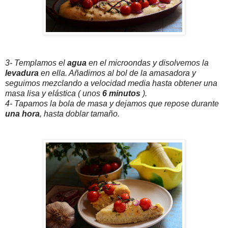
3- Templamos el
agua
en el microondas y disolvemos la
levadura
en ella. Añadimos al bol de la amasadora y
seguimos mezclando a velocidad media hasta obtener una
masa lisa y elástica ( unos
6 minutos
).
4- Tapamos la bola de masa y dejamos que repose durante
una hora
, hasta doblar tamaño.