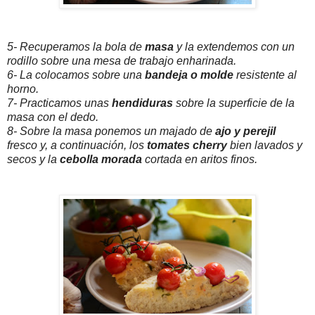
5- Recuperamos la bola de
masa
y la extendemos con un
rodillo sobre una mesa de trabajo enharinada.
6- La colocamos sobre una
bandeja o molde
resistente al
horno.
7- Practicamos unas
hendiduras
sobre la superficie de la
masa con el dedo.
8- Sobre la masa ponemos un majado de
ajo y perejil
fresco y, a continuación, los
tomates cherry
bien lavados y
secos y la
cebolla morada
cortada en aritos finos.