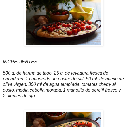
INGREDIENTES:
500 g. de harina de trigo, 25 g. de levadura fresca de
panadería, 1 cucharada de postre de sal, 50 ml. de aceite de
oliva virgen, 300 ml de agua templada, tomates cherry al
gusto, media cebolla morada, 1 manojito de perejil fresco y
2 dientes de ajo.