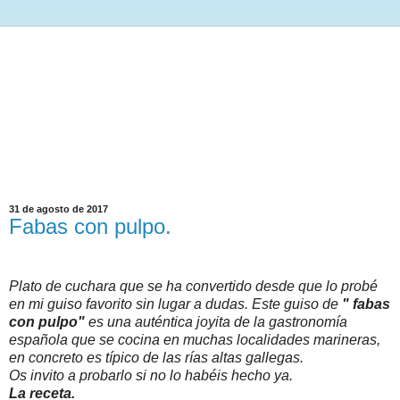
31 de agosto de 2017
Fabas con pulpo.
Plato de cuchara que se ha convertido desde que lo probé
en mi guiso favorito sin lugar a dudas. Este guiso de
" fabas
con pulpo"
es una auténtica joyita de la gastronomía
española que se cocina en muchas localidades marineras,
en concreto es típico de las rías altas gallegas.
Os invito a probarlo si no lo habéis hecho ya.
La receta.