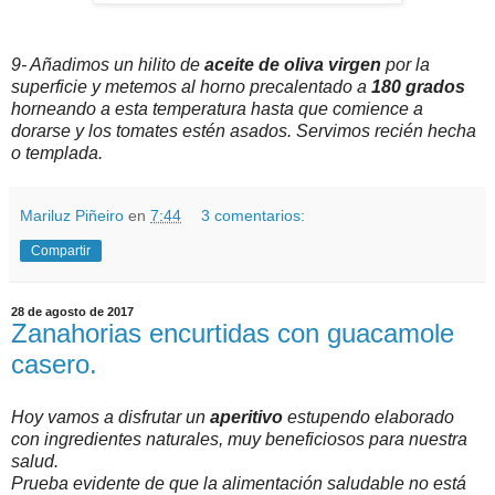
9- Añadimos un hilito de
aceite de oliva virgen
por la
superficie y metemos al horno precalentado a
180 grados
horneando a esta temperatura hasta que comience a
dorarse y los tomates estén asados. Servimos recién hecha
o templada.
Mariluz Piñeiro
en
7:44
3 comentarios:
Compartir
28 de agosto de 2017
Zanahorias encurtidas con guacamole
casero.
Hoy vamos a disfrutar un
aperitivo
estupendo elaborado
con ingredientes naturales, muy beneficiosos para nuestra
salud.
Prueba evidente de que la alimentación saludable no está