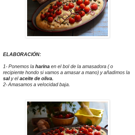
ELABORACIÓN:
1- Ponemos la
harina
en el bol de la amasadora ( o
recipiente hondo si vamos a amasar a mano) y añadimos la
sal
y el
aceite de oliva.
2- Amasamos a velocidad baja.