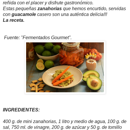
reñida con el placer y disfrute gastronómico.
Estas pequeñas
zanahorias
que hemos encurtido, servidas
con
guacamole
casero son una auténtica delicia!!!
La receta.
Fuente: "Fermentados Gourmet".
INGREDIENTES:
400 g. de mini zanahorias, 1 litro y medio de agua, 100 g. de
sal, 750 ml. de vinagre, 200 g. de azúcar y 50 g. de tomillo