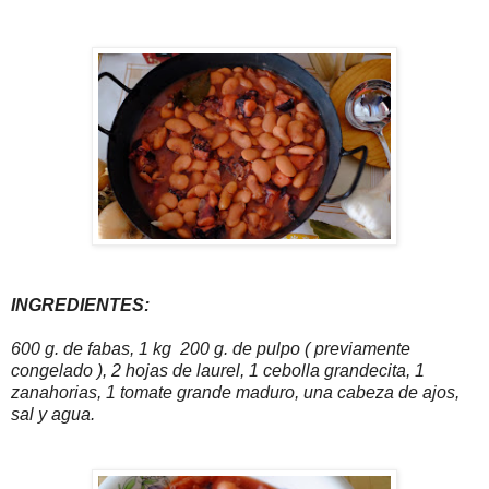
INGREDIENTES:
600 g. de fabas, 1 kg 200 g. de pulpo ( previamente
congelado ), 2 hojas de laurel, 1 cebolla grandecita, 1
zanahorias, 1 tomate grande maduro, una cabeza de ajos,
sal y agua.