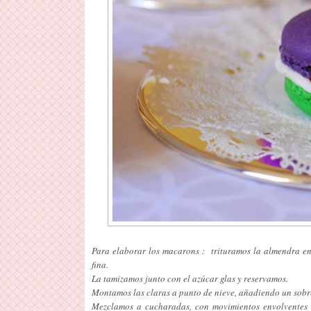
Para elaborar los macarons : trituramos la almendra en
fina.
La tamizamos junto con el azúcar glas y reservamos.
Montamos las claras a punto de nieve, añadiendo un sobre
Mezclamos a cucharadas, con movimientos envolventes d