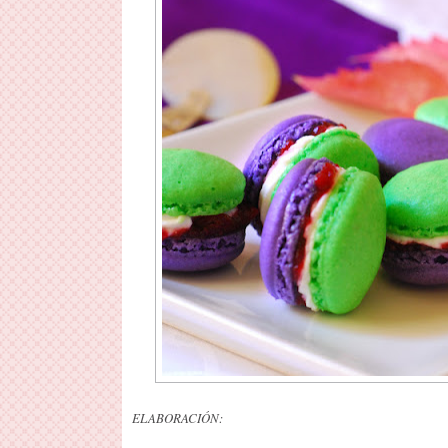
ELABORACIÓN: