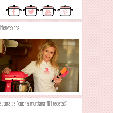
.bienvenidos
autora de "cocina murciana 101 recetas"