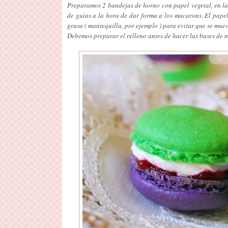
Preparamos 2 bandejas de horno con papel vegetal, en la
de guías a la hora de dar forma a los macarons. El papel
grasa ( mantequilla, por ejemplo ) para evitar que se mue
Debemos preparar el relleno antes de hacer las bases de