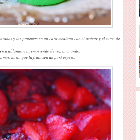
nzanas y las ponemos en un cazo mediano con el azúcar y el zumo de
en a ablandarse, removiendo de vez en cuando.
más, hasta que la fruta sea un puré espeso.