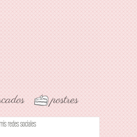
mis redes sociales