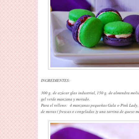
INGREDIENTES:
300 g. de azúcar glas industrial, 150 g. de almendra moli
gel verde manzana y morado.
Para el relleno: 4 manzanas pequeñas Gala o Pink Lady, 
de moras ( frescas o congeladas )y una tarrina de queso 