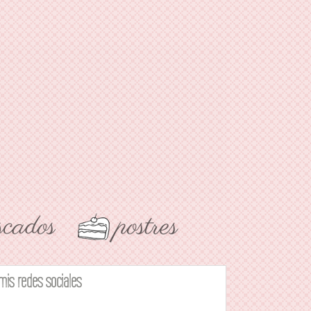
mis redes sociales