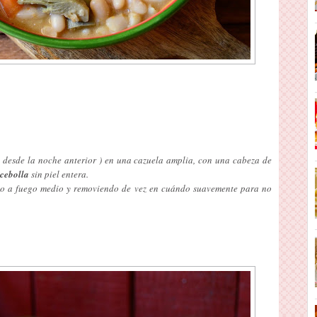
 desde la noche anterior ) en una cazuela amplia, con una cabeza de
cebolla
sin piel entera.
do a fuego medio y removiendo de vez en cuándo suavemente para no