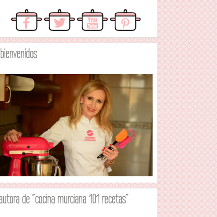
.bienvenidos
autora de "cocina murciana 101 recetas"