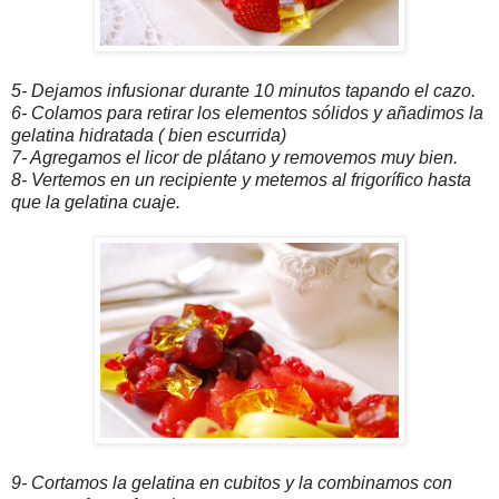
5- Dejamos infusionar durante 10 minutos tapando el cazo.
6- Colamos para retirar los elementos sólidos y añadimos la
gelatina hidratada ( bien escurrida)
7- Agregamos el licor de plátano y removemos muy bien.
8- Vertemos en un recipiente y metemos al frigorífico hasta
que la gelatina cuaje.
9- Cortamos la gelatina en cubitos y la combinamos con