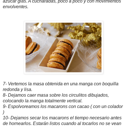
azúcar glas. A cucharadas, poco a poco y con movimientos
envolventes.
7- Vertemos la masa obtenida en una manga con boquilla
redonda y lisa.
8- Dejamos caer masa sobre los circulitos dibujados,
colocando la manga totalmente vertical.
9- Espolvoreamos los macarons con cacao ( con un colador
)
10- Dejamos secar los macarons el tiempo necesario antes
de hornearlos. Estarán listos cuando al tocarlos no se vean