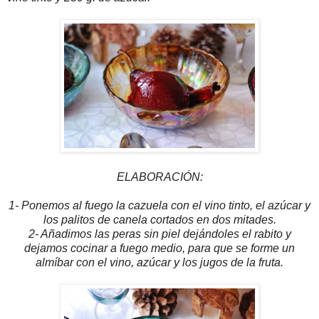
ELABORACIÓN:
1- Ponemos al fuego la cazuela con el vino tinto, el azúcar y
los palitos de canela cortados en dos mitades.
2- Añadimos las peras sin piel dejándoles el rabito y
dejamos cocinar a fuego medio, para que se forme un
almíbar con el vino, azúcar y los jugos de la fruta.