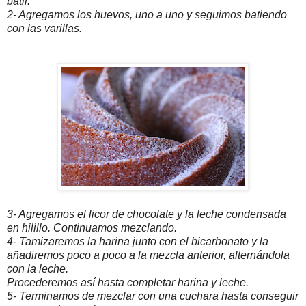
batir.
2- Agregamos los huevos, uno a uno y seguimos batiendo
con las varillas.
3- Agregamos el licor de chocolate y la leche condensada
en hilillo. Continuamos mezclando.
4- Tamizaremos la harina junto con el bicarbonato y la
añadiremos poco a poco a la mezcla anterior, alternándola
con la leche.
Procederemos así hasta completar harina y leche.
5- Terminamos de mezclar con una cuchara hasta conseguir