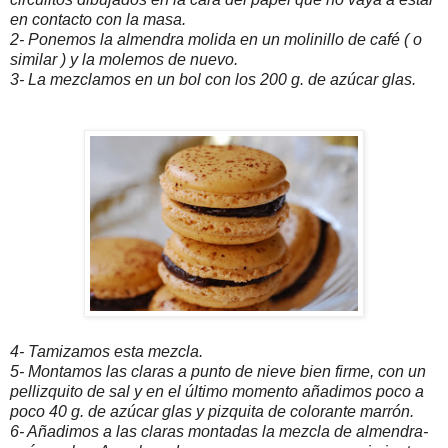
en contacto con la masa.
2- Ponemos la almendra molida en un molinillo de café ( o
similar ) y la molemos de nuevo.
3- La mezclamos en un bol con los 200 g. de azúcar glas.
4- Tamizamos esta mezcla.
5- Montamos las claras a punto de nieve bien firme, con un
pellizquito de sal y en el último momento añadimos poco a
poco 40 g. de azúcar glas y pizquita de colorante marrón.
6- Añadimos a las claras montadas la mezcla de almendra-