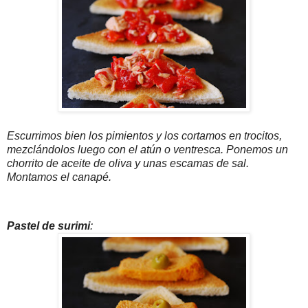
Escurrimos bien los pimientos y los cortamos en trocitos,
mezclándolos luego con el atún o ventresca. Ponemos un
chorrito de aceite de oliva y unas escamas de sal.
Montamos el canapé.
Pastel de surimi
: