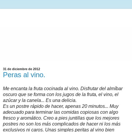
31 de diciembre de 2012
Peras al vino.
Me encanta la fruta cocinada al vino. Disfrutar del almíbar
oscuro que se forma con los jugos de la fruta, el vino, el
azúcar y la canela... Es una delicia.
Es un postre rápido de hacer, apenas 20 minutos... Muy
adecuado para terminar las comidas copiosas con algo
fresco y aromático. Creo a pies juntillas que los mejores
postres no son los más complicados de hacer ni los más
exclusivos ni caros. Unas simples peritas al vino bien