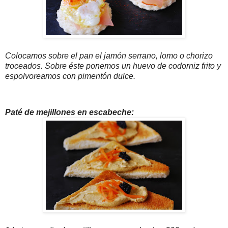
Colocamos sobre el pan el jamón serrano, lomo o chorizo
troceados. Sobre éste ponemos un huevo de codorniz frito y
espolvoreamos con pimentón dulce.
Paté de mejillones en escabeche: