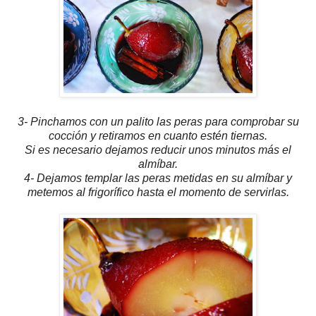
3- Pinchamos con un palito las peras para comprobar su
cocción y retiramos en cuanto estén tiernas.
Si es necesario dejamos reducir unos minutos más el
almíbar.
4- Dejamos templar las peras metidas en su almíbar y
metemos al frigorífico hasta el momento de servirlas.