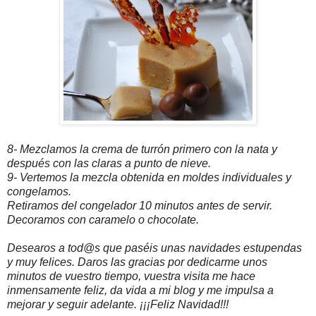
8- Mezclamos la crema de turrón primero con la nata y
después con las claras a punto de nieve.
9- Vertemos la mezcla obtenida en moldes individuales y
congelamos.
Retiramos del congelador 10 minutos antes de servir.
Decoramos con caramelo o chocolate.
Desearos a tod@s que paséis unas navidades estupendas
y muy felices. Daros las gracias por dedicarme unos
minutos de vuestro tiempo, vuestra visita me hace
inmensamente feliz, da vida a mi blog y me impulsa a
mejorar y seguir adelante. ¡¡¡Feliz Navidad!!!