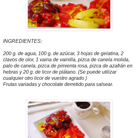
INGREDIENTES:
200 g. de agua, 100 g. de azúcar, 3 hojas de gelatina, 2
clavos de olor, 1 vaina de vainilla, pizca de canela molida,
palo de canela, pizca de pimienta rosa, pizca de azafrán en
hebras y 20 g. de licor de plátano. (Se puede utilizar
cualquier otro licor de vuestro agrado )
Frutas variadas y chocolate derretido para salsear.