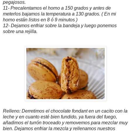
pegajosos.
11- Precalentamos el horno a 150 grados y antes de
meterlos bajamos la temperatura a 130 grados. ( En mi
horno están listos en 8 ó 9 minutos )
12- Dejamos enfriar sobre la bandeja y luego ponemos
sobre una rejilla.
Relleno: Derretimos el chocolate fondant en un cacito con la
leche y en cuanto esté bien fundido, ya fuera del fuego,
añadimos el turrón troceado y removemos para mezclar muy
bien. Dejamos enfriar la mezcla y rellenamos nuestros