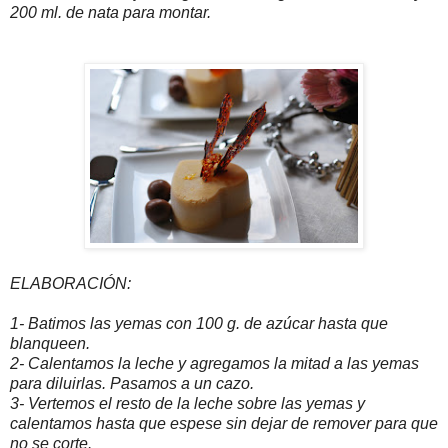
200 ml. de nata para montar.
ELABORACIÓN:
1- Batimos las yemas con 100 g. de azúcar hasta que
blanqueen.
2- Calentamos la leche y agregamos la mitad a las yemas
para diluirlas. Pasamos a un cazo.
3- Vertemos el resto de la leche sobre las yemas y
calentamos hasta que espese sin dejar de remover para que
no se corte.