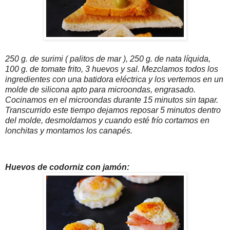
250 g. de surimi ( palitos de mar ), 250 g. de nata líquida,
100 g. de tomate frito, 3 huevos y sal. Mezclamos todos los
ingredientes con una batidora eléctrica y los vertemos en un
molde de silicona apto para microondas, engrasado.
Cocinamos en el microondas durante 15 minutos sin tapar.
Transcurrido este tiempo dejamos reposar 5 minutos dentro
del molde, desmoldamos y cuando esté frío cortamos en
lonchitas y montamos los canapés.
Huevos de codorniz con jamón: