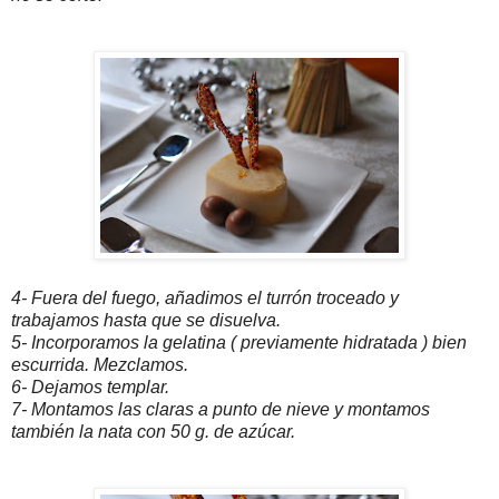
4- Fuera del fuego, añadimos el turrón troceado y
trabajamos hasta que se disuelva.
5- Incorporamos la gelatina ( previamente hidratada ) bien
escurrida. Mezclamos.
6- Dejamos templar.
7- Montamos las claras a punto de nieve y montamos
también la nata con 50 g. de azúcar.