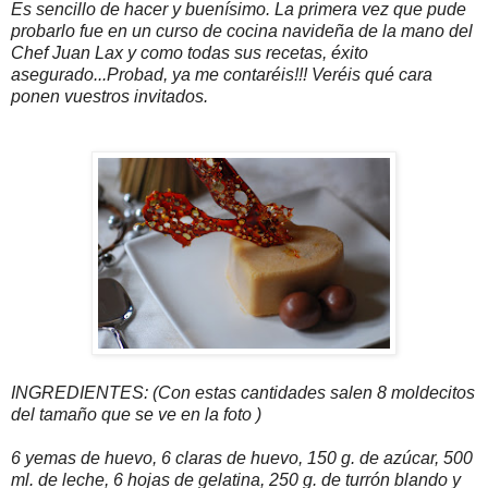
Es sencillo de hacer y buenísimo. La primera vez que pude
probarlo fue en un curso de cocina navideña de la mano del
Chef Juan Lax y como todas sus recetas, éxito
asegurado...Probad, ya me contaréis!!! Veréis qué cara
ponen vuestros invitados.
INGREDIENTES:
(Con estas cantidades
salen 8 moldecitos
del tamaño que se ve en la foto )
6 yemas de huevo, 6 claras de huevo, 150 g. de azúcar, 500
ml. de leche, 6 hojas de gelatina, 250 g. de turrón blando y