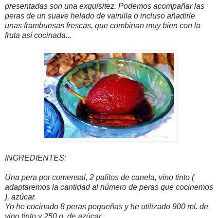
presentadas son una exquisitez. Podemos acompañar las
peras de un suave helado de vainilla o incluso añadirle
unas frambuesas frescas, que combinan muy bien con la
fruta así cocinada...
INGREDIENTES:
Una pera por comensal, 2 palitos de canela, vino tinto (
adaptaremos la cantidad al número de peras que cocinemos
), azúcar.
Yo he cocinado 8 peras pequeñas y he utilizado 900 ml. de
vino tinto y 250 g. de azúcar.