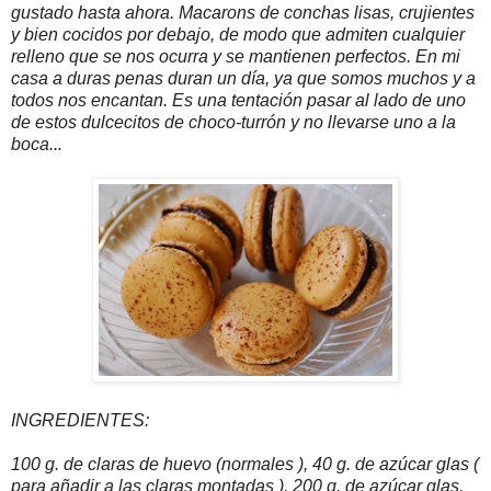
gustado hasta ahora. Macarons de conchas lisas, crujientes
y bien cocidos por debajo, de modo que admiten cualquier
relleno que se nos ocurra y se mantienen perfectos. En mi
casa a duras penas duran un día, ya que somos muchos y a
todos nos encantan. Es una tentación pasar al lado de uno
de estos dulcecitos de choco-turrón y no llevarse uno a la
boca...
INGREDIENTES:
100 g. de claras de huevo (normales ), 40 g. de azúcar glas (
para añadir a las claras montadas ), 200 g. de azúcar glas,