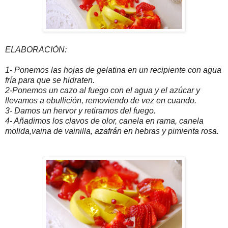
ELABORACIÓN:
1- Ponemos las hojas de gelatina en un recipiente con agua
fría para que se hidraten.
2-Ponemos un cazo al fuego con el agua y el azúcar y
llevamos a ebullición, removiendo de vez en cuando.
3- Damos un hervor y retiramos del fuego
.
4- Añadimos los clavos de olor, canela en rama, canela
molida,vaina de vainilla, azafrán en hebras y pimienta rosa.