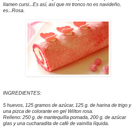
llamen cursi...Es así, así que mi tronco no es navideño,
es...Rosa.
INGREDIENTES:
5 huevos, 125 gramos de azúcar, 125 g. de harina de trigo y
una pizca de colorante en gel Wilton rosa.
Relleno: 250 g. de mantequilla pomada, 200 g. de azúcar
glas y una cucharadita de café de vainilla líquida.