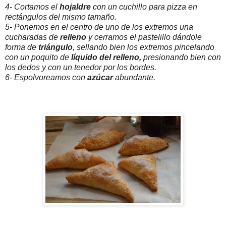
4- Cortamos el
hojaldre
con un cuchillo para pizza en
rectángulos del mismo tamaño.
5- Ponemos en el centro de uno de los extremos una
cucharadas de
relleno
y cerramos el pastelillo dándole
forma de
triángulo
, sellando bien los extremos pincelando
con un poquito de
líquido del relleno,
presionando bien con
los dedos y con un tenedor por los bordes.
6- Espolvoreamos con
azúcar
abundante.