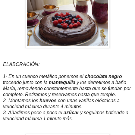
ELABORACIÓN:
1- En un cuenco metálico ponemos el
chocolate negro
troceado junto con la
mantequilla
y los derretimos a baño
María, removiendo constantemente hasta que se fundan por
completo. Retiramos y reservamos hasta que temple.
2- Montamos los
huevos
con unas varillas eléctricas a
velocidad máxima durante 4 minutos.
3- Añadimos poco a poco el
azúcar
y seguimos batiendo a
velocidad máxima 1 minuto más.