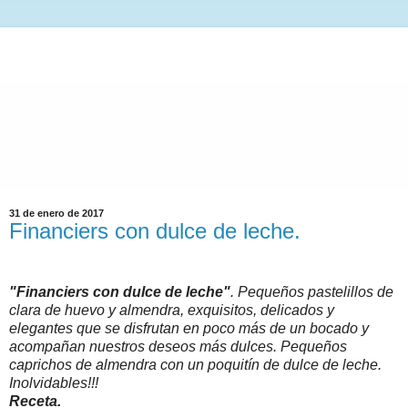
31 de enero de 2017
Financiers con dulce de leche.
"Financiers con dulce de leche"
. Pequeños pastelillos de
clara de huevo y almendra, exquisitos, delicados y
elegantes que se disfrutan en poco más de un bocado y
acompañan nuestros deseos más dulces. Pequeños
caprichos de almendra con un poquitín de dulce de leche.
Inolvidables!!!
Receta.