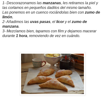
1- Descorazonamos las
manzanas
, les retiramos la piel y
las cortamos en pequeños daditos del mismo tamaño.
Las ponemos en un cuenco rociándolas bien con
zumo de
limón.
2- Añadimos las
uvas pasas
, el
licor
y el
zumo de
manzana
.
3- Mezclamos bien, tapamos con film y dejamos macerar
durante
1 hora
, removiendo de vez en cuándo.