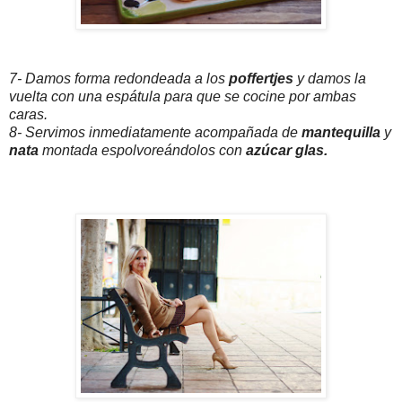
7- Damos forma redondeada a los
poffertjes
y damos la
vuelta con una espátula para que se cocine por ambas
caras.
8- Servimos inmediatamente acompañada de
mantequilla
y
nata
montada espolvoreándolos con
azúcar glas.