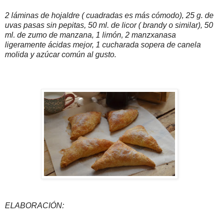
2 láminas de hojaldre ( cuadradas es más cómodo), 25 g. de
uvas pasas sin pepitas, 50 ml. de licor ( brandy o similar), 50
ml. de zumo de manzana, 1 limón, 2 manzxanasa
ligeramente ácidas mejor, 1 cucharada sopera de canela
molida y azúcar común al gusto.
ELABORACIÓN: