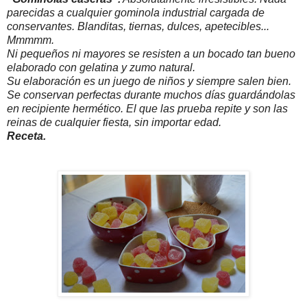
parecidas a cualquier gominola industrial cargada de
conservantes. Blanditas, tiernas, dulces, apetecibles...
Mmmmm.
Ni pequeños ni mayores se resisten a un bocado tan bueno
elaborado con gelatina y zumo natural.
Su elaboración es un juego de niños y siempre salen bien.
Se conservan perfectas durante muchos días guardándolas
en recipiente hermético. El que las prueba repite y son las
reinas de cualquier fiesta, sin importar edad.
Receta.