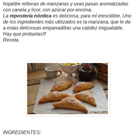
hojaldre rellenas de manzanas y uvas pasas aromatizadas
con canela y licor, con azúcar por encima.
La
repostería nórdica
es deliciosa, para mí irresistible. Uno
de los ingredientes más utilizados es la manzana, que le da
a estas deliciosas empanadillas una calidez inigualable.
Hay que probarlas!!!
Receta.
INGREDIENTES: