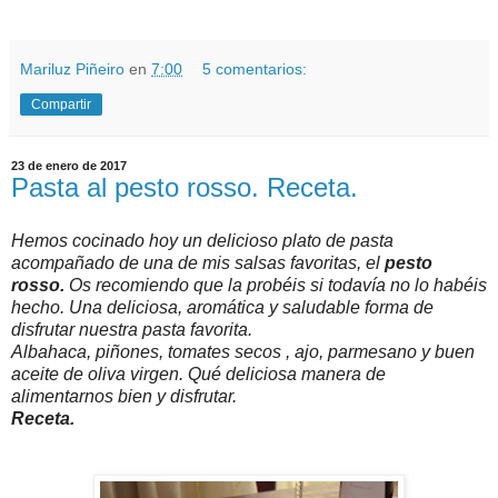
Mariluz Piñeiro
en
7:00
5 comentarios:
Compartir
23 de enero de 2017
Pasta al pesto rosso. Receta.
Hemos cocinado hoy un delicioso plato de pasta
acompañado de una de mis salsas favoritas, el
pesto
rosso.
Os recomiendo que la probéis si todavía no lo habéis
hecho. Una deliciosa, aromática y saludable forma de
disfrutar nuestra pasta favorita.
Albahaca, piñones, tomates secos , ajo, parmesano y buen
aceite de oliva virgen. Qué deliciosa manera de
alimentarnos bien y disfrutar.
Receta.