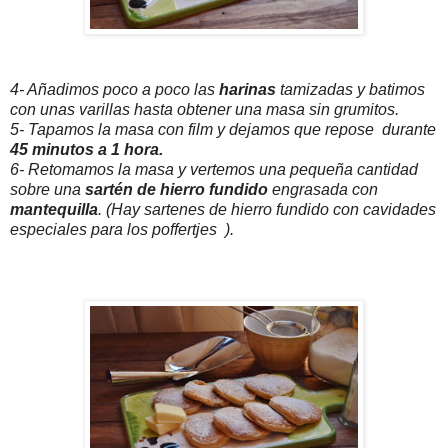
4- Añadimos poco a poco las
harinas
tamizadas y batimos
con unas varillas hasta obtener una masa sin grumitos.
5- Tapamos la masa con film y dejamos que repose durante
45 minutos a 1 hora.
6- Retomamos la masa y vertemos una pequeña cantidad
sobre una
sartén de hierro fundido
engrasada con
mantequilla
. (Hay sartenes de hierro fundido con cavidades
especiales para los poffertjes ).