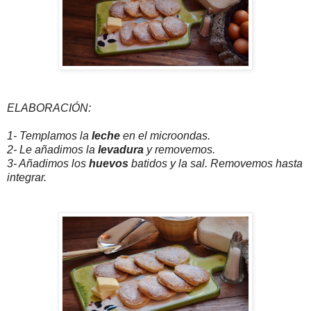
ELABORACIÓN:
1- Templamos la
leche
en el microondas.
2- Le añadimos la
levadura
y removemos.
3- Añadimos los
huevos
batidos y la sal. Removemos hasta
integrar.