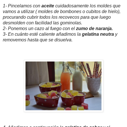
1- Pincelamos con
aceite
cuidadosamente los moldes que
vamos a utilizar ( moldes de bombones o cubitos de hielo),
procurando cubrir todos los recovecos para que luego
desmolden con facilidad las gominolas.
2- Ponemos un cazo al fuego con el
zumo de naranja.
3- En cuánto esté caliente añadimos la
gelatina neutra
y
removemos hasta que se disuelva.