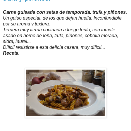
Carne guisada con setas de temporada, trufa y piñones.
Un guiso especial, de los que dejan huella. Inconfundible
por su aroma y textura.
Ternera muy tierna cocinada a fuego lento, con tomate
asado en horno de leña, trufa, piñones, cebolla morada,
sidra, laurel...
Difícil resistirse a esta delicia casera, muy difícil...
Receta.