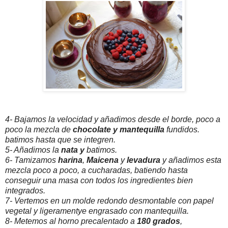
4- Bajamos la velocidad y añadimos desde el borde, poco a
poco la mezcla de
chocolate y mantequilla
fundidos.
batimos hasta que se integren.
5- Añadimos la
nata y
batimos.
6- Tamizamos
harina
,
Maicena
y
levadura
y añadimos esta
mezcla poco a poco, a cucharadas, batiendo hasta
conseguir una masa con todos los ingredientes bien
integrados.
7- Vertemos en un molde redondo desmontable con papel
vegetal y ligeramentye engrasado con mantequilla.
8- Metemos al horno precalentado a
180 grados
,