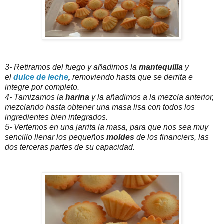
3- Retiramos del fuego y añadimos la
mantequilla
y
el
dulce de leche
,
removiendo hasta que se derrita e
integre por completo.
4- Tamizamos la
harina
y la añadimos a la mezcla anterior,
mezclando hasta obtener una masa lisa con todos los
ingredientes bien integrados.
5- Vertemos en una jarrita la masa, para que nos sea muy
sencillo llenar los pequeños
moldes
de los financiers, las
dos terceras partes de su capacidad.