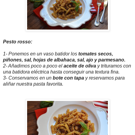
Pesto rosso:
1- Ponemos en un vaso batidor los
tomates secos,
piñones, sal, hojas de albahaca, sal, ajo y parmesano.
2- Añadimos poco a poco el
aceite de oliva
y trituramos con
una batidora eléctrica hasta conseguir una textura fina.
3- Conservamos en un
bote con tapa
y reservamos para
aliñar nuestra pasta favorita.