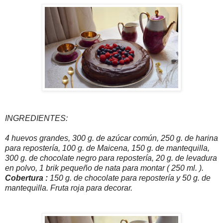
INGREDIENTES:
4 huevos grandes, 300 g. de azúcar común, 250 g. de harina
para repostería, 100 g. de Maicena, 150 g. de mantequilla,
300 g. de chocolate negro para repostería, 20 g. de levadura
en polvo, 1 brik pequeño de nata para montar ( 250 ml. ).
Cobertura :
150 g. de chocolate para repostería y 50 g. de
mantequilla. Fruta roja para decorar.