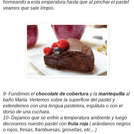
horneando a esta emperatura hasta que al pinchar el pastel
veamos que sale limpio.
9- Fundimos el
chocolate de cobertura
y la
mantequilla
al
baño María. Vertemos sobre la superficie del pastel y
extendemos con una lengua pastelera, espátula o con el
dorso de una cuchara.
10- Dejamos que se enfríe a temperatura ambiente y luego
decoramos nuestro pastel con
fruta roja
( arándanos negros
o rojos, fresas, frambuesas, grosellas, etc... )