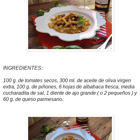
INGREDIENTES:
100 g. de tomates secos, 300 ml. de aceite de oliva virgen
extra, 100 g. de piñones, 6 hojas de albahaca fresca, media
cucharadita de sal, 1 diente de ajo grande ( o 2 pequeños ) y
60 g. de queso parmesano.