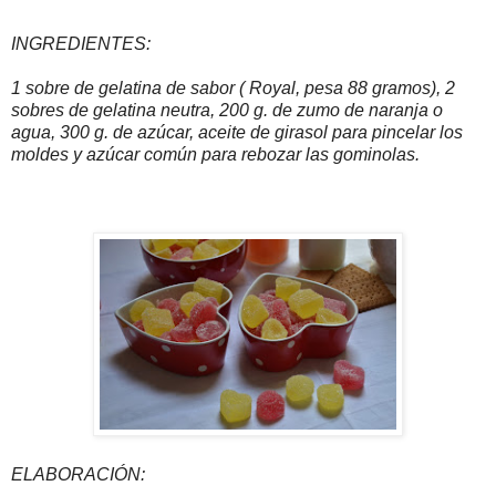
INGREDIENTES:
1 sobre de gelatina de sabor ( Royal, pesa 88 gramos), 2
sobres de gelatina neutra, 200 g. de zumo de naranja o
agua, 300 g. de azúcar, aceite de girasol para pincelar los
moldes y azúcar común para rebozar las gominolas.
ELABORACIÓN: