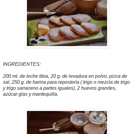
INGREDIENTES:
200 ml. de leche tibia, 20 g. de levadura en polvo, pizca de
sal, 250 g. de harina para repostería ( trigo o mezcla de trigo
y trigo sarraceno a partes iguales), 2 huevos grandes,
azúcar glas y mantequilla.