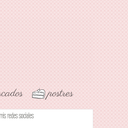
mis redes sociales