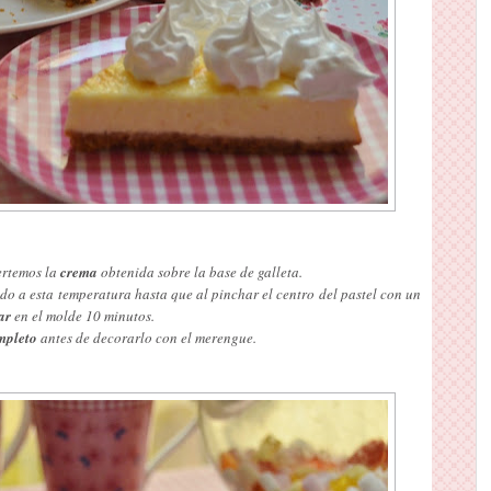
ertemos la
crema
obtenida sobre la base de galleta.
do a esta temperatura hasta que al pinchar el centro del pastel con un
ar
en el molde 10 minutos.
mpleto
antes de decorarlo con el merengue.