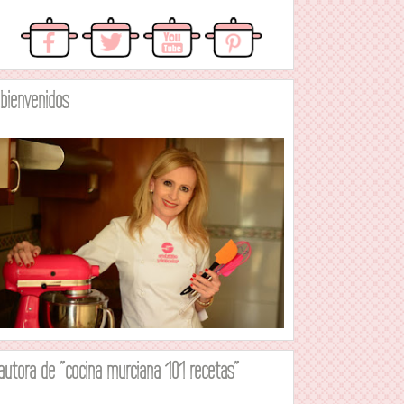
.bienvenidos
autora de "cocina murciana 101 recetas"