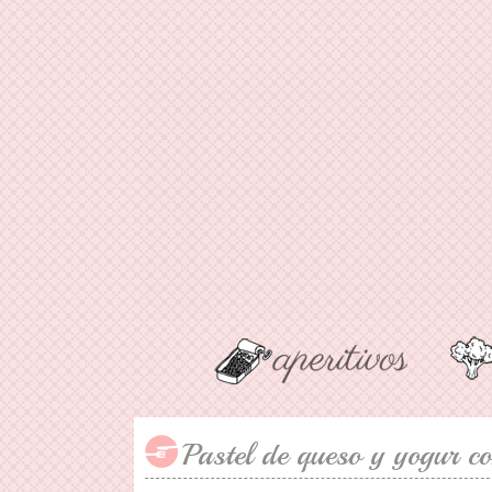
Pastel de queso y yogur c