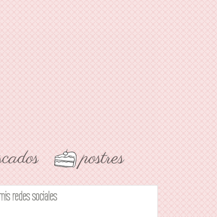
mis redes sociales