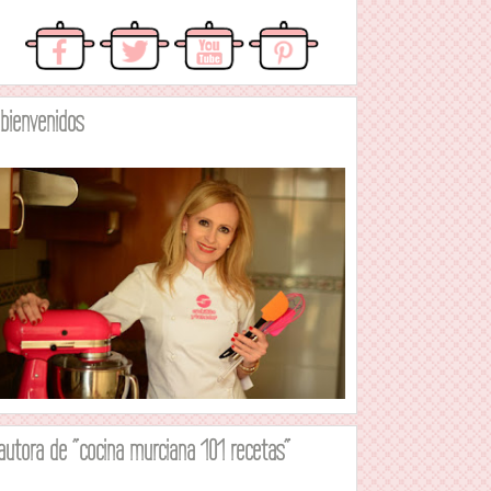
.bienvenidos
autora de "cocina murciana 101 recetas"