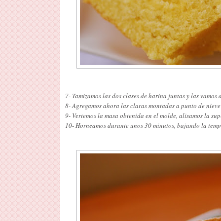
7- Tamizamos las dos clases de harina juntas y las vamos
8- Agregamos ahora las claras montadas a punto de nieve
9- Vertemos la masa obtenida en el molde, alisamos la sup
10- Horneamos durante unos 30 minutos, bajando la tempe