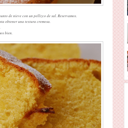
unto de nieve con un pellizco de sal. Reservamos.
asta obtener una textura cremosa.
o.
os bien.