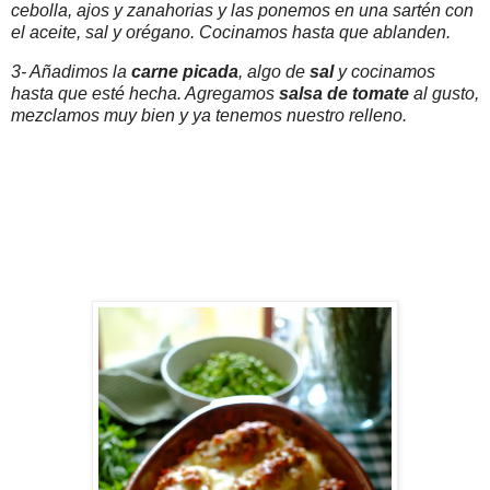
cebolla, ajos y zanahorias y las ponemos en una sartén con
el aceite, sal y orégano. Cocinamos hasta que ablanden.
3- Añadimos la
carne picada
, algo de
sal
y cocinamos
hasta que esté hecha. Agregamos
salsa de
tomate
al gusto,
mezclamos muy bien y ya tenemos nuestro relleno.