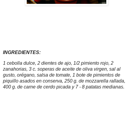
INGREDIENTES:
1 cebolla dulce, 2 dientes de ajo, 1/2 pimiento rojo, 2
zanahorias, 3 c. soperas de aceite de oliva virgen, sal al
gusto, orégano, salsa de tomate, 1 bote de pimientos de
piquillo asados en conserva, 250 g. de mozzarella rallada,
400 g. de carne de cerdo picada y 7 - 8 patatas medianas.