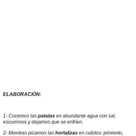
ELABORACIÓN:
1- Cocemos las
patatas
en abundante agua con sal,
escurrimos y dejamos que se enfríen.
2- Mientras picamos las
hortalizas
en cubitos: pimiento,