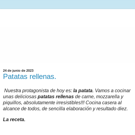
24 de junio de 2023
Patatas rellenas.
Nuestra protagonista de hoy es:
la patata
. Vamos a cocinar
unas deliciosas
patatas rellenas
de carne, mozzarella y
piquillos, absolutamente irresistibles!!! Cocina casera al
alcance de todos, de sencilla elaboración y resultado diez.
La receta.