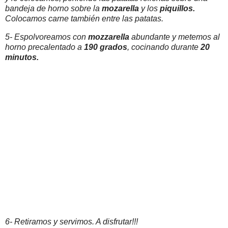
bandeja de horno sobre la
mozarella
y los
piquillos.
Colocamos carne también entre las patatas.
5- Espolvoreamos con
mozzarella
abundante y metemos al
horno precalentado a
190 grados
,
cocinando durante
20
minutos.
6- Retiramos y servimos. A disfrutar!!!