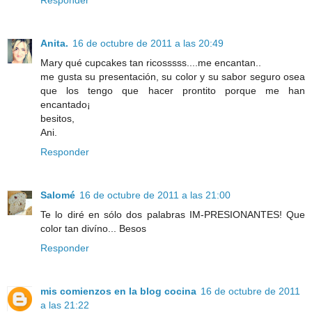
Anita.
16 de octubre de 2011 a las 20:49
Mary qué cupcakes tan ricosssss....me encantan..
me gusta su presentación, su color y su sabor seguro osea
que los tengo que hacer prontito porque me han
encantado¡
besitos,
Ani.
Responder
Salomé
16 de octubre de 2011 a las 21:00
Te lo diré en sólo dos palabras IM-PRESIONANTES! Que
color tan divíno... Besos
Responder
mis comienzos en la blog cocina
16 de octubre de 2011
a las 21:22