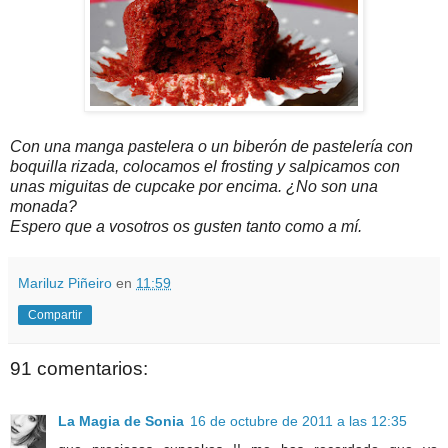
Con una manga pastelera o un biberón de pastelería con
boquilla rizada, colocamos el frosting y salpicamos con
unas miguitas de cupcake por encima. ¿No son una
monada?
Espero que a vosotros os gusten tanto como a mí.
Mariluz Piñeiro
en
11:59
Compartir
91 comentarios:
La Magia de Sonia
16 de octubre de 2011 a las 12:35