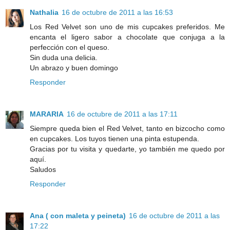
Nathalia
16 de octubre de 2011 a las 16:53
Los Red Velvet son uno de mis cupcakes preferidos. Me
encanta el ligero sabor a chocolate que conjuga a la
perfección con el queso.
Sin duda una delicia.
Un abrazo y buen domingo
Responder
MARARIA
16 de octubre de 2011 a las 17:11
Siempre queda bien el Red Velvet, tanto en bizcocho como
en cupcakes. Los tuyos tienen una pinta estupenda.
Gracias por tu visita y quedarte, yo también me quedo por
aquí.
Saludos
Responder
Ana ( con maleta y peineta)
16 de octubre de 2011 a las
17:22