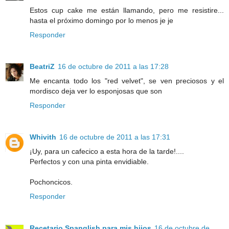
Estos cup cake me están llamando, pero me resistire...
hasta el próximo domingo por lo menos je je
Responder
BeatriZ
16 de octubre de 2011 a las 17:28
Me encanta todo los "red velvet", se ven preciosos y el
mordisco deja ver lo esponjosas que son
Responder
Whivith
16 de octubre de 2011 a las 17:31
¡Uy, para un cafecico a esta hora de la tarde!....
Perfectos y con una pinta envidiable.
Pochoncicos.
Responder
Recetario Spanglish para mis hijos
16 de octubre de