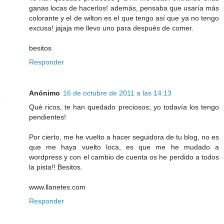
ganas locas de hacerlos! además, pensaba que usaría más
colorante y el de wilton es el que tengo así que ya no tengo
excusa! jajaja me llevo uno para después de comer.
besitos
Responder
Anónimo
16 de octubre de 2011 a las 14:13
Qué ricos, te han quedado preciosos; yo todavía los tengo
pendientes!
Por cierto, me he vuelto a hacer seguidora de tu blog, no es
que me haya vuelto loca, es que me he mudado a
wordpress y con el cambio de cuenta os he perdido a todos
la pista!! Besitos.
www.llanetes.com
Responder