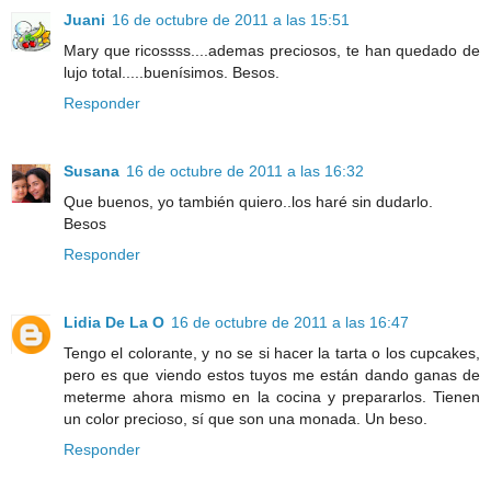
Juani
16 de octubre de 2011 a las 15:51
Mary que ricossss....ademas preciosos, te han quedado de
lujo total.....buenísimos. Besos.
Responder
Susana
16 de octubre de 2011 a las 16:32
Que buenos, yo también quiero..los haré sin dudarlo.
Besos
Responder
Lidia De La O
16 de octubre de 2011 a las 16:47
Tengo el colorante, y no se si hacer la tarta o los cupcakes,
pero es que viendo estos tuyos me están dando ganas de
meterme ahora mismo en la cocina y prepararlos. Tienen
un color precioso, sí que son una monada. Un beso.
Responder