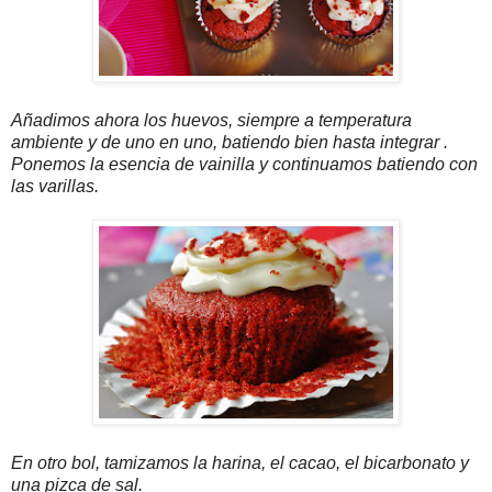
Añadimos ahora los huevos, siempre a temperatura
ambiente y de uno en uno, batiendo bien hasta integrar .
Ponemos la esencia de vainilla y continuamos batiendo con
las varillas.
En otro bol, tamizamos la harina, el cacao, el bicarbonato y
una pizca de sal.