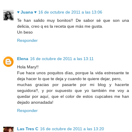
♥ Juana ♥
16 de octubre de 2011 a las 13:06
Te han salido muy bonitos!! De sabor sé que son una
delicia, creo q es la receta que más me gusta.
Un beso
Responder
Elena
16 de octubre de 2011 a las 13:11
Hola Mary!!
Fue hace unos poquitos días, porque la vida estresante te
deja hacer lo que te deja y cuando te quiere dejar, pero,
muchas gracias por pasarte por mi blog y hacerte
seguidora!!, y por supuesto que yo también me voy a
quedar por aquí, que el color de estos cupcakes me han
dejado anonadada!
Responder
Las Tres C
16 de octubre de 2011 a las 13:20