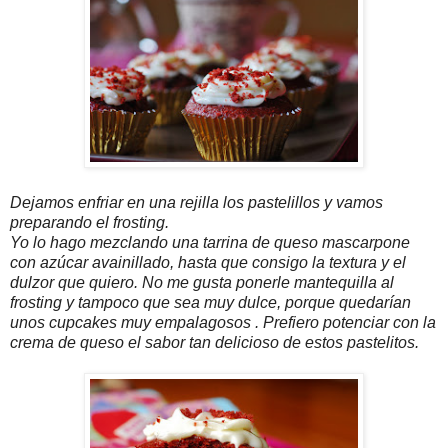
Dejamos enfriar en una rejilla los pastelillos y vamos
preparando el frosting.
Yo lo hago mezclando una tarrina de queso mascarpone
con azúcar avainillado, hasta que consigo la textura y el
dulzor que quiero. No me gusta ponerle mantequilla al
frosting y tampoco que sea muy dulce, porque quedarían
unos cupcakes muy empalagosos . Prefiero potenciar con la
crema de queso el sabor tan delicioso de estos pastelitos.