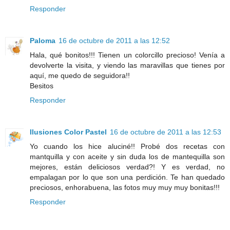
Responder
Paloma
16 de octubre de 2011 a las 12:52
Hala, qué bonitos!!! Tienen un colorcillo precioso! Venía a
devolverte la visita, y viendo las maravillas que tienes por
aquí, me quedo de seguidora!!
Besitos
Responder
Ilusiones Color Pastel
16 de octubre de 2011 a las 12:53
Yo cuando los hice aluciné!! Probé dos recetas con
mantquilla y con aceite y sin duda los de mantequilla son
mejores, están deliciosos verdad?! Y es verdad, no
empalagan por lo que son una perdición. Te han quedado
preciosos, enhorabuena, las fotos muy muy muy bonitas!!!
Responder