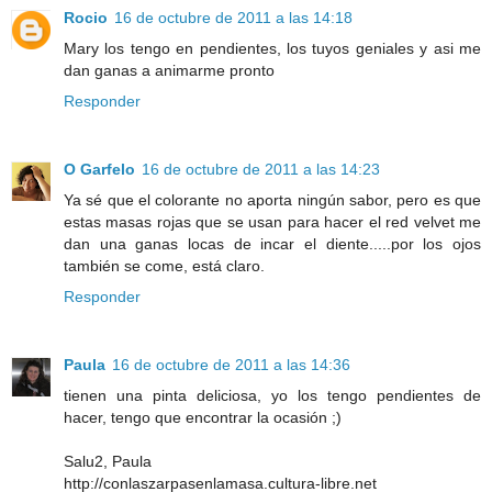
Rocio
16 de octubre de 2011 a las 14:18
Mary los tengo en pendientes, los tuyos geniales y asi me
dan ganas a animarme pronto
Responder
O Garfelo
16 de octubre de 2011 a las 14:23
Ya sé que el colorante no aporta ningún sabor, pero es que
estas masas rojas que se usan para hacer el red velvet me
dan una ganas locas de incar el diente.....por los ojos
también se come, está claro.
Responder
Paula
16 de octubre de 2011 a las 14:36
tienen una pinta deliciosa, yo los tengo pendientes de
hacer, tengo que encontrar la ocasión ;)
Salu2, Paula
http://conlaszarpasenlamasa.cultura-libre.net