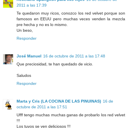
2011 a las 17:39
Te quedaron muy ricos, conozco los red velvet porque son
famosos en EEUU pero muchas veces venden la mezcla
pre hecha y no es lo mismo.
Un beso,
Responder
José Manuel
16 de octubre de 2011 a las 17:48
Que preciosidad, te han quedado de vicio.
Saludos
Responder
Marta y Cris (LA COCINA DE LAS PINUINAS)
16 de
octubre de 2011 a las 17:51
Ufff tengo muchas muchas ganas de probarlo los red velvet
!!!
Los tuyos se ven deliciosos !!!