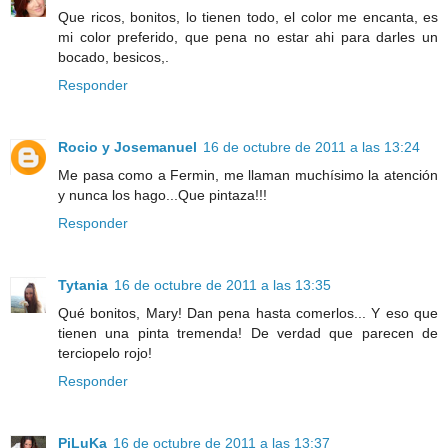
Que ricos, bonitos, lo tienen todo, el color me encanta, es
mi color preferido, que pena no estar ahi para darles un
bocado, besicos,.
Responder
Rocio y Josemanuel
16 de octubre de 2011 a las 13:24
Me pasa como a Fermin, me llaman muchísimo la atención
y nunca los hago...Que pintaza!!!
Responder
Tytania
16 de octubre de 2011 a las 13:35
Qué bonitos, Mary! Dan pena hasta comerlos... Y eso que
tienen una pinta tremenda! De verdad que parecen de
terciopelo rojo!
Responder
PiLuKa
16 de octubre de 2011 a las 13:37