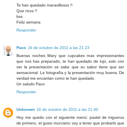
Te han quedado maravillosos !!
Que ricos !!
bss
Feliz semana
Responder
Paco
16 de octubre de 2011 a las 21:23
Buenas noches Mary que cupcakes mas impresionantes
que nos has preparado, te han quedado de lujo, solo con
ver la presentación se sabe que su sabor tiene que ser
sensacional. La fotografía y la presentación muy buena. De
verdad me encantan como te han quedado.
Un saludo Paco
Responder
Unknown
16 de octubre de 2011 a las 21:40
Hoy me quedo con el siguiente menú: pastel de trigueros
de primero, el guiso murciano voy a tener que probarlo que