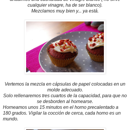
cualquier vinagre, ha de ser blanco).
Mezclamos muy bien y... ya está.
Vertemos la mezcla en cápsulas de papel colocadas en un
molde adecuado.
Solo rellenaremos tres cuartos de la capacidad, para que no
se desborden al hornearse.
Horneamos unos 15 minutos en el horno precalentado a
180 grados. Vigilar la cocción de cerca, cada horno es un
mundo.