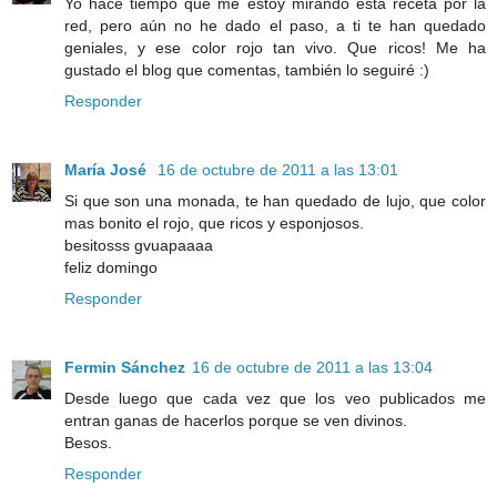
Yo hace tiempo que me estoy mirando esta receta por la
red, pero aún no he dado el paso, a ti te han quedado
geniales, y ese color rojo tan vivo. Que ricos! Me ha
gustado el blog que comentas, también lo seguiré :)
Responder
María José
16 de octubre de 2011 a las 13:01
Si que son una monada, te han quedado de lujo, que color
mas bonito el rojo, que ricos y esponjosos.
besitosss gvuapaaaa
feliz domingo
Responder
Fermin Sánchez
16 de octubre de 2011 a las 13:04
Desde luego que cada vez que los veo publicados me
entran ganas de hacerlos porque se ven divinos.
Besos.
Responder