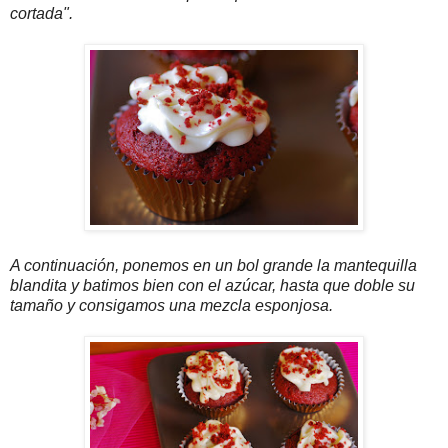
cortada".
A continuación, ponemos en un bol grande la mantequilla
blandita y batimos bien con el azúcar, hasta que doble su
tamaño y consigamos una mezcla esponjosa.