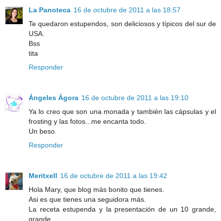
La Panoteca
16 de octubre de 2011 a las 18:57
Te quedaron estupendos, son deliciosos y típicos del sur de
USA.
Bss
tita
Responder
Ángeles Ágora
16 de octubre de 2011 a las 19:10
Ya lo creo que son una monada y también las cápsulas y el
frosting y las fotos...me encanta todo.
Un beso.
Responder
Meritxell
16 de octubre de 2011 a las 19:42
Hola Mary, que blog más bonito que tienes.
Asi es que tienes una seguidora más.
La receta estupenda y la presentación de un 10 grande,
grande.