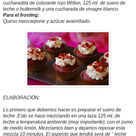
cucharadita de colorante rojo Wilton, 125 ml. de suero de
leche o buttermilk y una cucharada de vinagre blanco.
Para el frosting:
Queso mascarpone y azúcar avainillado.
ELABORACIÓN:
Lo primero que debemos hacer es preparar el suero de
leche .Esto se hace mezclando en una taza 125 ml. de
leche a temperatura ambiente (muy importante), con el zumo
de medio limón. Mezclamos bien y dejamos reposar esta
mezcla 10 minutos. El aspecto que tendrá será de " leche