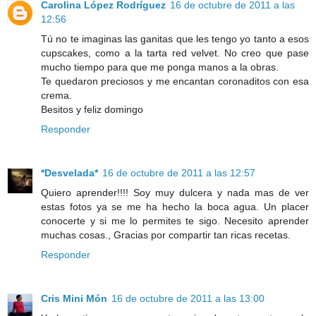
Carolina López Rodríguez
16 de octubre de 2011 a las
12:56
Tú no te imaginas las ganitas que les tengo yo tanto a esos
cupscakes, como a la tarta red velvet. No creo que pase
mucho tiempo para que me ponga manos a la obras.
Te quedaron preciosos y me encantan coronaditos con esa
crema.
Besitos y feliz domingo
Responder
*Desvelada*
16 de octubre de 2011 a las 12:57
Quiero aprender!!!! Soy muy dulcera y nada mas de ver
estas fotos ya se me ha hecho la boca agua. Un placer
conocerte y si me lo permites te sigo. Necesito aprender
muchas cosas., Gracias por compartir tan ricas recetas.
Responder
Cris Mini Món
16 de octubre de 2011 a las 13:00