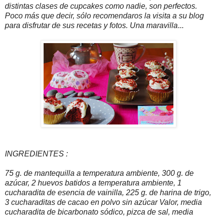
distintas clases de cupcakes como nadie, son perfectos.
Poco más que decir, sólo recomendaros la visita a su blog
para disfrutar de sus recetas y fotos. Una maravilla
...
INGREDIENTES :
75 g. de mantequilla a temperatura ambiente, 300 g. de
azúcar, 2 huevos batidos a temperatura ambiente, 1
cucharadita de esencia de vainilla, 225 g. de harina de trigo,
3 cucharaditas de cacao en polvo sin azúcar Valor, media
cucharadita de bicarbonato sódico, pizca de sal, media