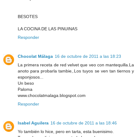
BESOTES
LA COCINA DE LAS PINUINAS
Responder
Chocolat Málaga
16 de octubre de 2011 a las 18:23
La primera receta de red velvet que veo con mantequilla.La
anoto para probarla tambie,.Los tuyos se ven tan tiernos y
esponjosos...
Un beso
Paloma
www.chocolatmalaga.blogspot.com
Responder
Isabel Aguilera
16 de octubre de 2011 a las 18:46
Yo también lo hice, pero en tarta, esta buenisimo.