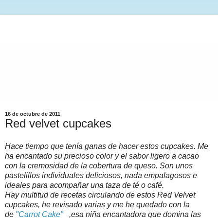
16 de octubre de 2011
Red velvet cupcakes
Hace tiempo que tenía ganas de hacer estos cupcakes. Me
ha encantado su precioso color y el sabor ligero a cacao
con la cremosidad de la cobertura de queso. Son unos
pastelillos individuales deliciosos, nada empalagosos e
ideales para acompañar una taza de té o café.
Hay multitud de recetas circulando de estos Red Velvet
cupcakes, he revisado varias y me he quedado con la
de
"Carrot Cake"
,esa niña encantadora que domina las