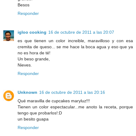
Besos
Responder
igloo cooking
16 de octubre de 2011 a las 20:07
es que tienen un color increible, maravilloso y con esa
cremita de queso... se me hace la boca agua y eso que ya
no es hora de té!
Un beso grande,
Nieves.
Responder
Unknown
16 de octubre de 2011 a las 20:16
Qué maravilla de cupcakes maryluz!!!
Tienen un color espectacular...me anoto la receta, porque
tengo que probarlos!:D
un besito guapa
Responder