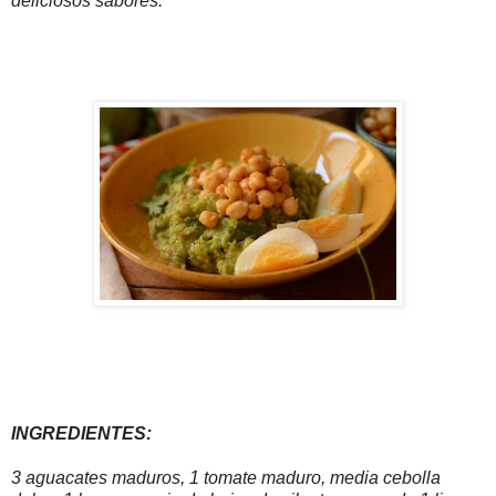
deliciosos sabores.
INGREDIENTES:
3 aguacates maduros, 1 tomate maduro, media cebolla