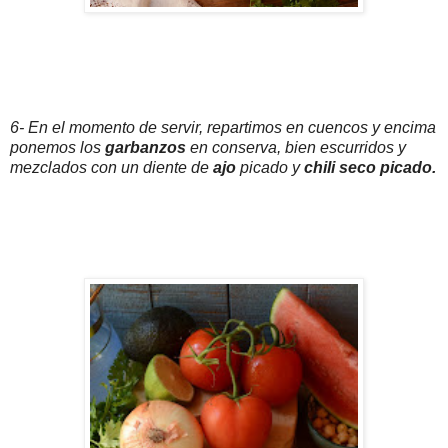
6- En el momento de servir, repartimos en cuencos y encima
ponemos los
garbanzos
en conserva, bien escurridos y
mezclados con un diente de
ajo
picado y
chili seco picado.