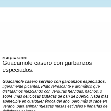
21 de julio de 2020
Guacamole casero con garbanzos
especiados.
Guacamole casero servido con garbanzos especiados,
ligeramente picantes. Plato refrescante y aromático que
disfrutamos mezclando con verduras hervidas, nachos, o
sobre unas deliciosas tostadas de pan de pueblo. Nada más
apetecible en cualquier época del año, pero más si cabe en
verano, para animar nuestras mesas estivales y llenarlas de