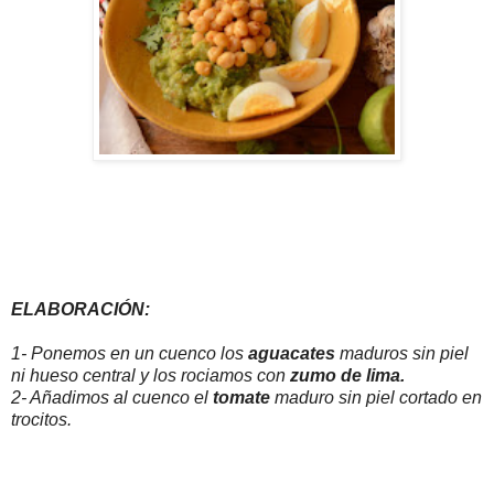
ELABORACIÓN:
1- Ponemos en un cuenco los
aguacates
maduros sin piel
ni hueso central y los rociamos con
zumo de lima.
2- Añadimos al cuenco el
tomate
maduro sin piel cortado en
trocitos.