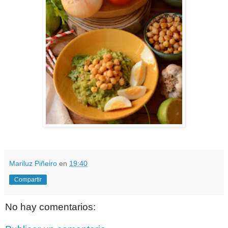
Mariluz Piñeiro
en
19:40
Compartir
No hay comentarios: