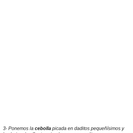
3- Ponemos la
cebolla
picada en daditos pequeñísimos y