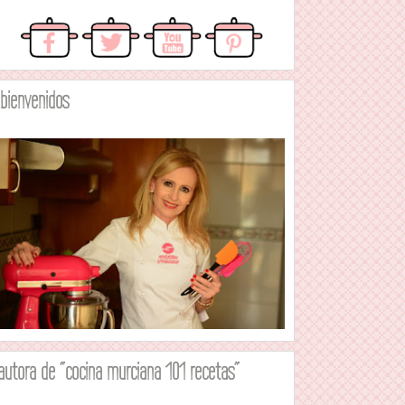
.bienvenidos
autora de "cocina murciana 101 recetas"