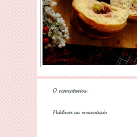
0 comentarios:
Publicar un comentario