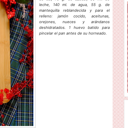
leche, 140 ml. de agua, 55 g. de
mantequilla reblandecida y para el
relleno: jamón cocido, aceitunas,
orejones, nueces y arándanos
deshidratados. 1 huevo batido para
pincelar el pan antes de su horneado.