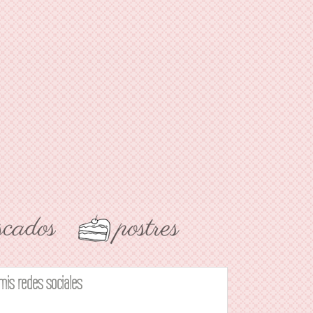
mis redes sociales