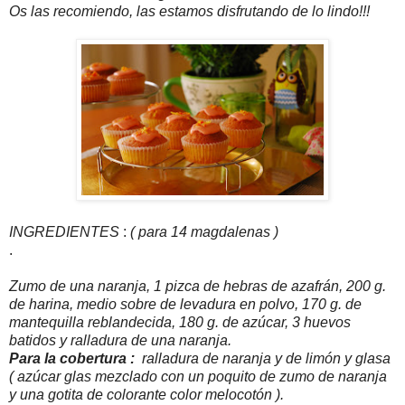
Os las recomiendo, las estamos disfrutando de lo lindo!!!
INGREDIENTES
:
(
para 14 magdalenas )
.
Zumo de una naranja, 1 pizca de hebras de azafrán, 200 g.
de harina, medio sobre de levadura en polvo, 170 g. de
mantequilla reblandecida, 180 g. de azúcar, 3 huevos
batidos y ralladura de una naranja.
Para la cobertura :
ralladura de naranja y de limón y glasa
( azúcar glas mezclado con un poquito de zumo de naranja
y una gotita de colorante color melocotón ).