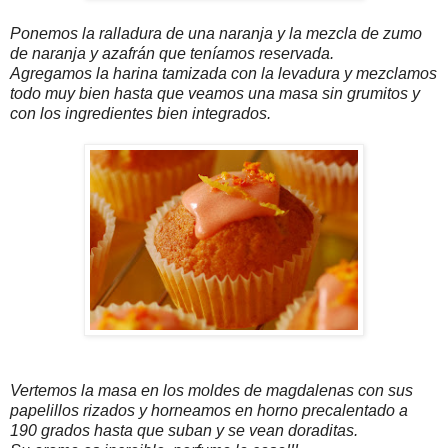
Ponemos la ralladura de una naranja y la mezcla de zumo
de naranja y azafrán que teníamos reservada.
Agregamos la harina tamizada con la levadura y mezclamos
todo muy bien hasta que veamos una masa sin grumitos y
con los ingredientes bien integrados.
Vertemos la masa en los moldes de magdalenas con sus
papelillos rizados y horneamos en horno precalentado a
190 grados hasta que suban y se vean doraditas.