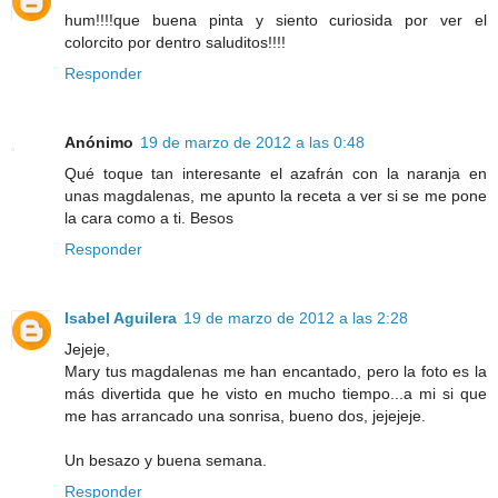
hum!!!!que buena pinta y siento curiosida por ver el
colorcito por dentro saluditos!!!!
Responder
Anónimo
19 de marzo de 2012 a las 0:48
Qué toque tan interesante el azafrán con la naranja en
unas magdalenas, me apunto la receta a ver si se me pone
la cara como a ti. Besos
Responder
Isabel Aguilera
19 de marzo de 2012 a las 2:28
Jejeje,
Mary tus magdalenas me han encantado, pero la foto es la
más divertida que he visto en mucho tiempo...a mi si que
me has arrancado una sonrisa, bueno dos, jejejeje.
Un besazo y buena semana.
Responder