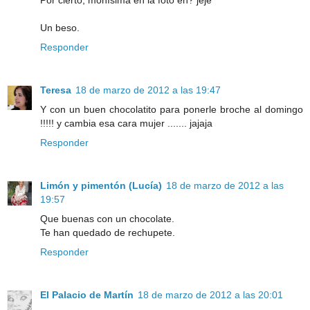
Por cierto, monísima en la foto eh? jeje
Un beso.
Responder
Teresa
18 de marzo de 2012 a las 19:47
Y con un buen chocolatito para ponerle broche al domingo
!!!!! y cambia esa cara mujer ....... jajaja
Responder
Limón y pimentón (Lucía)
18 de marzo de 2012 a las
19:57
Que buenas con un chocolate.
Te han quedado de rechupete.
Responder
El Palacio de Martín
18 de marzo de 2012 a las 20:01