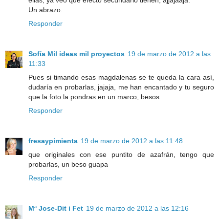
Un abrazo.
Responder
Sofía Mil ideas mil proyectos
19 de marzo de 2012 a las
11:33
Pues si timando esas magdalenas se te queda la cara así,
dudaría en probarlas, jajaja, me han encantado y tu seguro
que la foto la pondras en un marco, besos
Responder
fresaypimienta
19 de marzo de 2012 a las 11:48
que originales con ese puntito de azafrán, tengo que
probarlas, un beso guapa
Responder
Mª Jose-Dit i Fet
19 de marzo de 2012 a las 12:16