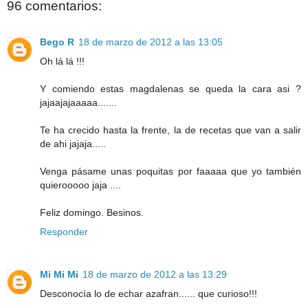
96 comentarios:
Bego R
18 de marzo de 2012 a las 13:05
Oh lá lá !!!
Y comiendo estas magdalenas se queda la cara asi ?
jajaajajaaaaa.......
Te ha crecido hasta la frente, la de recetas que van a salir
de ahi jajaja.....
Venga pásame unas poquitas por faaaaa que yo también
quierooooo jaja ....
Feliz domingo. Besinos.
Responder
Mi Mi Mi
18 de marzo de 2012 a las 13:29
Desconocía lo de echar azafran...... que curioso!!!