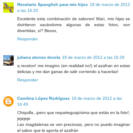
Recetario Spanglish para mis hijos
18 de marzo de 2012
a las 16:20
Excelente esta combinación de sabores! Mari, mis hijas se
divirtieron sacándome algunas de estas fotos, son
divertidas, sí? Besos,
Responder
juliana alonso dorola
18 de marzo de 2012 a las 16:29
q receton! me imagino (en realidad no!) el azafran en estas
delicias y me dan ganas de salir corriendo a hacerlas!
Responder
Carolina López Rodríguez
18 de marzo de 2012 a las
16:49
Chiquilla, ¡pero que requeteguapísima que estás en la foto!,
jejejeje
Las magdalenas se ven preciosas, pero no puedo imaginar
el sabor que le aporta el azafrán