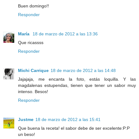
Buen domingo!!
Responder
María
18 de marzo de 2012 a las 13:36
Que ricassss
Responder
Michi Carrique
18 de marzo de 2012 a las 14:48
Jajajaja, me encanta la foto, estás loquilla. Y las
magdalenas estupendas, tienen que tener un sabor muy
intenso. Besos!
Responder
Justme
18 de marzo de 2012 a las 15:41
Que buena la receta! el sabor debe de ser excelente:P:P
un beso!