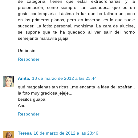
de categoría, tienen que estar extraordinarias, y la
presentación, como siempre, tan cuidadosa que es un
gusto contemplarla. Lástima la luz que ha fallado un poco
en los primeros planos, pero en invierno, es lo que suele
suceder. La fotito personal, monísima. La cara de alucine,
se supone que te ha quedado al ver salir del horno
semejante maravilla jajaja.
Un besín.
Responder
Anita.
18 de marzo de 2012 a las 23:44
qué magdalenas tan ricas...me encanta la idea del azafrán..
la foto muy graciosa,jejeje...
besitos guapa,
Ani.
Responder
Teresa
18 de marzo de 2012 a las 23:46