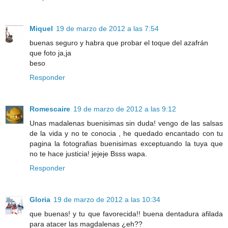
Miquel
19 de marzo de 2012 a las 7:54
buenas seguro y habra que probar el toque del azafrán
que foto ja,ja
beso
Responder
Romescaire
19 de marzo de 2012 a las 9:12
Unas madalenas buenisimas sin duda! vengo de las salsas
de la vida y no te conocia , he quedado encantado con tu
pagina la fotografias buenisimas exceptuando la tuya que
no te hace justicia! jejeje Bsss wapa.
Responder
Gloria
19 de marzo de 2012 a las 10:34
que buenas! y tu que favorecida!! buena dentadura afilada
para atacer las magdalenas ¿eh??