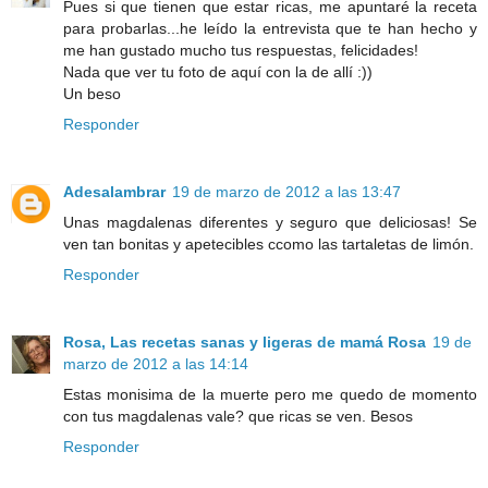
Pues si que tienen que estar ricas, me apuntaré la receta
para probarlas...he leído la entrevista que te han hecho y
me han gustado mucho tus respuestas, felicidades!
Nada que ver tu foto de aquí con la de allí :))
Un beso
Responder
Adesalambrar
19 de marzo de 2012 a las 13:47
Unas magdalenas diferentes y seguro que deliciosas! Se
ven tan bonitas y apetecibles ccomo las tartaletas de limón.
Responder
Rosa, Las recetas sanas y ligeras de mamá Rosa
19 de
marzo de 2012 a las 14:14
Estas monisima de la muerte pero me quedo de momento
con tus magdalenas vale? que ricas se ven. Besos
Responder