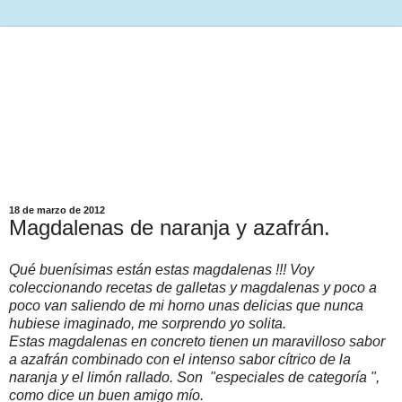
18 de marzo de 2012
Magdalenas de naranja y azafrán.
Qué buenísimas están estas magdalenas !!! Voy
coleccionando recetas de galletas y magdalenas y poco a
poco van saliendo de mi horno unas delicias que nunca
hubiese imaginado, me sorprendo yo solita.
Estas magdalenas en concreto tienen un maravilloso sabor
a azafrán combinado con el intenso sabor cítrico de la
naranja y el limón rallado. Son "especiales de categoría ",
como dice un buen amigo mío.