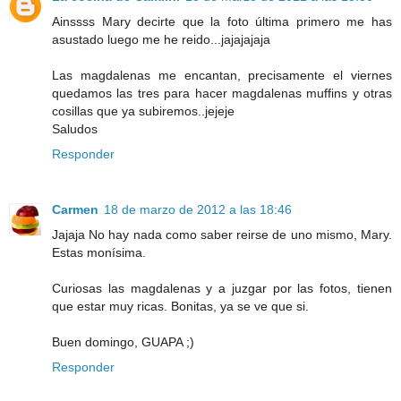
Ainssss Mary decirte que la foto última primero me has
asustado luego me he reido...jajajajaja
Las magdalenas me encantan, precisamente el viernes
quedamos las tres para hacer magdalenas muffins y otras
cosillas que ya subiremos..jejeje
Saludos
Responder
Carmen
18 de marzo de 2012 a las 18:46
Jajaja No hay nada como saber reirse de uno mismo, Mary.
Estas monísima.
Curiosas las magdalenas y a juzgar por las fotos, tienen
que estar muy ricas. Bonitas, ya se ve que si.
Buen domingo, GUAPA ;)
Responder