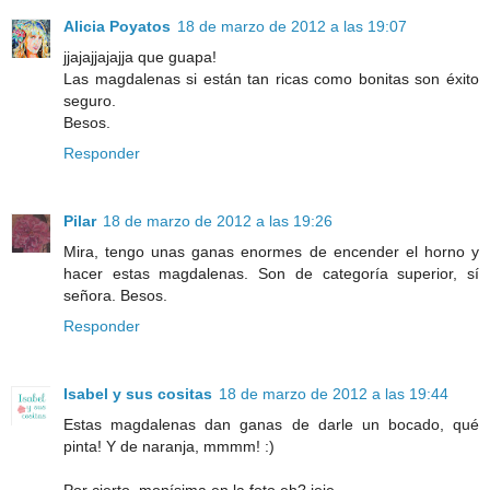
Alicia Poyatos
18 de marzo de 2012 a las 19:07
jjajajjajajja que guapa!
Las magdalenas si están tan ricas como bonitas son éxito
seguro.
Besos.
Responder
Pilar
18 de marzo de 2012 a las 19:26
Mira, tengo unas ganas enormes de encender el horno y
hacer estas magdalenas. Son de categoría superior, sí
señora. Besos.
Responder
Isabel y sus cositas
18 de marzo de 2012 a las 19:44
Estas magdalenas dan ganas de darle un bocado, qué
pinta! Y de naranja, mmmm! :)