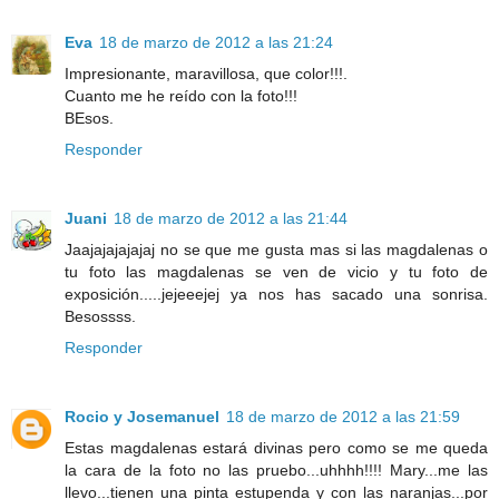
Eva
18 de marzo de 2012 a las 21:24
Impresionante, maravillosa, que color!!!.
Cuanto me he reído con la foto!!!
BEsos.
Responder
Juani
18 de marzo de 2012 a las 21:44
Jaajajajajajaj no se que me gusta mas si las magdalenas o
tu foto las magdalenas se ven de vicio y tu foto de
exposición.....jejeeejej ya nos has sacado una sonrisa.
Besossss.
Responder
Rocio y Josemanuel
18 de marzo de 2012 a las 21:59
Estas magdalenas estará divinas pero como se me queda
la cara de la foto no las pruebo...uhhhh!!!! Mary...me las
llevo...tienen una pinta estupenda y con las naranjas...por