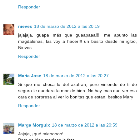
Responder
nieves
18 de marzo de 2012 a las 20:19
jajajaja, guapa más que guaapaaa!!!! me apunto las
magdalenas, las voy a hacer!!! un besito desde mi igloo,
Nieves.
Responder
Maria Jose
18 de marzo de 2012 a las 20:27
Si que me choca lo del azafran, pero viniendo de ti de
seguro le quedara la mar de bien. No hay mas que ver esa
cara de sorpresa al ver lo bonitas que estan, besitos Mary
Responder
Marga Morguix
18 de marzo de 2012 a las 20:59
Jajaja, ¡qué mieooooo!.