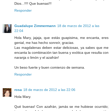
Dios...!!!! Que buenas!!!
Responder
Guadalupe Zimmermann
18 de marzo de 2012 a las
22:04
Hola Mary, jajaja, que estás guapisima, me encanta, eres
genial, me has hecho sonreír, gracias.
Las magdalenas deben estar deliciosas, ya sabes que me
encanta la combinación tan buena y exótica que resulta con
naranja o limón y el azafrán!
Un beso fuerte y buen comienzo de semana.
Responder
rosa
18 de marzo de 2012 a las 22:06
Hola Mary.
Qué buenas! Con azafrán, jamás se me hubiese ocurrido;