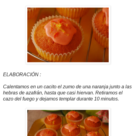
ELABORACIÓN :
Calentamos en un cacito el zumo de una naranja junto a las
hebras de azafrán, hasta que casi hiervan. Retiramos el
cazo del fuego y dejamos templar durante 10 minutos.