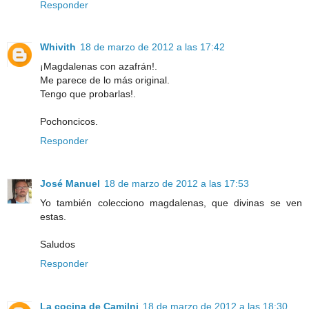
Responder
Whivith
18 de marzo de 2012 a las 17:42
¡Magdalenas con azafrán!.
Me parece de lo más original.
Tengo que probarlas!.
Pochoncicos.
Responder
José Manuel
18 de marzo de 2012 a las 17:53
Yo también colecciono magdalenas, que divinas se ven
estas.
Saludos
Responder
La cocina de Camilni
18 de marzo de 2012 a las 18:30