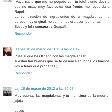
¡Vaya susto que me he pegado con tu foto! siento decirte
que no estas muy favorecida esa frente, me recuerda a
Rapel.
La combinación de ingredientes de la magdalenas me
parece muy original, no se me hubiera ocurrido nunca.
Besos y feliz semana , ¡¡Guapa!!.
Responder
Isabel
18 de marzo de 2012 a las 20:06
Pues sí que has flipado con las magdalenas!!
si están tan buenas que se te desencajan todos los huesos
voy a tener que probarlas ;)
Responder
asj
18 de marzo de 2012 a las 20:09
Muy buenas las magdalenas y tú monísima de la muerte!
jajaja
besos