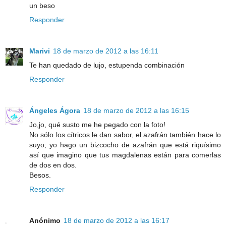
un beso
Responder
Marivi
18 de marzo de 2012 a las 16:11
Te han quedado de lujo, estupenda combinación
Responder
Ángeles Ágora
18 de marzo de 2012 a las 16:15
Jo,jo, qué susto me he pegado con la foto!
No sólo los cítricos le dan sabor, el azafrán también hace lo
suyo; yo hago un bizcocho de azafrán que está riquísimo
así que imagino que tus magdalenas están para comerlas
de dos en dos.
Besos.
Responder
Anónimo
18 de marzo de 2012 a las 16:17