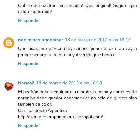
Ohh lo del azafrán me encanta! Que original! Seguro que
están riquísimas!
Responder
noe mipasioncocinar
18 de marzo de 2012 a las 16:17
Que ricas, me parece muy curioso poner el azafrán voy a
probar seguro, una foto muy divertida jeje besos
Responder
Norma2
18 de marzo de 2012 a las 16:18
El azafrán debe acentuar el color de la masa y como es de
naranjas debe quedar espectacular no sólo de guesto sino
también de color.
Cariños desde Argentina
http://siempreseraprimavera.blogspot.com/
Responder