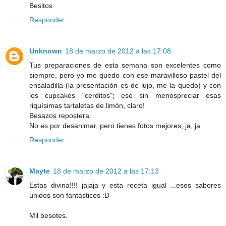
Besitos
Responder
Unknown
18 de marzo de 2012 a las 17:08
Tus preparaciones de esta semana son excelentes como
siempre, pero yo me quedo con ese maravilloso pastel del
ensaladilla (la presentación es de lujo, me la quedo) y con
los cupcakes "cerditos"; eso sin menospreciar esas
riquísimas tartaletas de limón, claro!
Besazos repostera.
No es por desanimar, pero tienes fotos mejores, ja, ja
Responder
Mayte
18 de marzo de 2012 a las 17:13
Estas divina!!!! jajaja y esta receta igual ...esos sabores
unidos son fantásticos :D
Mil besotes.