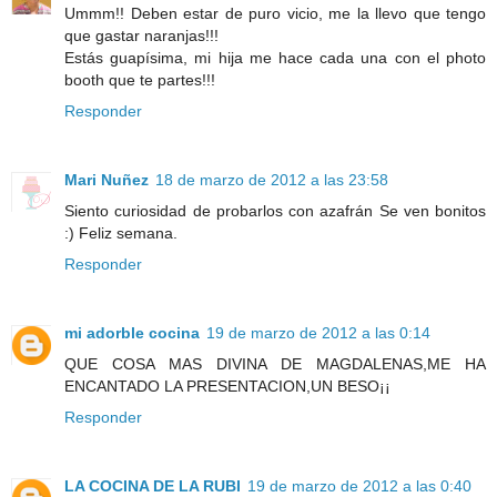
Ummm!! Deben estar de puro vicio, me la llevo que tengo
que gastar naranjas!!!
Estás guapísima, mi hija me hace cada una con el photo
booth que te partes!!!
Responder
Mari Nuñez
18 de marzo de 2012 a las 23:58
Siento curiosidad de probarlos con azafrán Se ven bonitos
:) Feliz semana.
Responder
mi adorble cocina
19 de marzo de 2012 a las 0:14
QUE COSA MAS DIVINA DE MAGDALENAS,ME HA
ENCANTADO LA PRESENTACION,UN BESO¡¡
Responder
LA COCINA DE LA RUBI
19 de marzo de 2012 a las 0:40