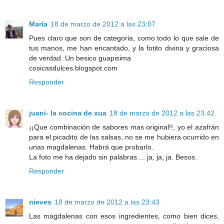
María
18 de marzo de 2012 a las 23:07
Pues claro que son de categoria, como todo lo que sale de
tus manos, me han encantado, y la fotito divina y graciosa
de verdad. Un besico guapisima
cosicasdulces.blogspot.com
Responder
juani- la cocina de xua
18 de marzo de 2012 a las 23:42
¡¡Que combinación de sabores mas original!!, yo el azafrán
para el picadito de las salsas, no se me hubiera ocurrido en
unas magdalenas. Habrá que probarlo.
La foto me ha dejado sin palabras.... ja, ja, ja. Besos.
Responder
nieves
18 de marzo de 2012 a las 23:43
Las magdalenas con esos ingredientes, como bien dices,