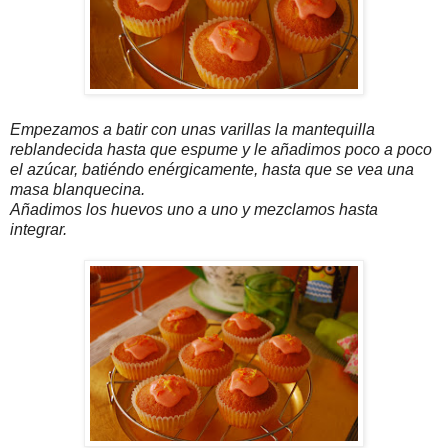
Empezamos a batir con unas varillas la mantequilla
reblandecida hasta que espume y le añadimos poco a poco
el azúcar, batiéndo enérgicamente, hasta que se vea una
masa blanquecina.
Añadimos los huevos uno a uno y mezclamos hasta
integrar.