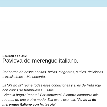
1 de marzo de 2022
Pavlova de merengue italiano.
Rodearme de cosas bonitas, bellas, elegantes, sutiles, deliciosas
e irresistibles… Me encanta.
La
“Pavlova”
reúne todas esas condiciones y si es de fruta roja
con coulis de frambuesas…. Más.
Cómo la hago? Receta? Por supuesto? Siempre comparto mis
recetas de uno u otro modo. Esa es mi esencia.
“Pavlova de
merengue italiano con fruta roja”.