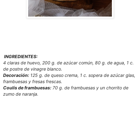
INGREDIENTES:
4 claras de huevo, 200 g. de azúcar común, 80 g. de agua, 1 c.
de postre de vinagre blanco.
Decoración:
125 g. de queso crema, 1 c. sopera de azúcar glas,
frambuesas y fresas frescas.
Coulís de frambuesas:
70 g. de frambuesas y un chorrito de
zumo de naranja.