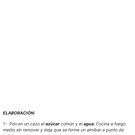
ELABORACIÓN:
1- Pon en un cazo el
azúcar
común y el
agua.
Cocina a fuego
medio sin remover y deja que se forme un almíbar a punto de