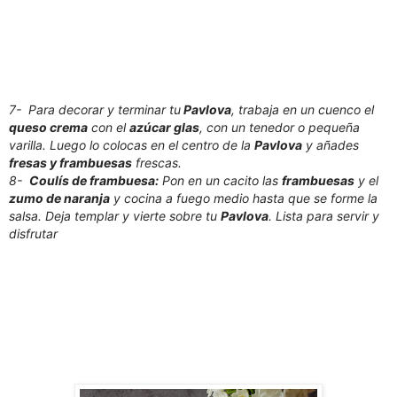
7- Para decorar y terminar tu
Pavlova
, trabaja en un cuenco el
queso crema
con el
azúcar glas
, con un tenedor o pequeña
varilla. Luego lo colocas en el centro de la
Pavlova
y añades
fresas y frambuesas
frescas.
8-
Coulís de frambuesa:
Pon en un cacito las
frambuesas
y el
zumo de naranja
y cocina a fuego medio hasta que se forme la
salsa. Deja templar y vierte sobre tu
Pavlova
. Lista para servir y
disfrutar