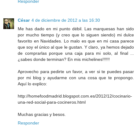
Responder
César
4 de diciembre de 2012 a las 16:30
Me has dado en mi punto débil. Las marquesas han sido
por mucho tiempo (y creo que lo siguen siendo) mi dulce
favorito en Navidades. Lo malo es que en mi casa parece
que soy el único al que le gustan. Y claro, ya hemos dejado
de comprarlas porque una caja para mi solo, al final ...
¿sabes donde terminan? En mis michelines!!!!!!
Aprovecho para pedirte un favor, a ver si te puedes pasar
por mi blog y ayudarme con una cosa que te propongo.
Aquí lo explico:
http://homefoodmadrid.blogspot.com.es/2012/12/cocinario-
una-red-social-para-cocineros.html
Muchas gracias y besos.
Responder