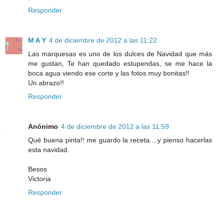
Responder
M A Y
4 de diciembre de 2012 a las 11:22
Las marquesas es uno de los dulces de Navidad que más
me gustan, Te han quedado estupendas, se me hace la
boca agua viendo ese corte y las fotos muy bonitas!!
Un abrazo!!
Responder
Anónimo
4 de diciembre de 2012 a las 11:59
Qué buena pinta!! me guardo la receta....y pienso hacerlas
esta navidad.
Besos
Victoria
Responder