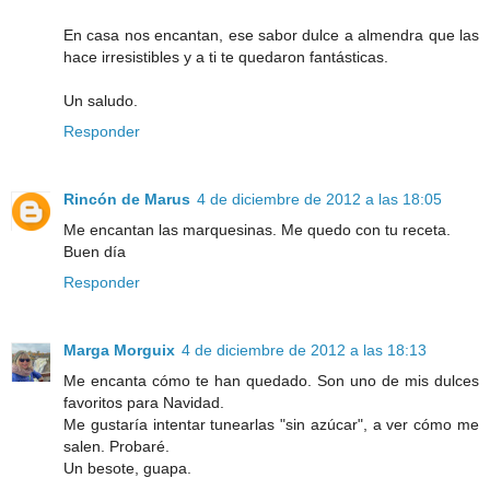
En casa nos encantan, ese sabor dulce a almendra que las
hace irresistibles y a ti te quedaron fantásticas.
Un saludo.
Responder
Rincón de Marus
4 de diciembre de 2012 a las 18:05
Me encantan las marquesinas. Me quedo con tu receta.
Buen día
Responder
Marga Morguix
4 de diciembre de 2012 a las 18:13
Me encanta cómo te han quedado. Son uno de mis dulces
favoritos para Navidad.
Me gustaría intentar tunearlas "sin azúcar", a ver cómo me
salen. Probaré.
Un besote, guapa.