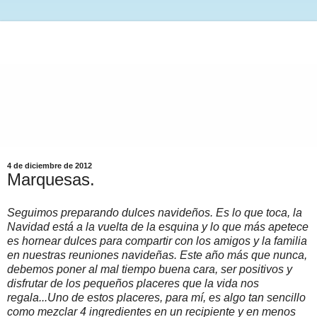
4 de diciembre de 2012
Marquesas.
Seguimos preparando dulces navideños. Es lo que toca, la
Navidad está a la vuelta de la esquina y lo que más apetece
es hornear dulces para compartir con los amigos y la familia
en nuestras reuniones navideñas. Este año más que nunca,
debemos poner al mal tiempo buena cara, ser positivos y
disfrutar de los pequeños placeres que la vida nos
regala...Uno de estos placeres, para mí, es algo tan sencillo
como mezclar 4 ingredientes en un recipiente y en menos