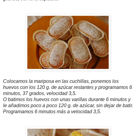
Colocamos la mariposa en las cuchillas, ponemos los
huevos con los 120 g. de azúcar restantes y programamos 6
minutos, 37 grados, velocidad 3,5.
O batimos los huevos con unas varillas durante 6 minutos y
le añadimos poco a poco 120 g. de azúcar, sin dejar de batir.
Programamos 6 minutos más a velocidad 3,5.