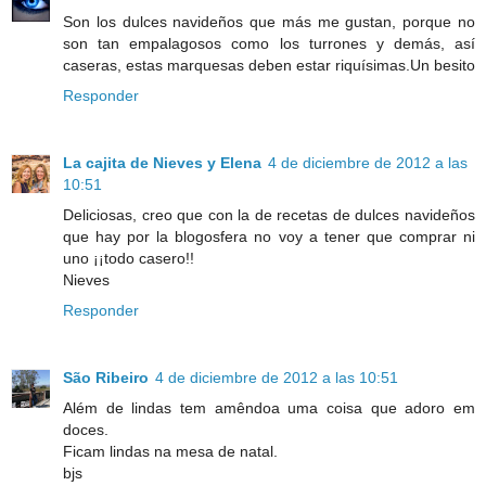
Son los dulces navideños que más me gustan, porque no
son tan empalagosos como los turrones y demás, así
caseras, estas marquesas deben estar riquísimas.Un besito
Responder
La cajita de Nieves y Elena
4 de diciembre de 2012 a las
10:51
Deliciosas, creo que con la de recetas de dulces navideños
que hay por la blogosfera no voy a tener que comprar ni
uno ¡¡todo casero!!
Nieves
Responder
São Ribeiro
4 de diciembre de 2012 a las 10:51
Além de lindas tem amêndoa uma coisa que adoro em
doces.
Ficam lindas na mesa de natal.
bjs