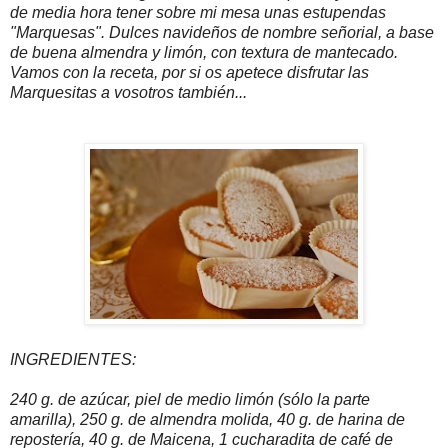
de media hora tener sobre mi mesa unas estupendas
"Marquesas". Dulces navideños de nombre señorial, a base
de buena almendra y limón, con textura de mantecado.
Vamos con la receta, por si os apetece disfrutar las
Marquesitas a vosotros también...
INGREDIENTES:
240 g. de azúcar, piel de medio limón (sólo la parte
amarilla), 250 g. de almendra molida, 40 g. de harina de
repostería, 40 g. de Maicena, 1 cucharadita de café de