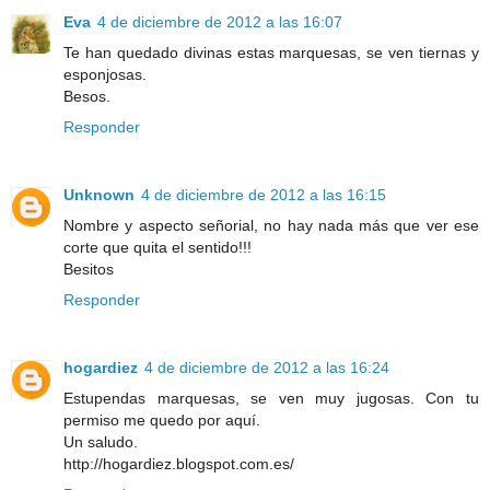
Eva
4 de diciembre de 2012 a las 16:07
Te han quedado divinas estas marquesas, se ven tiernas y
esponjosas.
Besos.
Responder
Unknown
4 de diciembre de 2012 a las 16:15
Nombre y aspecto señorial, no hay nada más que ver ese
corte que quita el sentido!!!
Besitos
Responder
hogardiez
4 de diciembre de 2012 a las 16:24
Estupendas marquesas, se ven muy jugosas. Con tu
permiso me quedo por aquí.
Un saludo.
http://hogardiez.blogspot.com.es/