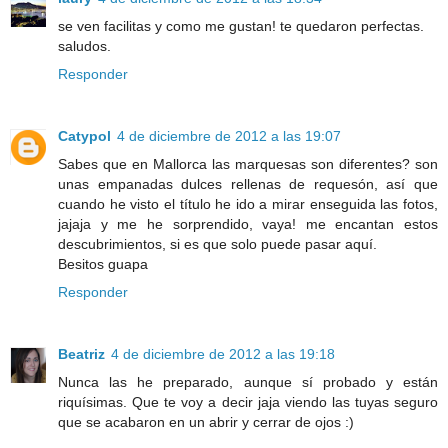
se ven facilitas y como me gustan! te quedaron perfectas.
saludos.
Responder
Catypol
4 de diciembre de 2012 a las 19:07
Sabes que en Mallorca las marquesas son diferentes? son
unas empanadas dulces rellenas de requesón, así que
cuando he visto el título he ido a mirar enseguida las fotos,
jajaja y me he sorprendido, vaya! me encantan estos
descubrimientos, si es que solo puede pasar aquí.
Besitos guapa
Responder
Beatriz
4 de diciembre de 2012 a las 19:18
Nunca las he preparado, aunque sí probado y están
riquísimas. Que te voy a decir jaja viendo las tuyas seguro
que se acabaron en un abrir y cerrar de ojos :)