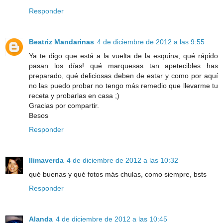
Responder
Beatriz Mandarinas
4 de diciembre de 2012 a las 9:55
Ya te digo que está a la vuelta de la esquina, qué rápido
pasan los días! qué marquesas tan apetecibles has
preparado, qué deliciosas deben de estar y como por aquí
no las puedo probar no tengo más remedio que llevarme tu
receta y probarlas en casa ;)
Gracias por compartir.
Besos
Responder
llimaverda
4 de diciembre de 2012 a las 10:32
qué buenas y qué fotos más chulas, como siempre, bsts
Responder
Alanda
4 de diciembre de 2012 a las 10:45