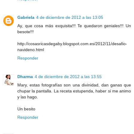
Gabriela
4 de diciembre de 2012 a las 13:05
Ay, que cosa más exquisita!!! Te quedaron geniales!!! Un
besote!!!
http://cosasricasdegaby.blogspot.com.es/2012/11/desafio-
navideno.html
Responder
Dharma
4 de diciembre de 2012 a las 13:55
Mary, estas fotografías son una divinidad, dan ganas que
chupar la pantalla. La receta estupenda, haber si me animo
y las hago.
Un besito
Responder