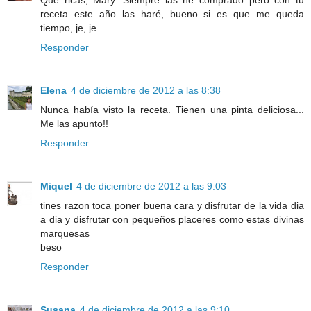
receta este año las haré, bueno si es que me queda
tiempo, je, je
Responder
Elena
4 de diciembre de 2012 a las 8:38
Nunca había visto la receta. Tienen una pinta deliciosa...
Me las apunto!!
Responder
Miquel
4 de diciembre de 2012 a las 9:03
tines razon toca poner buena cara y disfrutar de la vida dia
a dia y disfrutar con pequeños placeres como estas divinas
marquesas
beso
Responder
Susana
4 de diciembre de 2012 a las 9:10