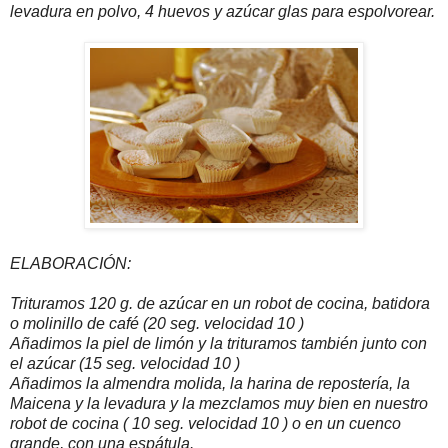
levadura en polvo, 4 huevos y azúcar glas para espolvorear.
ELABORACIÓN:
Trituramos 120 g. de azúcar en un robot de cocina, batidora
o molinillo de café (20 seg. velocidad 10 )
Añadimos la piel de limón y la trituramos también junto con
el azúcar (15 seg. velocidad 10 )
Añadimos la almendra molida, la harina de repostería, la
Maicena y la levadura y la mezclamos muy bien en nuestro
robot de cocina ( 10 seg. velocidad 10 ) o en un cuenco
grande, con una espátula.