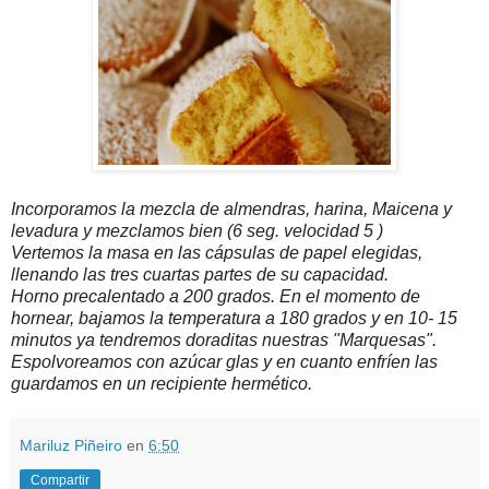
Incorporamos la mezcla de almendras, harina, Maicena y
levadura y mezclamos bien (6 seg. velocidad 5 )
Vertemos la masa en las cápsulas de papel elegidas,
llenando las tres cuartas partes de su capacidad.
Horno precalentado a 200 grados. En el momento de
hornear, bajamos la temperatura a 180 grados y en 10- 15
minutos ya tendremos doraditas nuestras "Marquesas".
Espolvoreamos con azúcar glas y en cuanto enfríen las
guardamos en un recipiente hermético.
Mariluz Piñeiro
en
6:50
Compartir