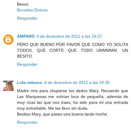
Besos
Bocados Divinos
Responder
AMPARO
4 de diciembre de 2012 a las 19:27
PERO QUE BUENO POR FAVOR QUE COMO YO SOLITA
TODOS, QUE CORTE QUE TODO UMMMMM. UN
BESITO.
Responder
Lola velasco
4 de diciembre de 2012 a las 19:30
Madre mía para chuparse los dedos Mary. Recuerdo que
Las Marquesas me volvían loca de pequeña, además de
muy ricas las que nos traes, ha sido para mi una entrada
muy entrañable. Me las llevo sin duda.
Besitos Mary, que pases una buena tarde-noche
Responder