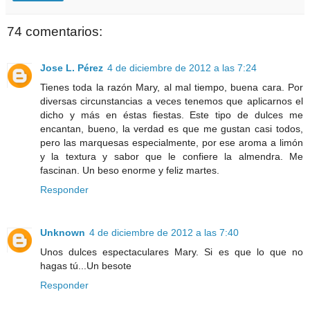
74 comentarios:
Jose L. Pérez
4 de diciembre de 2012 a las 7:24
Tienes toda la razón Mary, al mal tiempo, buena cara. Por
diversas circunstancias a veces tenemos que aplicarnos el
dicho y más en éstas fiestas. Este tipo de dulces me
encantan, bueno, la verdad es que me gustan casi todos,
pero las marquesas especialmente, por ese aroma a limón
y la textura y sabor que le confiere la almendra. Me
fascinan. Un beso enorme y feliz martes.
Responder
Unknown
4 de diciembre de 2012 a las 7:40
Unos dulces espectaculares Mary. Si es que lo que no
hagas tú...Un besote
Responder