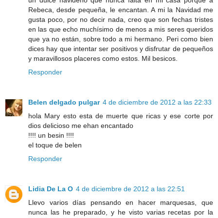
Rebeca, desde pequeña, le encantan. A mi la Navidad me
gusta poco, por no decir nada, creo que son fechas tristes
en las que echo muchísimo de menos a mis seres queridos
que ya no están, sobre todo a mi hermano. Peri como bien
dices hay que intentar ser positivos y disfrutar de pequeños
y maravillosos placeres como estos. Mil besicos.
Responder
Belen delgado pulgar
4 de diciembre de 2012 a las 22:33
hola Mary esto esta de muerte que ricas y ese corte por
dios delicioso me ehan encantado
!!!! un besin !!!!
el toque de belen
Responder
Lidia De La O
4 de diciembre de 2012 a las 22:51
Llevo varios días pensando en hacer marquesas, que
nunca las he preparado, y he visto varias recetas por la