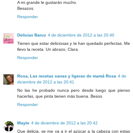
A mi grande le gustarán mucho.
Besazos.
Responder
Delicias Baruz
4 de diciembre de 2012 a las 20:40
Tienen que estar deliciosas y te han quedado perfectas. Me
llevo la receta. Un abrazo, Clara.
Responder
Rosa, Las recetas sanas y ligeras de mamá Rosa
4 de
diciembre de 2012 a las 20:41
No las he probado nunca pero desde luego que pienso
hacerlas, que pinta tienen más buena. Besos
Responder
Mayte
4 de diciembre de 2012 a las 20:42
Que delicia, se me va a ir el azúcar a la cabeza con estas