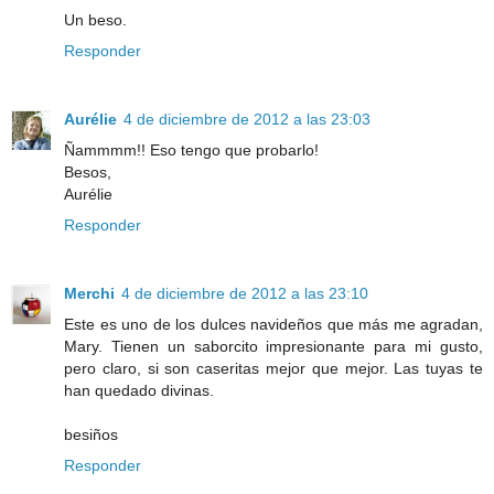
Un beso.
Responder
Aurélie
4 de diciembre de 2012 a las 23:03
Ñammmm!! Eso tengo que probarlo!
Besos,
Aurélie
Responder
Merchi
4 de diciembre de 2012 a las 23:10
Este es uno de los dulces navideños que más me agradan,
Mary. Tienen un saborcito impresionante para mi gusto,
pero claro, si son caseritas mejor que mejor. Las tuyas te
han quedado divinas.
besiños
Responder