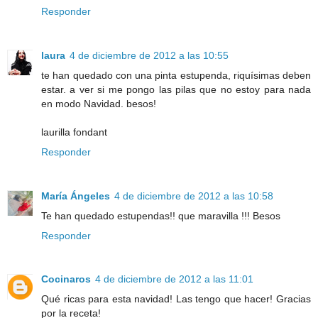
Responder
laura
4 de diciembre de 2012 a las 10:55
te han quedado con una pinta estupenda, riquísimas deben
estar. a ver si me pongo las pilas que no estoy para nada
en modo Navidad. besos!
laurilla fondant
Responder
María Ángeles
4 de diciembre de 2012 a las 10:58
Te han quedado estupendas!! que maravilla !!! Besos
Responder
Cocinaros
4 de diciembre de 2012 a las 11:01
Qué ricas para esta navidad! Las tengo que hacer! Gracias
por la receta!