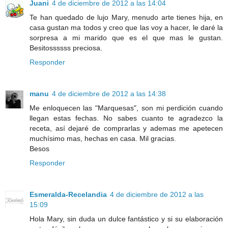
Juani
4 de diciembre de 2012 a las 14:04
Te han quedado de lujo Mary, menudo arte tienes hija, en
casa gustan ma todos y creo que las voy a hacer, le daré la
sorpresa a mi marido que es el que mas le gustan.
Besitossssss preciosa.
Responder
manu
4 de diciembre de 2012 a las 14:38
Me enloquecen las "Marquesas", son mi perdición cuando
llegan estas fechas. No sabes cuanto te agradezco la
receta, así dejaré de comprarlas y ademas me apetecen
muchísimo mas, hechas en casa. Mil gracias.
Besos
Responder
Esmeralda-Recelandia
4 de diciembre de 2012 a las
15:09
Hola Mary, sin duda un dulce fantástico y si su elaboración