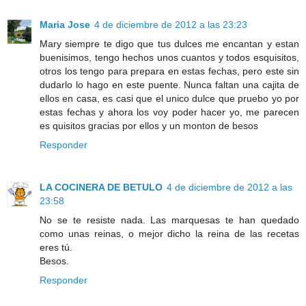
Maria Jose
4 de diciembre de 2012 a las 23:23
Mary siempre te digo que tus dulces me encantan y estan
buenisimos, tengo hechos unos cuantos y todos esquisitos,
otros los tengo para prepara en estas fechas, pero este sin
dudarlo lo hago en este puente. Nunca faltan una cajita de
ellos en casa, es casi que el unico dulce que pruebo yo por
estas fechas y ahora los voy poder hacer yo, me parecen
es quisitos gracias por ellos y un monton de besos
Responder
LA COCINERA DE BETULO
4 de diciembre de 2012 a las
23:58
No se te resiste nada. Las marquesas te han quedado
como unas reinas, o mejor dicho la reina de las recetas
eres tú.
Besos.
Responder