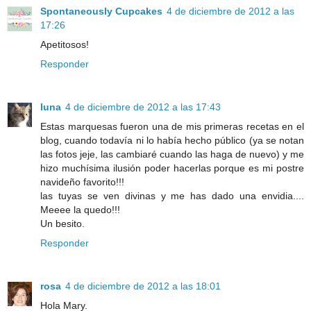
Spontaneously Cupcakes
4 de diciembre de 2012 a las
17:26
Apetitosos!
Responder
luna
4 de diciembre de 2012 a las 17:43
Estas marquesas fueron una de mis primeras recetas en el
blog, cuando todavía ni lo había hecho público (ya se notan
las fotos jeje, las cambiaré cuando las haga de nuevo) y me
hizo muchísima ilusión poder hacerlas porque es mi postre
navideño favorito!!!
las tuyas se ven divinas y me has dado una envidia....
Meeee la quedo!!!
Un besito.
Responder
rosa
4 de diciembre de 2012 a las 18:01
Hola Mary.