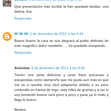
Que presentación más bonita! te han quedado dividas, una
delicia. bss
Responder
Mi Mi Mi
4 de diciembre de 2012 a las 9:44
Bueno bueno la cara se nos alegrará al poder disfrutar de
este magnífico dulce navideño….. ha quedado estupendo.
Responder
Anónimo
4 de diciembre de 2012 a las 9:55
Tienen una pinta deliciosa y unas fotos preciosas y
estupendas como siempre!lo que me gusta aun más es que
me va a resultar muy facil adaptarlas debido a su poco
contenido en harina de trigo, asiq miles de gracias y a ver si
voy poniendo buena cara poco a poco y pasa ya lo malo y
llega lo bueno.
Besitos