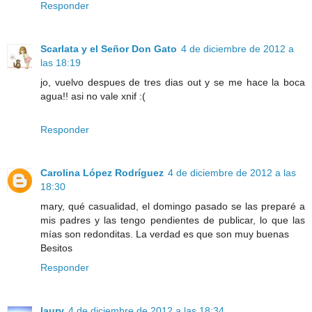
Responder
Scarlata y el Señor Don Gato
4 de diciembre de 2012 a
las 18:19
jo, vuelvo despues de tres dias out y se me hace la boca
agua!! asi no vale xnif :(
Responder
Carolina López Rodríguez
4 de diciembre de 2012 a las
18:30
mary, qué casualidad, el domingo pasado se las preparé a
mis padres y las tengo pendientes de publicar, lo que las
mías son redonditas. La verdad es que son muy buenas
Besitos
Responder
laury
4 de diciembre de 2012 a las 18:34