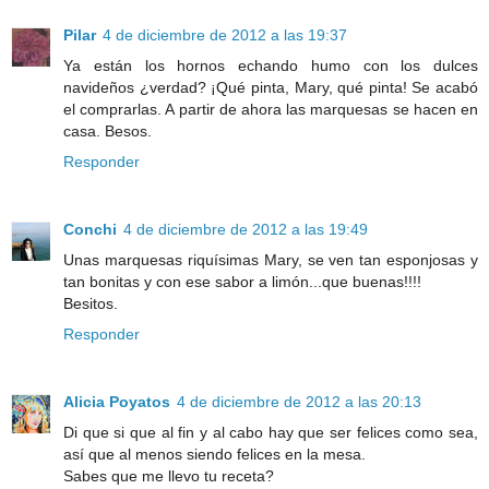
Pilar
4 de diciembre de 2012 a las 19:37
Ya están los hornos echando humo con los dulces
navideños ¿verdad? ¡Qué pinta, Mary, qué pinta! Se acabó
el comprarlas. A partir de ahora las marquesas se hacen en
casa. Besos.
Responder
Conchi
4 de diciembre de 2012 a las 19:49
Unas marquesas riquísimas Mary, se ven tan esponjosas y
tan bonitas y con ese sabor a limón...que buenas!!!!
Besitos.
Responder
Alicia Poyatos
4 de diciembre de 2012 a las 20:13
Di que si que al fin y al cabo hay que ser felices como sea,
así que al menos siendo felices en la mesa.
Sabes que me llevo tu receta?