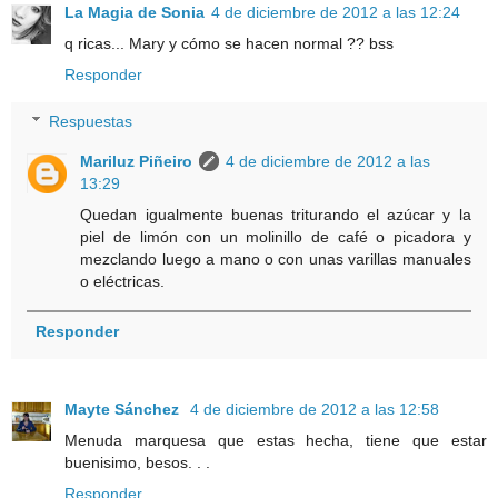
La Magia de Sonia
4 de diciembre de 2012 a las 12:24
q ricas... Mary y cómo se hacen normal ?? bss
Responder
Respuestas
Mariluz Piñeiro
4 de diciembre de 2012 a las
13:29
Quedan igualmente buenas triturando el azúcar y la
piel de limón con un molinillo de café o picadora y
mezclando luego a mano o con unas varillas manuales
o eléctricas.
Responder
Mayte Sánchez
4 de diciembre de 2012 a las 12:58
Menuda marquesa que estas hecha, tiene que estar
buenisimo, besos. . .
Responder