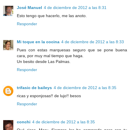
José Manuel
4 de diciembre de 2012 a las 8:31
Esto tengo que hacerlo, me las anoto.
Responder
Mi toque en la cocina
4 de diciembre de 2012 a las 8:33
Pues con estas marquesas seguro que se pone buena
cara, por muy mal tiempo que haga.
Un besito desde Las Palmas.
Responder
trifasic de baileys
4 de diciembre de 2012 a las 8:35
ricas y esponjosas!! de lujo!! besos
Responder
conchi
4 de diciembre de 2012 a las 8:35
Qué ricas, Mary. Siempre las he comprado pero con tu