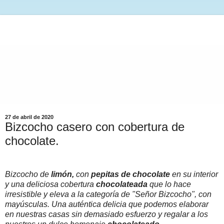
27 de abril de 2020
Bizcocho casero con cobertura de
chocolate.
Bizcocho de
limón,
con
pepitas de chocolate
en su interior
y una deliciosa cobertura
chocolateada
que lo hace
irresistible y eleva a la categoría de "Señor Bizcocho", con
mayúsculas. Una auténtica delicia que podemos elaborar
en nuestras casas sin demasiado esfuerzo y regalar a los