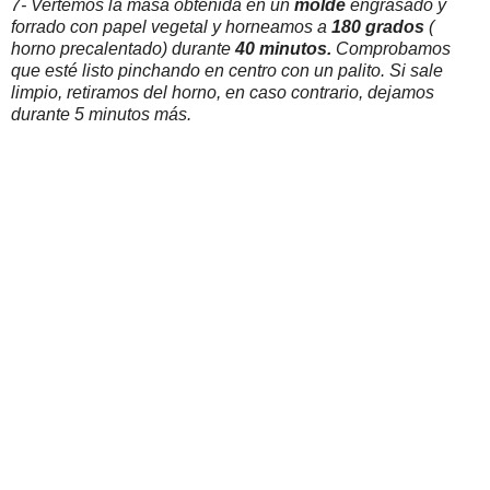
7- Vertemos la masa obtenida en un
molde
engrasado y
forrado con papel vegetal y horneamos a
180 grados
(
horno precalentado) durante
40
minutos.
Comprobamos
que esté listo pinchando en centro con un palito. Si sale
limpio, retiramos del horno, en caso contrario, dejamos
durante 5 minutos más.