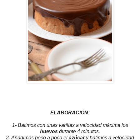
ELABORACIÓN:
1- Batimos con unas varillas a velocidad máxima los
huevos
durante 4 minutos.
2- Añadimos poco a poco el
azúcar
y batimos a velocidad