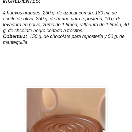
INGREDIENTES:
4 huevos grandes, 250 g. de azúcar común, 180 ml. de
aceite de oliva, 250 g. de harina para repostería, 16 g. de
levadura en polvo, zumo de 1 limón, ralladura de 1 limón, 40
g. de chcolate negro cortado a trocitos.
Cobertura:
150 g. de chocolate para repostería y 50 g. de
mantequilla.