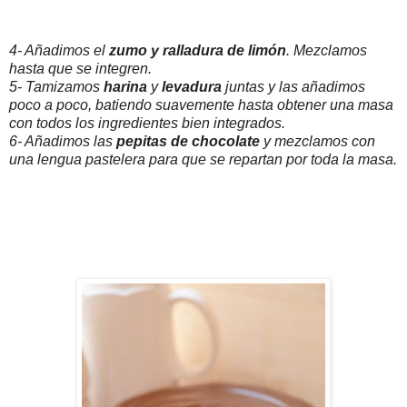
4- Añadimos el
zumo y ralladura de limón
. Mezclamos
hasta que se integren.
5- Tamizamos
harina
y
levadura
juntas y las añadimos
poco a poco, batiendo suavemente hasta obtener una masa
con todos los ingredientes bien integrados.
6- Añadimos las
pepitas de chocolate
y mezclamos con
una lengua pastelera para que se repartan por toda la masa.