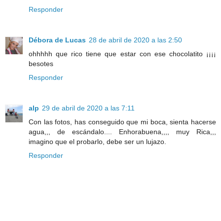
Responder
Débora de Lucas
28 de abril de 2020 a las 2:50
ohhhhh que rico tiene que estar con ese chocolatito ¡¡¡¡
besotes
Responder
alp
29 de abril de 2020 a las 7:11
Con las fotos, has conseguido que mi boca, sienta hacerse
agua,,, de escándalo.... Enhorabuena,,,, muy Rica,,,
imagino que el probarlo, debe ser un lujazo.
Responder