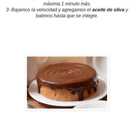
máxima 1 minuto más.
3- Bajamos la velocidad y agregamos el
aceite de oliva
y
batimos hasta que se integre.