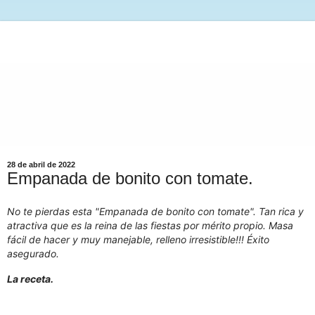
28 de abril de 2022
Empanada de bonito con tomate.
No te pierdas esta "Empanada de bonito con tomate". Tan rica y
atractiva que es la reina de las fiestas por mérito propio. Masa
fácil de hacer y muy manejable, relleno irresistible!!! Éxito
asegurado.
La receta.