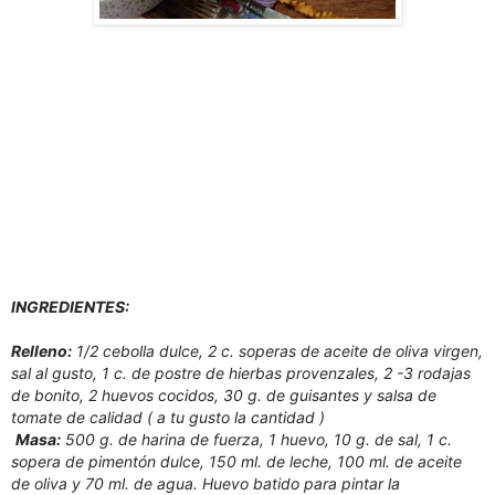
INGREDIENTES:
Relleno:
1/2 cebolla dulce, 2 c. soperas de aceite de oliva virgen,
sal al gusto, 1 c. de postre de hierbas provenzales, 2 -3 rodajas
de bonito, 2 huevos cocidos, 30 g. de guisantes y salsa de
tomate de calidad ( a tu gusto la cantidad )
Masa:
500 g. de harina de fuerza, 1 huevo, 10 g. de sal, 1 c.
sopera de pimentón dulce, 150 ml. de leche, 100 ml. de aceite
de oliva y 70 ml. de agua. Huevo batido para pintar la