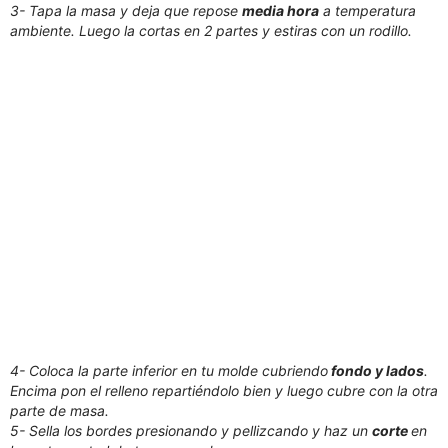
3- Tapa la masa y deja que repose
media hora
a temperatura
ambiente. Luego la cortas en 2 partes y estiras con un rodillo.
4- Coloca la parte inferior en tu molde cubriendo
fondo y lados
.
Encima pon el relleno repartiéndolo bien y luego cubre con la otra
parte de masa.
5- Sella los bordes presionando y pellizcando y haz un
corte
en