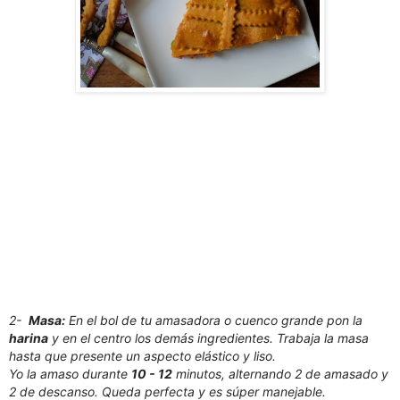
2-
Masa:
En el bol de tu amasadora o cuenco grande pon la
harina
y en el centro los demás ingredientes. Trabaja la masa
hasta que presente un aspecto elástico y liso.
Yo la amaso durante
10 - 12
minutos, alternando 2 de amasado y
2 de descanso. Queda perfecta y es súper manejable.