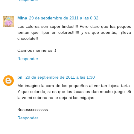
Mina
29 de septiembre de 2011 a las 0:32
Los colores son súper lindos!!!! Pero claro que los peques
tenían que flipar en colores!!!!!! y es que además, ¡¡lleva
chocolate!!
Cariños marineros ;)
Responder
pili
29 de septiembre de 2011 a las 1:30
Me imagino la cara de los pequeños al ver tan lujosa tarta.
Y que colorido, si es que los lacasitos dan mucho juego. Si
la ve mi sobrino no te deja ni las migajas.
Besossssssssss
Responder