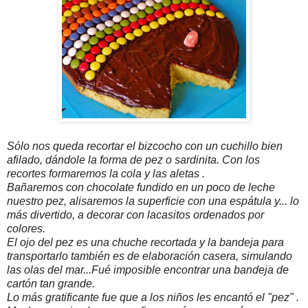
Sólo nos queda recortar el bizcocho con un cuchillo bien
afilado, dándole la forma de pez o sardinita. Con los
recortes formaremos la cola y las aletas .
Bañaremos con chocolate fundido en un poco de leche
nuestro pez, alisaremos la superficie con una espátula y... lo
más divertido, a decorar con lacasitos ordenados por
colores.
El ojo del pez es una chuche recortada y la bandeja para
transportarlo también es de elaboración casera, simulando
las olas del mar...Fué imposible encontrar una bandeja de
cartón tan grande.
Lo más gratificante fue que a los niños les encantó el "pez" .