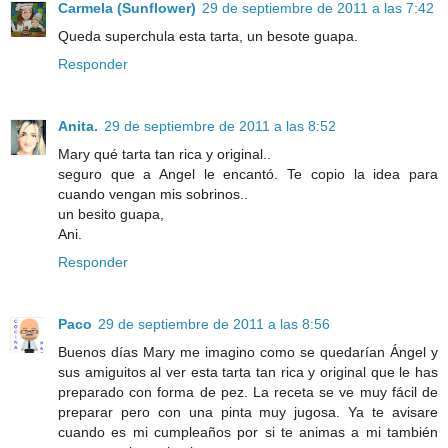
Carmela (Sunflower)
29 de septiembre de 2011 a las 7:42
Queda superchula esta tarta, un besote guapa.
Responder
Anita.
29 de septiembre de 2011 a las 8:52
Mary qué tarta tan rica y original..
seguro que a Angel le encantó. Te copio la idea para
cuando vengan mis sobrinos..
un besito guapa,
Ani.
Responder
Paco
29 de septiembre de 2011 a las 8:56
Buenos días Mary me imagino como se quedarían Ángel y
sus amiguitos al ver esta tarta tan rica y original que le has
preparado con forma de pez. La receta se ve muy fácil de
preparar pero con una pinta muy jugosa. Ya te avisare
cuando es mi cumpleaños por si te animas a mi también