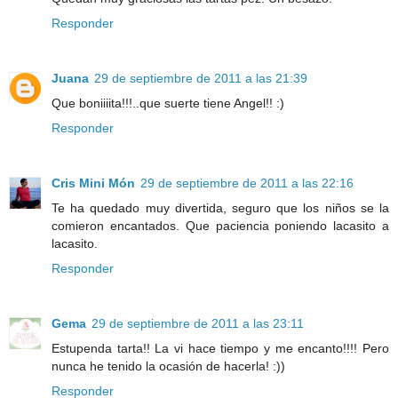
Responder
Juana
29 de septiembre de 2011 a las 21:39
Que boniiiita!!!..que suerte tiene Angel!! :)
Responder
Cris Mini Món
29 de septiembre de 2011 a las 22:16
Te ha quedado muy divertida, seguro que los niños se la
comieron encantados. Que paciencia poniendo lacasito a
lacasito.
Responder
Gema
29 de septiembre de 2011 a las 23:11
Estupenda tarta!! La vi hace tiempo y me encanto!!!! Pero
nunca he tenido la ocasión de hacerla! :))
Responder