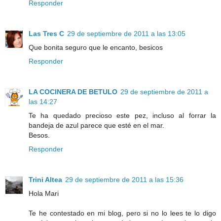
Responder
Las Tres C
29 de septiembre de 2011 a las 13:05
Que bonita seguro que le encanto, besicos
Responder
LA COCINERA DE BETULO
29 de septiembre de 2011 a
las 14:27
Te ha quedado precioso este pez, incluso al forrar la
bandeja de azul parece que esté en el mar.
Besos.
Responder
Trini Altea
29 de septiembre de 2011 a las 15:36
Hola Mari
Te he contestado en mi blog, pero si no lo lees te lo digo