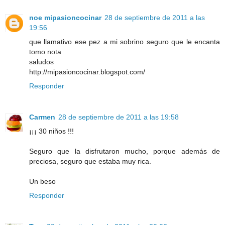
noe mipasioncocinar
28 de septiembre de 2011 a las
19:56
que llamativo ese pez a mi sobrino seguro que le encanta
tomo nota
saludos
http://mipasioncocinar.blogspot.com/
Responder
Carmen
28 de septiembre de 2011 a las 19:58
¡¡¡ 30 niños !!!
Seguro que la disfrutaron mucho, porque además de
preciosa, seguro que estaba muy rica.
Un beso
Responder