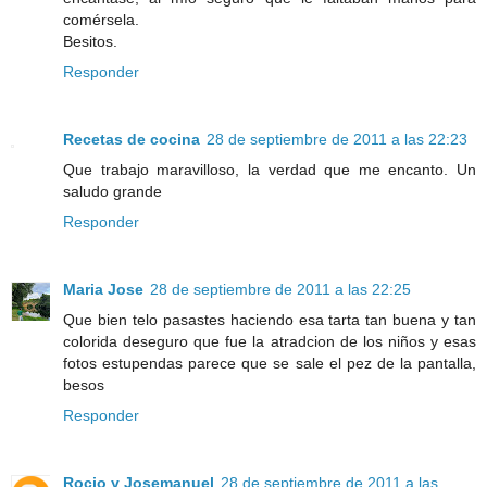
comérsela.
Besitos.
Responder
Recetas de cocina
28 de septiembre de 2011 a las 22:23
Que trabajo maravilloso, la verdad que me encanto. Un
saludo grande
Responder
Maria Jose
28 de septiembre de 2011 a las 22:25
Que bien telo pasastes haciendo esa tarta tan buena y tan
colorida deseguro que fue la atradcion de los niños y esas
fotos estupendas parece que se sale el pez de la pantalla,
besos
Responder
Rocio y Josemanuel
28 de septiembre de 2011 a las