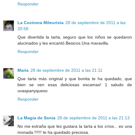
Responder
La Cocinera Mileurista
28 de septiembre de 2011 a las
20:58
Que divertida la tarta, seguro que los niños se quedaron
alucinados y les encantó.Besicos.Una maravilla.
Responder
Maria
28 de septiembre de 2011 a las 21:11
Que tarta más original y que bonita te ha quedado, que
bien se ven esas deliciosas escamas! 1 saludo de
uvaspanyqueso
Responder
La Magia de Sonia
28 de septiembre de 2011 a las 21:13
No me extraña que les gustara la tarta a los críos... es una
monada !!!!!! te ha quedado preciosa.