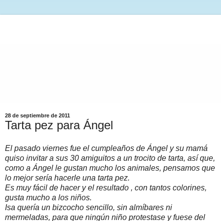
28 de septiembre de 2011
Tarta pez para Ángel
El pasado viernes fue el cumpleaños de Ángel y su mamá
quiso invitar a sus 30 amiguitos a un trocito de tarta, así que,
como a Ángel le gustan mucho los animales, pensamos que
lo mejor sería hacerle una tarta pez.
Es muy fácil de hacer y el resultado , con tantos colorines,
gusta mucho a los niños.
Isa quería un bizcocho sencillo, sin almíbares ni
mermeladas, para que ningún niño protestase y fuese del