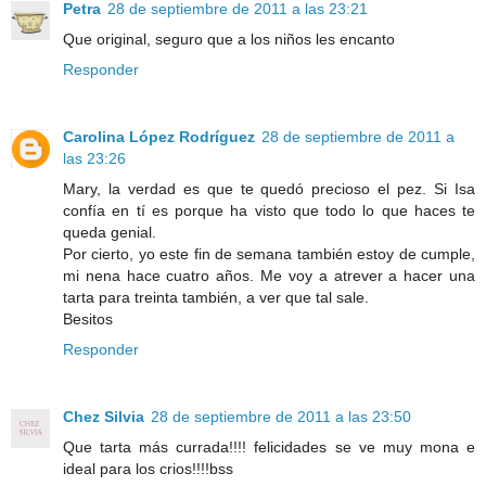
Petra
28 de septiembre de 2011 a las 23:21
Que original, seguro que a los niños les encanto
Responder
Carolina López Rodríguez
28 de septiembre de 2011 a
las 23:26
Mary, la verdad es que te quedó precioso el pez. Si Isa
confía en tí es porque ha visto que todo lo que haces te
queda genial.
Por cierto, yo este fin de semana también estoy de cumple,
mi nena hace cuatro años. Me voy a atrever a hacer una
tarta para treinta también, a ver que tal sale.
Besitos
Responder
Chez Silvia
28 de septiembre de 2011 a las 23:50
Que tarta más currada!!!! felicidades se ve muy mona e
ideal para los crios!!!!bss