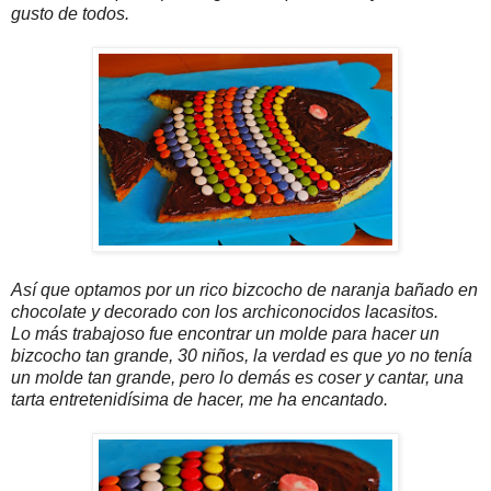
gusto de todos.
Así que optamos por un rico bizcocho de naranja bañado en
chocolate y decorado con los archiconocidos lacasitos.
Lo más trabajoso fue encontrar un molde para hacer un
bizcocho tan grande, 30 niños, la verdad es que yo no tenía
un molde tan grande, pero lo demás es coser y cantar, una
tarta entretenidísima de hacer, me ha encantado.