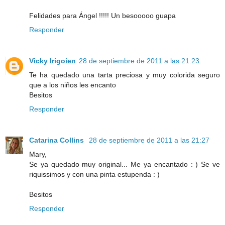
Felidades para Ángel !!!!! Un besooooo guapa
Responder
Vicky Irigoien
28 de septiembre de 2011 a las 21:23
Te ha quedado una tarta preciosa y muy colorida seguro
que a los niños les encanto
Besitos
Responder
Catarina Collins
28 de septiembre de 2011 a las 21:27
Mary,
Se ya quedado muy original... Me ya encantado : ) Se ve
riquissimos y con una pinta estupenda : )
Besitos
Responder