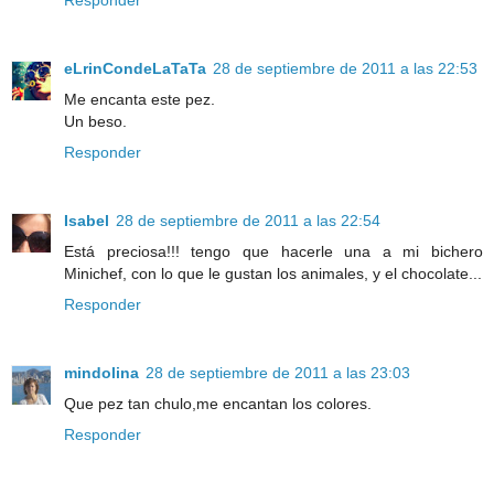
Responder
eLrinCondeLaTaTa
28 de septiembre de 2011 a las 22:53
Me encanta este pez.
Un beso.
Responder
Isabel
28 de septiembre de 2011 a las 22:54
Está preciosa!!! tengo que hacerle una a mi bichero
Minichef, con lo que le gustan los animales, y el chocolate...
Responder
mindolina
28 de septiembre de 2011 a las 23:03
Que pez tan chulo,me encantan los colores.
Responder