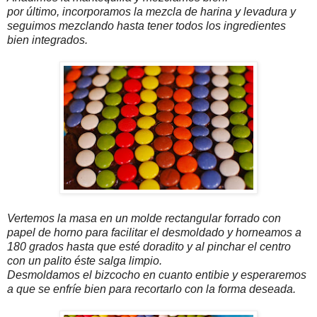
por último, incorporamos la mezcla de harina y levadura y
seguimos mezclando hasta tener todos los ingredientes
bien integrados.
Vertemos la masa en un molde rectangular forrado con
papel de horno para facilitar el desmoldado y horneamos a
180 grados hasta que esté doradito y al pinchar el centro
con un palito éste salga limpio.
Desmoldamos el bizcocho en cuanto entibie y esperaremos
a que se enfríe bien para recortarlo con la forma deseada.