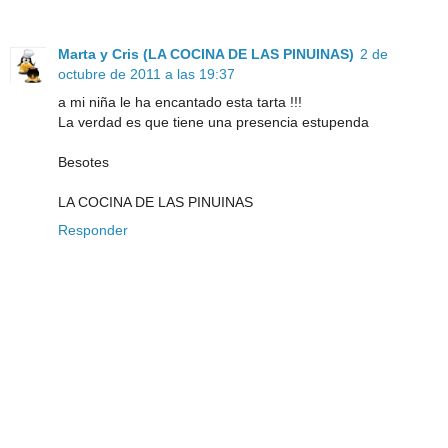
Marta y Cris (LA COCINA DE LAS PINUINAS)
2 de
octubre de 2011 a las 19:37
a mi niña le ha encantado esta tarta !!!
La verdad es que tiene una presencia estupenda
Besotes
LA COCINA DE LAS PINUINAS
Responder