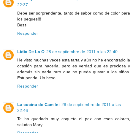
22:37
Debe ser sorprendente, tanto de sabor como de color para
los peques!!!
Bess
Responder
Lidia De La O
28 de septiembre de 2011 a las 22:40
He visto muchas veces esta tarta y aún no he encontrado la
ocasión para hacerla, pero es verdad que es preciosa y
además sin nada raro que no pueda gustar a los niños.
Estupenda. Un beso.
Responder
La cocina de Camilni
28 de septiembre de 2011 a las
22:46
Te ha quedado muy coqueto el pez con esos colores,
saludos Mary