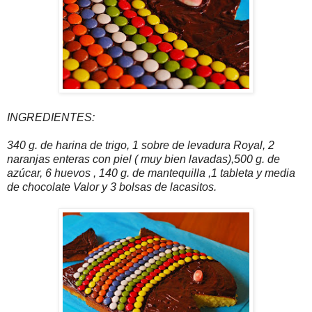
INGREDIENTES:
340 g. de harina de trigo, 1 sobre de levadura Royal, 2
naranjas enteras con piel ( muy bien lavadas),500 g. de
azúcar, 6 huevos , 140 g. de mantequilla ,1 tableta y media
de chocolate Valor y 3 bolsas de lacasitos.