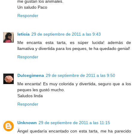
me gustan los animales.
Un saludo Paco
Responder
leticia
29 de septiembre de 2011 a las 9:43
Me encanta esta tarta, es súper lucida! además de
llamativa y divertida para los peques, te ha quedado genial!
Responder
Dulcegimena
29 de septiembre de 2011 a las 9:50
Me encanta! Es muy colorida y divertida, seguro que a los
peques les gustó mucho.
Saludos linda
Responder
Unknown
29 de septiembre de 2011 a las 11:15
Ángel quedaría encantado con esta tarta, me ha parecido