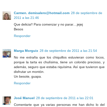
Carmen. demisalero@hotmail.com
28 de septiembre de
2011 a las 21:46
Que delicia!! Para comenzar y no parar....jejej
Besos
Responder
Marga Morguix
28 de septiembre de 2011 a las 21:54
No me extraña que los chiquillos estuvieran como locos,
porque la tarta es chulísima, tiene un colorido precioso, y
además, seguro que estaba riquísima. Así que tuvieron que
disfrutar un montón.
Un besote, guapa.
Responder
José Manuel
28 de septiembre de 2011 a las 22:01
Comentarte que ya varias personas me han dicho lo del