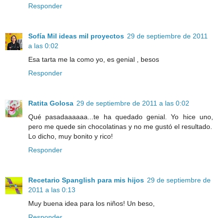
Responder
Sofía Mil ideas mil proyectos
29 de septiembre de 2011
a las 0:02
Esa tarta me la como yo, es genial , besos
Responder
Ratita Golosa
29 de septiembre de 2011 a las 0:02
Qué pasadaaaaaa...te ha quedado genial. Yo hice uno,
pero me quede sin chocolatinas y no me gustó el resultado.
Lo dicho, muy bonito y rico!
Responder
Recetario Spanglish para mis hijos
29 de septiembre de
2011 a las 0:13
Muy buena idea para los niños! Un beso,
Responder