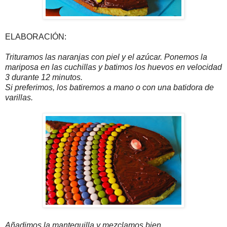
ELABORACIÓN:
Trituramos las naranjas con piel y el azúcar. Ponemos la
mariposa en las cuchillas y batimos los huevos en velocidad
3 durante 12 minutos.
Si preferimos, los batiremos a mano o con una batidora de
varillas.
Añadimos la mantequilla y mezclamos bien.