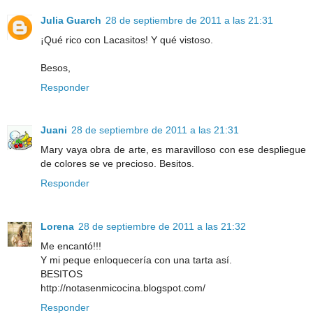
Julia Guarch
28 de septiembre de 2011 a las 21:31
¡Qué rico con Lacasitos! Y qué vistoso.
Besos,
Responder
Juani
28 de septiembre de 2011 a las 21:31
Mary vaya obra de arte, es maravilloso con ese despliegue
de colores se ve precioso. Besitos.
Responder
Lorena
28 de septiembre de 2011 a las 21:32
Me encantó!!!
Y mi peque enloquecería con una tarta así.
BESITOS
http://notasenmicocina.blogspot.com/
Responder