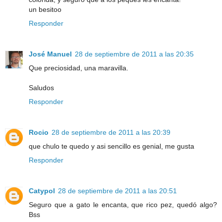
un besitoo
Responder
José Manuel
28 de septiembre de 2011 a las 20:35
Que preciosidad, una maravilla.
Saludos
Responder
Rocio
28 de septiembre de 2011 a las 20:39
que chulo te quedo y asi sencillo es genial, me gusta
Responder
Catypol
28 de septiembre de 2011 a las 20:51
Seguro que a gato le encanta, que rico pez, quedó algo?
Bss