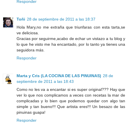
Responder
Toñi
28 de septiembre de 2011 a las 18:37
Hola Mary,no me extraña que triunfaras con esta tarta,se
ve deliciosa.
Gracias por seguirme,acabo de echar un vistazo a tu blog y
lo que he visto me ha encantado, por lo tanto ya tienes una
seguidora más.
Responder
Marta y Cris (LA COCINA DE LAS PINUINAS)
28 de
septiembre de 2011 a las 18:43
Como no les va a encantar si es super original??? Hay que
ver lo que nos complicamos a veces con recetas la mar de
complicadas y lo bien que podemos quedar con algo tan
simple y tan bueno!!! Que artista eres!!! Un besazo de las
pinuinas guapa!
Responder