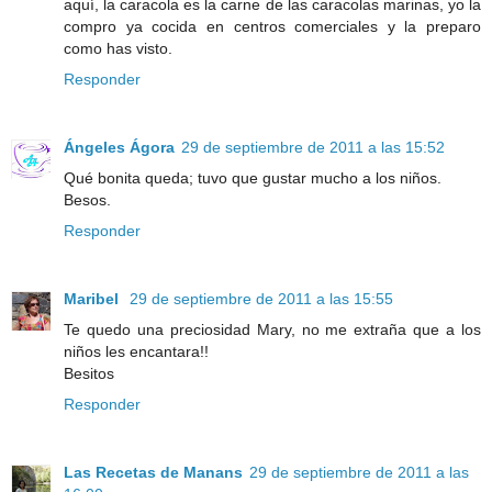
aquí, la caracola es la carne de las caracolas marinas, yo la
compro ya cocida en centros comerciales y la preparo
como has visto.
Responder
Ángeles Ágora
29 de septiembre de 2011 a las 15:52
Qué bonita queda; tuvo que gustar mucho a los niños.
Besos.
Responder
Maribel
29 de septiembre de 2011 a las 15:55
Te quedo una preciosidad Mary, no me extraña que a los
niños les encantara!!
Besitos
Responder
Las Recetas de Manans
29 de septiembre de 2011 a las