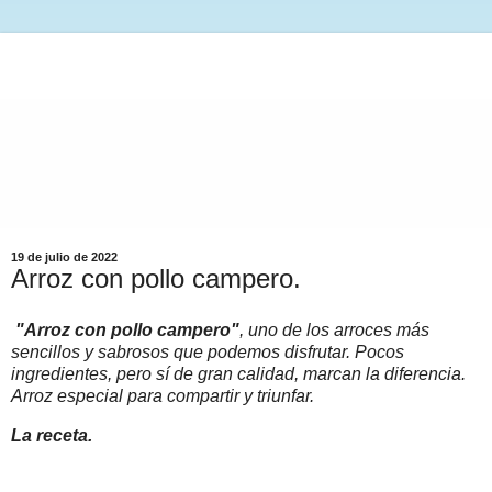
19 de julio de 2022
Arroz con pollo campero.
"Arroz con pollo campero"
, uno de los arroces más
sencillos y sabrosos que podemos disfrutar. Pocos
ingredientes, pero sí de gran calidad, marcan la diferencia.
Arroz especial para compartir y triunfar.
La receta.