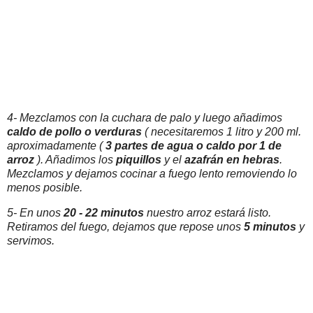
4- Mezclamos con la cuchara de palo y luego añadimos
caldo de pollo o verduras
( necesitaremos 1 litro y 200 ml.
aproximadamente (
3 partes de agua o caldo por 1 de
arroz
). Añadimos los
piquillos
y el
azafrán en hebras
.
Mezclamos y dejamos cocinar a fuego lento removiendo lo
menos posible.
5- En unos
20 - 22 minutos
nuestro arroz estará listo.
Retiramos del fuego, dejamos que repose unos
5
minutos
y
servimos.