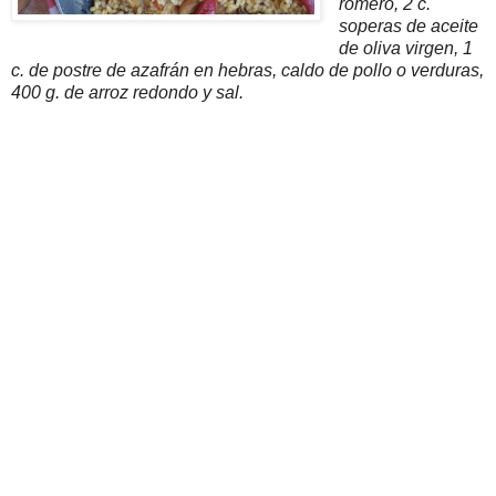
romero, 2 c.
soperas de aceite
de oliva virgen, 1
c. de postre de azafrán en hebras, caldo de pollo o verduras,
400 g. de arroz redondo y sal.