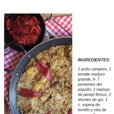
INGREDIENTES:
1 pollo campero, 1
tomate maduro
grande, 6- 7
pimientos del
piquillo, 1 manojo
de perejil fresco, 3
dientes de ajo, 1
c. sopera de
tomillo y otra de