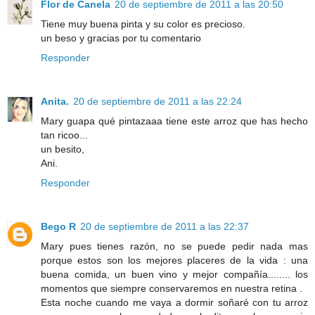
Flor de Canela
20 de septiembre de 2011 a las 20:50
Tiene muy buena pinta y su color es precioso.
un beso y gracias por tu comentario
Responder
Anita.
20 de septiembre de 2011 a las 22:24
Mary guapa qué pintazaaa tiene este arroz que has hecho
tan ricoo...
un besito,
Ani.
Responder
Bego R
20 de septiembre de 2011 a las 22:37
Mary pues tienes razón, no se puede pedir nada mas
porque estos son los mejores placeres de la vida : una
buena comida, un buen vino y mejor compañía........ los
momentos que siempre conservaremos en nuestra retina .
Esta noche cuando me vaya a dormir soñaré con tu arroz