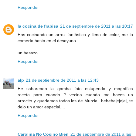
Responder
la cocina de frabisa
21 de septiembre de 2011 a las 10:17
Has cocinando un arroz fantástico y lleno de color, me lo
comería hasta en el desayuno.
un besazo
Responder
alp
21 de septiembre de 2011 a las 12:43
He saboreado la gamba...foto estupenda y magnífica
receta...para cuando ? vecina...cuando me haces un
arrocito y quedamos todos los de Murcia...hehehejejejej, te
dejo un amor especial....
Responder
Carolina No Cocino Bien
21 de septiembre de 2011 a las