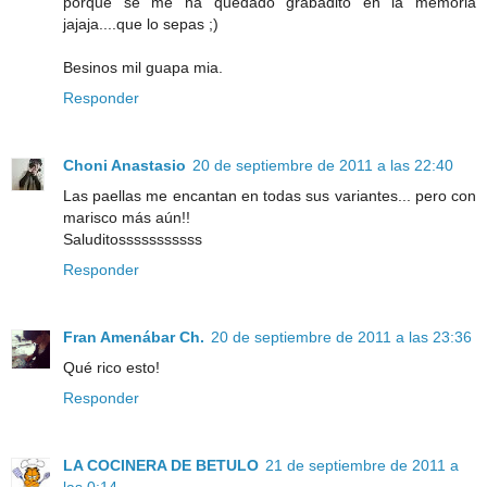
porque se me ha quedado grabadito en la memoria
jajaja....que lo sepas ;)
Besinos mil guapa mia.
Responder
Choni Anastasio
20 de septiembre de 2011 a las 22:40
Las paellas me encantan en todas sus variantes... pero con
marisco más aún!!
Saluditosssssssssss
Responder
Fran Amenábar Ch.
20 de septiembre de 2011 a las 23:36
Qué rico esto!
Responder
LA COCINERA DE BETULO
21 de septiembre de 2011 a