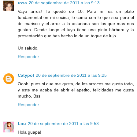
rosa
20 de septiembre de 2011 a las 9:13
Vaya arroz! Te quedó de 10. Para mí es un plato
fundamental en mi cocina, lo como con lo que sea pero el
de marisco y el arroz a la asturiana son los que mas nos
gustan. Desde luego el tuyo tiene una pinta bárbara y la
presentación que has hecho le da un toque de lujo.
Un saludo.
Responder
Catypol
20 de septiembre de 2011 a las 9:25
Oooh! pues si que me gusta, de los arroces me gusta todo,
y este me acaba de abrir el apetito, felicidades me gusta
mucho. Bss
Responder
Lou
20 de septiembre de 2011 a las 9:53
Hola guapa!