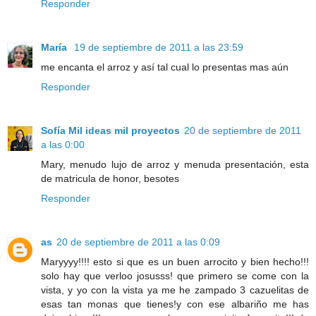
Responder
María
19 de septiembre de 2011 a las 23:59
me encanta el arroz y así tal cual lo presentas mas aún
Responder
Sofía Mil ideas mil proyectos
20 de septiembre de 2011
a las 0:00
Mary, menudo lujo de arroz y menuda presentación, esta
de matricula de honor, besotes
Responder
as
20 de septiembre de 2011 a las 0:09
Maryyyy!!!! esto si que es un buen arrocito y bien hecho!!!
solo hay que verloo josusss! que primero se come con la
vista, y yo con la vista ya me he zampado 3 cazuelitas de
esas tan monas que tienes!y con ese albariño me has