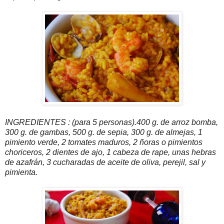
INGREDIENTES
: (para 5 personas).400 g. de arroz bomba,
300 g. de gambas, 500 g. de sepia, 300 g. de almejas, 1
pimiento verde, 2 tomates maduros, 2 ñoras o pimientos
choriceros, 2 dientes de ajo, 1 cabeza de rape, unas hebras
de azafrán, 3 cucharadas de aceite de oliva, perejil, sal y
pimienta.