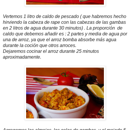
Vertemos 1 litro de caldo de pescado ( que habremos hecho
hirviendo la cabeza de rape con las cabezas de las gambas
en 2 litros de agua durante 30 minutos) . La proporción de
caldo que debemos añadir es : 2 partes y media de agua por
una de arroz, ya que el arroz bomba absorbe más agua
durante la coción que otros arroces.
Dejaremos cocinar el arroz durante 25 minutos
aproximadamente.