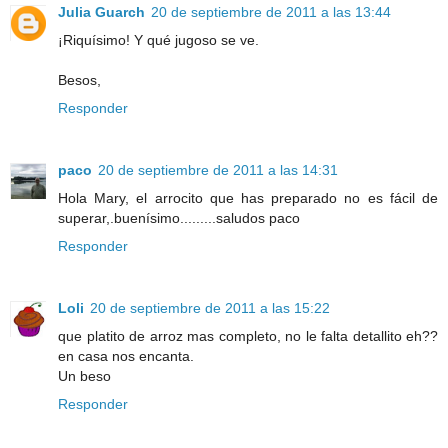
Julia Guarch
20 de septiembre de 2011 a las 13:44
¡Riquísimo! Y qué jugoso se ve.
Besos,
Responder
paco
20 de septiembre de 2011 a las 14:31
Hola Mary, el arrocito que has preparado no es fácil de
superar,.buenísimo.........saludos paco
Responder
Loli
20 de septiembre de 2011 a las 15:22
que platito de arroz mas completo, no le falta detallito eh??
en casa nos encanta.
Un beso
Responder