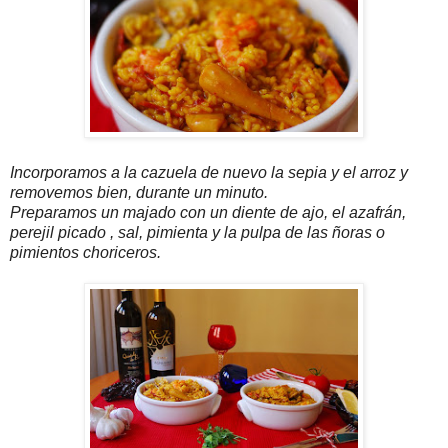
Incorporamos a la cazuela de nuevo la sepia y el arroz y
removemos bien, durante un minuto.
Preparamos un majado con un diente de ajo, el azafrán,
perejil picado , sal, pimienta y la pulpa de las ñoras o
pimientos choriceros.