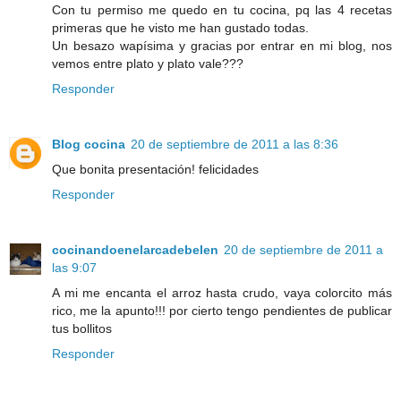
Con tu permiso me quedo en tu cocina, pq las 4 recetas
primeras que he visto me han gustado todas.
Un besazo wapísima y gracias por entrar en mi blog, nos
vemos entre plato y plato vale???
Responder
Blog cocina
20 de septiembre de 2011 a las 8:36
Que bonita presentación! felicidades
Responder
cocinandoenelarcadebelen
20 de septiembre de 2011 a
las 9:07
A mi me encanta el arroz hasta crudo, vaya colorcito más
rico, me la apunto!!! por cierto tengo pendientes de publicar
tus bollitos
Responder