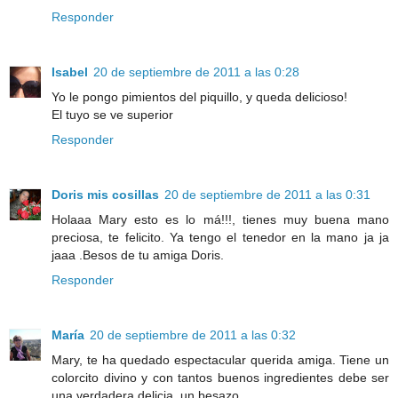
Responder
Isabel
20 de septiembre de 2011 a las 0:28
Yo le pongo pimientos del piquillo, y queda delicioso!
El tuyo se ve superior
Responder
Doris mis cosillas
20 de septiembre de 2011 a las 0:31
Holaaa Mary esto es lo má!!!, tienes muy buena mano
preciosa, te felicito. Ya tengo el tenedor en la mano ja ja
jaaa .Besos de tu amiga Doris.
Responder
María
20 de septiembre de 2011 a las 0:32
Mary, te ha quedado espectacular querida amiga. Tiene un
colorcito divino y con tantos buenos ingredientes debe ser
una verdadera delicia. un besazo.