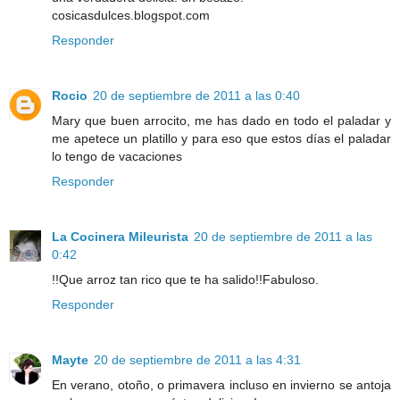
cosicasdulces.blogspot.com
Responder
Rocio
20 de septiembre de 2011 a las 0:40
Mary que buen arrocito, me has dado en todo el paladar y
me apetece un platillo y para eso que estos días el paladar
lo tengo de vacaciones
Responder
La Cocinera Mileurista
20 de septiembre de 2011 a las
0:42
!!Que arroz tan rico que te ha salido!!Fabuloso.
Responder
Mayte
20 de septiembre de 2011 a las 4:31
En verano, otoño, o primavera incluso en invierno se antoja