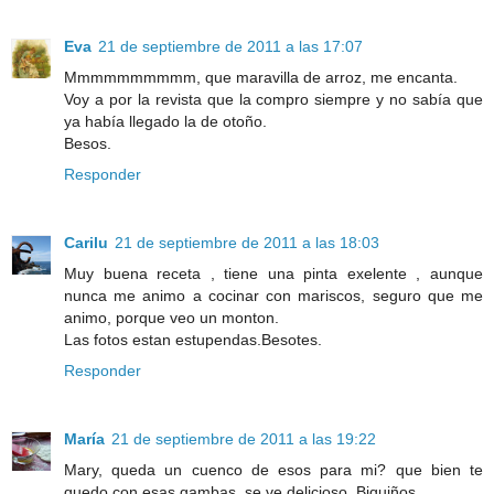
Eva
21 de septiembre de 2011 a las 17:07
Mmmmmmmmmm, que maravilla de arroz, me encanta.
Voy a por la revista que la compro siempre y no sabía que
ya había llegado la de otoño.
Besos.
Responder
Carilu
21 de septiembre de 2011 a las 18:03
Muy buena receta , tiene una pinta exelente , aunque
nunca me animo a cocinar con mariscos, seguro que me
animo, porque veo un monton.
Las fotos estan estupendas.Besotes.
Responder
María
21 de septiembre de 2011 a las 19:22
Mary, queda un cuenco de esos para mi? que bien te
quedo con esas gambas, se ve delicioso. Biquiños