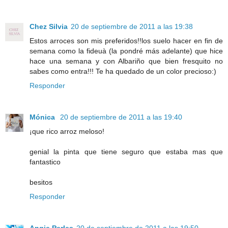
Chez Silvia
20 de septiembre de 2011 a las 19:38
Estos arroces son mis preferidos!!los suelo hacer en fin de
semana como la fideuà (la pondré más adelante) que hice
hace una semana y con Albariño que bien fresquito no
sabes como entra!!! Te ha quedado de un color precioso:)
Responder
Mónica
20 de septiembre de 2011 a las 19:40
¡que rico arroz meloso!
genial la pinta que tiene seguro que estaba mas que
fantastico
besitos
Responder