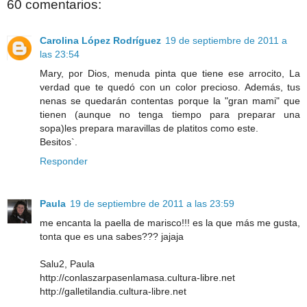
60 comentarios:
Carolina López Rodríguez
19 de septiembre de 2011 a
las 23:54
Mary, por Dios, menuda pinta que tiene ese arrocito, La
verdad que te quedó con un color precioso. Además, tus
nenas se quedarán contentas porque la "gran mami" que
tienen (aunque no tenga tiempo para preparar una
sopa)les prepara maravillas de platitos como este.
Besitos`.
Responder
Paula
19 de septiembre de 2011 a las 23:59
me encanta la paella de marisco!!! es la que más me gusta,
tonta que es una sabes??? jajaja
Salu2, Paula
http://conlaszarpasenlamasa.cultura-libre.net
http://galletilandia.cultura-libre.net