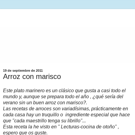
19 de septiembre de 2011
Arroz con marisco
Este plato marinero es un clásico que gusta a casi todo el
mundo y, aunque se prepara todo el año , ¿qué sería del
verano sin un buen arroz con marisco?.
Las recetas de arroces son variadísimas, prácticamente en
cada casa hay un truquillo o ingrediente especial que hace
que "cada maestrillo tenga su librillo"...
Esta receta la he visto en " Lecturas-cocina de otoño" ,
espero que os guste.