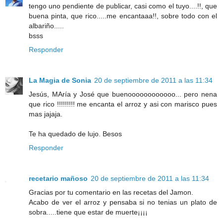
tengo uno pendiente de publicar, casi como el tuyo....!!, que
buena pinta, que rico.....me encantaaa!!, sobre todo con el
albariño.....
bsss
Responder
La Magia de Sonia
20 de septiembre de 2011 a las 11:34
Jesús, MAría y José que buenoooooooooooo... pero nena
que rico !!!!!!!!! me encanta el arroz y asi con marisco pues
mas jajaja.
Te ha quedado de lujo. Besos
Responder
recetario mañoso
20 de septiembre de 2011 a las 11:34
Gracias por tu comentario en las recetas del Jamon.
Acabo de ver el arroz y pensaba si no tenias un plato de
sobra.....tiene que estar de muerte¡¡¡¡