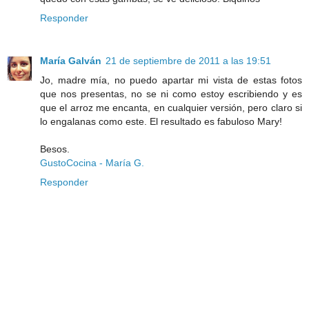
Responder
María Galván
21 de septiembre de 2011 a las 19:51
Jo, madre mía, no puedo apartar mi vista de estas fotos
que nos presentas, no se ni como estoy escribiendo y es
que el arroz me encanta, en cualquier versión, pero claro si
lo engalanas como este. El resultado es fabuloso Mary!
Besos.
GustoCocina - María G.
Responder