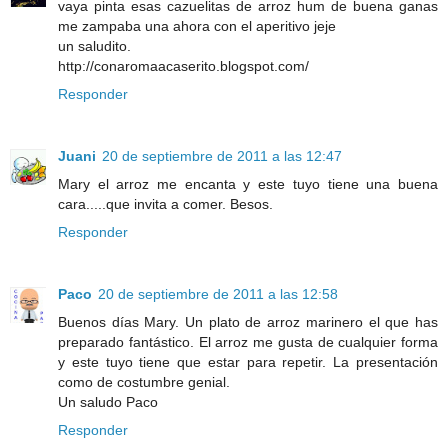
vaya pinta esas cazuelitas de arroz hum de buena ganas
me zampaba una ahora con el aperitivo jeje
un saludito.
http://conaromaacaserito.blogspot.com/
Responder
Juani
20 de septiembre de 2011 a las 12:47
Mary el arroz me encanta y este tuyo tiene una buena
cara.....que invita a comer. Besos.
Responder
Paco
20 de septiembre de 2011 a las 12:58
Buenos días Mary. Un plato de arroz marinero el que has
preparado fantástico. El arroz me gusta de cualquier forma
y este tuyo tiene que estar para repetir. La presentación
como de costumbre genial.
Un saludo Paco
Responder