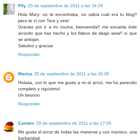
Pily
20 de septiembre de 2011 a las 16:29
Hola Mary: no te encontraba, no sabía cuál era tu blog!!
pero te ví con Tere y vine!
Gracias por ir a mi cocina, bienvenida!! me encanta éste
arrocito que has hecho y los fideos de abajo wow!! sí que
se antojan.
Saludos y gracias
Responder
Marisa
20 de septiembre de 2011 a las 16:39
Holaaa, con lo que me gusta a mi el arroz, me ha parecido
completo y riquísimo!
Un besooo
Responder
Carmen
20 de septiembre de 2011 a las 17:09
Me gusta el arroz de todas las maneras y con marisco, una
barbaridad.