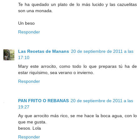
Te ha quedado un plato de lo más lucido y las cazuelitas
son una monada.
Un beso
Responder
Las Recetas de Manans
20 de septiembre de 2011 a las
17:10
Mary este arrocito, como todo lo que preparas tú ha de
estar riquísimo, sea verano o invierno.
Responder
PAN FRITO O REBANAS
20 de septiembre de 2011 a las
19:27
Ay que arrocito más rico, se me hace la boca agua, con lo
que me gusta.
besos. Lola
Responder