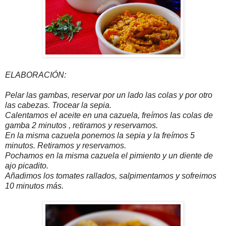
ELABORACIÓN:
Pelar las gambas, reservar por un lado las colas y por otro
las cabezas. Trocear la sepia.
Calentamos el aceite en una cazuela, freímos las colas de
gamba 2 minutos , retiramos y reservamos.
En la misma cazuela ponemos la sepia y la freímos 5
minutos. Retiramos y reservamos.
Pochamos en la misma cazuela el pimiento y un diente de
ajo picadito.
Añadimos los tomates rallados, salpimentamos y sofreimos
10 minutos más.