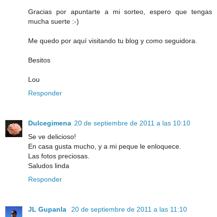
Gracias por apuntarte a mi sorteo, espero que tengas
mucha suerte :-)
Me quedo por aquí visitando tu blog y como seguidora.
Besitos
Lou
Responder
Dulcegimena
20 de septiembre de 2011 a las 10:10
Se ve delicioso!
En casa gusta mucho, y a mi peque le enloquece.
Las fotos preciosas.
Saludos linda
Responder
JL Gupanla
20 de septiembre de 2011 a las 11:10