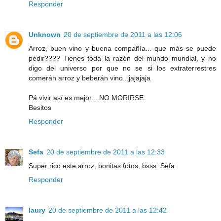
Responder
Unknown
20 de septiembre de 2011 a las 12:06
Arroz, buen vino y buena compañía... que más se puede
pedir???? Tienes toda la razón del mundo mundial, y no
digo del universo por que no se si los extraterrestres
comerán arroz y beberán vino...jajajaja
Pá vivir así es mejor....NO MORIRSE.
Besitos
Responder
Sefa
20 de septiembre de 2011 a las 12:33
Super rico este arroz, bonitas fotos, bsss. Sefa
Responder
laury
20 de septiembre de 2011 a las 12:42