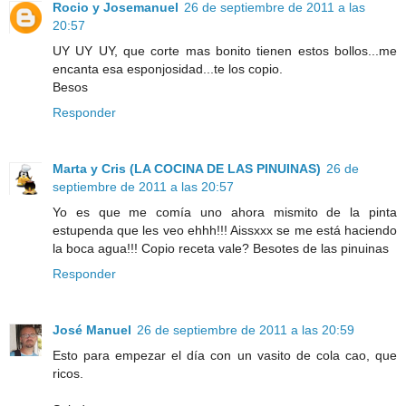
Rocio y Josemanuel
26 de septiembre de 2011 a las
20:57
UY UY UY, que corte mas bonito tienen estos bollos...me
encanta esa esponjosidad...te los copio.
Besos
Responder
Marta y Cris (LA COCINA DE LAS PINUINAS)
26 de
septiembre de 2011 a las 20:57
Yo es que me comía uno ahora mismito de la pinta
estupenda que les veo ehhh!!! Aissxxx se me está haciendo
la boca agua!!! Copio receta vale? Besotes de las pinuinas
Responder
José Manuel
26 de septiembre de 2011 a las 20:59
Esto para empezar el día con un vasito de cola cao, que
ricos.