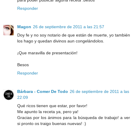
para poder publicar alguna receta .besos
Responder
Magon
26 de septiembre de 2011 a las 21:57
Doy fe y no soy notario de que están de muerte, yo también
los hago y quedan divinos aun congelándolos.
¡Que maravilla de presentación!
Besos
Responder
Bárbara - Comer De Todo
26 de septiembre de 2011 a las
22:09
Qué ricos tienen que estar, por favor!
Me apunto la receta ya, pero ya!
Gracias por los ánimos para la búsqueda de trabajo! a ver
si pronto os traigo buenas nuevas! :)