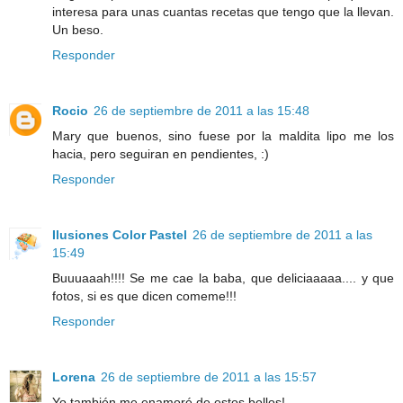
interesa para unas cuantas recetas que tengo que la llevan.
Un beso.
Responder
Rocio
26 de septiembre de 2011 a las 15:48
Mary que buenos, sino fuese por la maldita lipo me los
hacia, pero seguiran en pendientes, :)
Responder
Ilusiones Color Pastel
26 de septiembre de 2011 a las
15:49
Buuuaaah!!!! Se me cae la baba, que deliciaaaaa.... y que
fotos, si es que dicen comeme!!!
Responder
Lorena
26 de septiembre de 2011 a las 15:57
Yo también me enamoré de estos bollos!