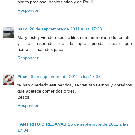
platito precioso. besitos mios y de Pauli
Responder
paco
26 de septiembre de 2011 a las 17:23
Mary, estoy viendo ésos bollitos con mermelada de tomate,
y no respondo de lo que pueda pasar....qué
ricura........saludos paco
Responder
Pilar
26 de septiembre de 2011 a las 17:33
te han quedado estupendos, se ven tan tiernos y doraditos
que apetece comer dos o tres.
Besos
Responder
PAN FRITO O REBANAS
26 de septiembre de 2011 a las
17:34