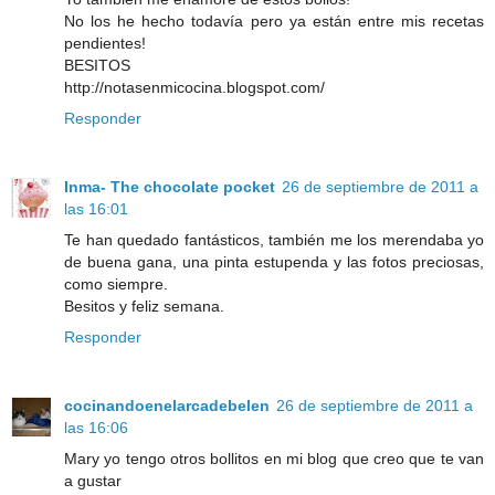
No los he hecho todavía pero ya están entre mis recetas
pendientes!
BESITOS
http://notasenmicocina.blogspot.com/
Responder
Inma- The chocolate pocket
26 de septiembre de 2011 a
las 16:01
Te han quedado fantásticos, también me los merendaba yo
de buena gana, una pinta estupenda y las fotos preciosas,
como siempre.
Besitos y feliz semana.
Responder
cocinandoenelarcadebelen
26 de septiembre de 2011 a
las 16:06
Mary yo tengo otros bollitos en mi blog que creo que te van
a gustar