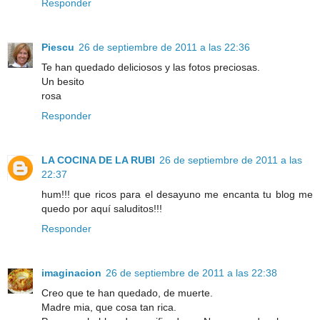
Responder
Piescu
26 de septiembre de 2011 a las 22:36
Te han quedado deliciosos y las fotos preciosas.
Un besito
rosa
Responder
LA COCINA DE LA RUBI
26 de septiembre de 2011 a las
22:37
hum!!! que ricos para el desayuno me encanta tu blog me
quedo por aquí saluditos!!!
Responder
imaginacion
26 de septiembre de 2011 a las 22:38
Creo que te han quedado, de muerte.
Madre mia, que cosa tan rica.