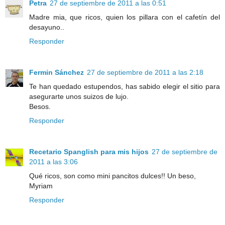
Petra
27 de septiembre de 2011 a las 0:51
Madre mia, que ricos, quien los pillara con el cafetín del
desayuno..
Responder
Fermin Sánchez
27 de septiembre de 2011 a las 2:18
Te han quedado estupendos, has sabido elegir el sitio para
asegurarte unos suizos de lujo.
Besos.
Responder
Recetario Spanglish para mis hijos
27 de septiembre de
2011 a las 3:06
Qué ricos, son como mini pancitos dulces!! Un beso,
Myriam
Responder