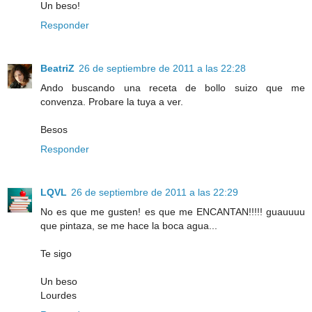
Un beso!
Responder
BeatriZ
26 de septiembre de 2011 a las 22:28
Ando buscando una receta de bollo suizo que me
convenza. Probare la tuya a ver.
Besos
Responder
LQVL
26 de septiembre de 2011 a las 22:29
No es que me gusten! es que me ENCANTAN!!!!! guauuuu
que pintaza, se me hace la boca agua...
Te sigo
Un beso
Lourdes