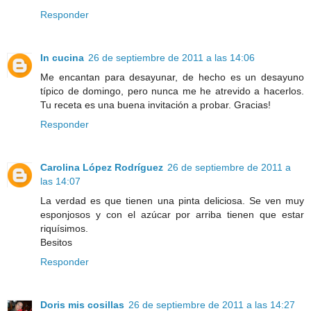
Responder
In cucina
26 de septiembre de 2011 a las 14:06
Me encantan para desayunar, de hecho es un desayuno
típico de domingo, pero nunca me he atrevido a hacerlos.
Tu receta es una buena invitación a probar. Gracias!
Responder
Carolina López Rodríguez
26 de septiembre de 2011 a
las 14:07
La verdad es que tienen una pinta deliciosa. Se ven muy
esponjosos y con el azúcar por arriba tienen que estar
riquísimos.
Besitos
Responder
Doris mis cosillas
26 de septiembre de 2011 a las 14:27