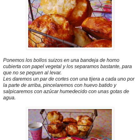
Ponemos los bollos suizos en una bandeja de horno
cubierta con papel vegetal y los separamos bastante, para
que no se peguen al levar.
Les daremos un par de cortes con una tijera a cada uno por
la parte de arriba, pincelaremos con huevo batido y
salpicaremos con azúcar humedecido con unas gotas de
agua.