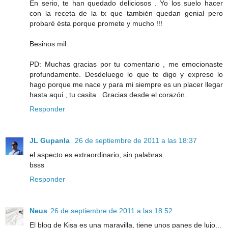
En serio, te han quedado deliciosos . Yo los suelo hacer
con la receta de la tx que también quedan genial pero
probaré ésta porque promete y mucho !!!
Besinos mil.
PD: Muchas gracias por tu comentario , me emocionaste
profundamente. Desdeluego lo que te digo y expreso lo
hago porque me nace y para mi siempre es un placer llegar
hasta aqui , tu casita . Gracias desde el corazón.
Responder
JL Gupanla
26 de septiembre de 2011 a las 18:37
el aspecto es extraordinario, sin palabras.....
bsss
Responder
Neus
26 de septiembre de 2011 a las 18:52
El blog de Kisa es una maravilla, tiene unos panes de lujo...