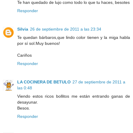
Te han quedado de lujo como todo lo que tu haces, besotes
Responder
Silvia
26 de septiembre de 2011 a las 23:34
Te quedan bárbaros,que lindo color tienen y la miga habla
por sí sol.Muy buenos!
Cariños
Responder
LA COCINERA DE BETULO
27 de septiembre de 2011 a
las 0:48
Viendo estos ricos bollitos me están entrando ganas de
desayunar.
Besos.
Responder