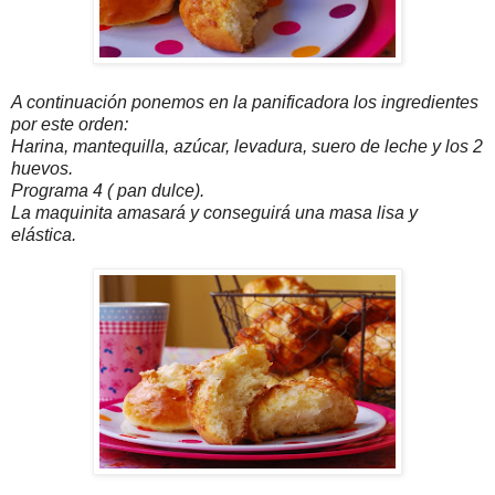
A continuación ponemos en la panificadora los ingredientes
por este orden:
Harina, mantequilla, azúcar, levadura, suero de leche y los 2
huevos.
Programa 4 ( pan dulce).
La maquinita amasará y conseguirá una masa lisa y
elástica.