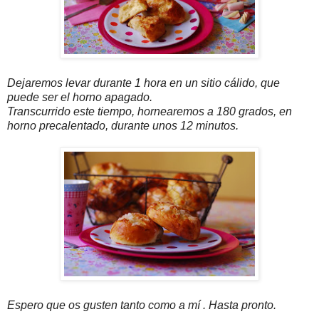
Dejaremos levar durante 1 hora en un sitio cálido, que
puede ser el horno apagado.
Transcurrido este tiempo, hornearemos a 180 grados, en
horno precalentado, durante unos 12 minutos.
Espero que os gusten tanto como a mí . Hasta pronto.