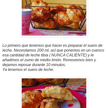
Lo primero que tenemos que hacer es preparar el suero de
leche. Necesitamos 200 ml, así que ponemos en un cuenco
esa cantidad de leche tibia ( NUNCA CALIENTE) y le
añadimos el zumo de medio limón. Removemos bien y
dejamos reposar durante 10 minutos.
Ya tenemos el suero de leche.