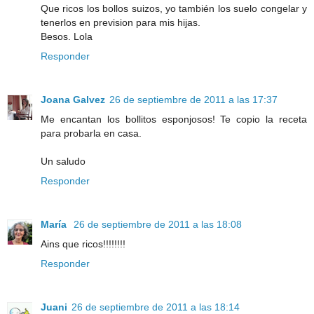
Que ricos los bollos suizos, yo también los suelo congelar y
tenerlos en prevision para mis hijas.
Besos. Lola
Responder
Joana Galvez
26 de septiembre de 2011 a las 17:37
Me encantan los bollitos esponjosos! Te copio la receta
para probarla en casa.
Un saludo
Responder
María
26 de septiembre de 2011 a las 18:08
Ains que ricos!!!!!!!!
Responder
Juani
26 de septiembre de 2011 a las 18:14