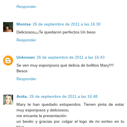
Responder
Montse
26 de septiembre de 2011 a las 16:30
Deliciosos¡¡¡Te quedaron perfectos.Un beso
Responder
Unknown
26 de septiembre de 2011 a las 16:43
Se ven muy esponjosos qué delicia de bollitos Mary!!!!
Besos
Responder
Anita.
26 de septiembre de 2011 a las 16:48
Mary te han quedado estupendos. Tienen pinta de estar
muy esponjosos y deliciosos¡
me encanta la presentación.
un besito y gracias por colgar el logo de mi sorteo en tu