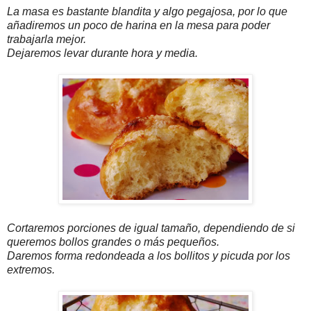
La masa es bastante blandita y algo pegajosa, por lo que
añadiremos un poco de harina en la mesa para poder
trabajarla mejor.
Dejaremos levar durante hora y media.
Cortaremos porciones de igual tamaño, dependiendo de si
queremos bollos grandes o más pequeños.
Daremos forma redondeada a los bollitos y picuda por los
extremos.