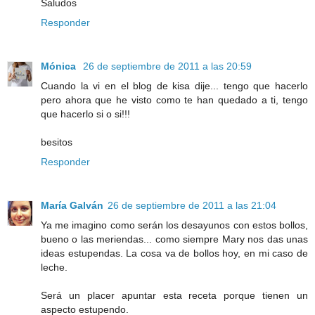
Saludos
Responder
Mónica
26 de septiembre de 2011 a las 20:59
Cuando la vi en el blog de kisa dije... tengo que hacerlo
pero ahora que he visto como te han quedado a ti, tengo
que hacerlo si o si!!!
besitos
Responder
María Galván
26 de septiembre de 2011 a las 21:04
Ya me imagino como serán los desayunos con estos bollos,
bueno o las meriendas... como siempre Mary nos das unas
ideas estupendas. La cosa va de bollos hoy, en mi caso de
leche.
Será un placer apuntar esta receta porque tienen un
aspecto estupendo.