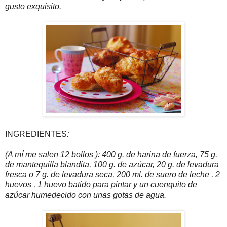
gusto exquisito.
INGREDIENTES
:
(A mí me salen 12 bollos ): 400 g. de harina de fuerza, 75 g.
de mantequilla blandita, 100 g. de azúcar, 20 g. de levadura
fresca o 7 g. de levadura seca, 200 ml. de suero de leche , 2
huevos , 1 huevo batido para pintar y un cuenquito de
azúcar humedecido con unas gotas de agua.