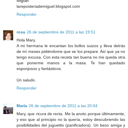
Miguel
lareposteriademiguel.blogspot.com
Responder
rosa
26 de septiembre de 2011 a las 19:51
Hola Mary.
A mi hermana le encantan los bollos suizos y lleva detrás
de mí meses pidiéndome que se los prepare. Así que ya no
tengo excusa. Con esta receta tan buena no me queda otra
que ponerme manos a la masa. Te han quedado
esponjosos y fantásticos.
Un saludo.
Responder
María
26 de septiembre de 2011 a las 20:04
Mary, que ricura de recta. Me la anoto porque últimamente,
y eso que al principio no la quería, estoy descubriendo las
posibilidades del juguetito (panificadora). Un beso amiga y