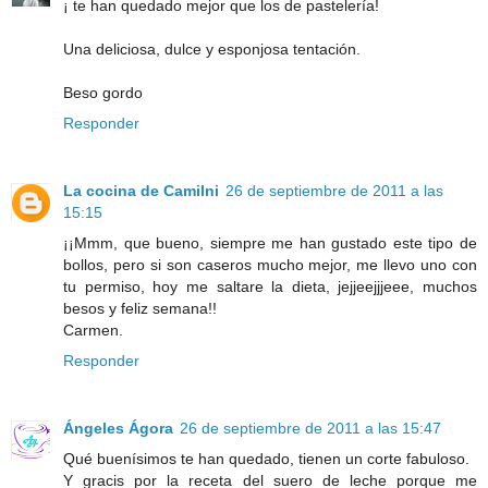
¡ te han quedado mejor que los de pastelería!
Una deliciosa, dulce y esponjosa tentación.
Beso gordo
Responder
La cocina de Camilni
26 de septiembre de 2011 a las
15:15
¡¡Mmm, que bueno, siempre me han gustado este tipo de
bollos, pero si son caseros mucho mejor, me llevo uno con
tu permiso, hoy me saltare la dieta, jejjeejjjeee, muchos
besos y feliz semana!!
Carmen.
Responder
Ángeles Ágora
26 de septiembre de 2011 a las 15:47
Qué buenísimos te han quedado, tienen un corte fabuloso.
Y gracis por la receta del suero de leche porque me