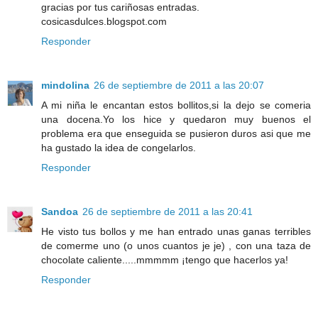
gracias por tus cariñosas entradas.
cosicasdulces.blogspot.com
Responder
mindolina
26 de septiembre de 2011 a las 20:07
A mi niña le encantan estos bollitos,si la dejo se comeria
una docena.Yo los hice y quedaron muy buenos el
problema era que enseguida se pusieron duros asi que me
ha gustado la idea de congelarlos.
Responder
Sandoa
26 de septiembre de 2011 a las 20:41
He visto tus bollos y me han entrado unas ganas terribles
de comerme uno (o unos cuantos je je) , con una taza de
chocolate caliente.....mmmmm ¡tengo que hacerlos ya!
Responder