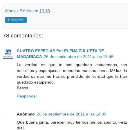
Mariluz Piñeiro
en
13:13
Compartir
78 comentarios:
CUATRO ESPECIAS Por ELENA ZULUETA DE
MADARIAGA
26 de septiembre de 2011 a las 13:46
La verdad es que te han quedado estupendos, tan
mulliditos y esponjosos...menudas manitas tienes Mª luz, la
verdad es que me has sorprendido, de verdad que te han
quedado estupendo.
Besos
Responder
Anónimo
26 de septiembre de 2011 a las 14:00
Que buena pinta, parecen muy tiernos,me los apunto. Feliz
día!