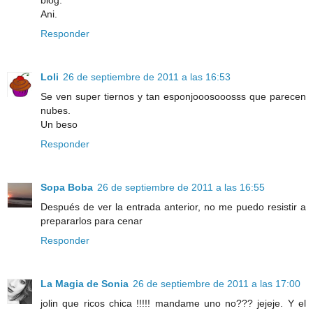
blog.
Ani.
Responder
Loli
26 de septiembre de 2011 a las 16:53
Se ven super tiernos y tan esponjooosooosss que parecen
nubes.
Un beso
Responder
Sopa Boba
26 de septiembre de 2011 a las 16:55
Después de ver la entrada anterior, no me puedo resistir a
prepararlos para cenar
Responder
La Magia de Sonia
26 de septiembre de 2011 a las 17:00
jolin que ricos chica !!!!! mandame uno no??? jejeje. Y el