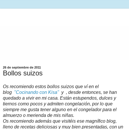
26 de septiembre de 2011
Bollos suizos
Os recomiendo estos bollos suizos que ví en el
blog
"Cocinando con Kisa"
y , desde entonces, se han
quedado a vivir en mi casa. Están estupendos, dulces y
tiernos como pocos y admiten congelación, por lo que
siempre me gusta tener alguno en el congelador para el
almuerzo o merienda de mis niñas.
Os recomiendo además que visitéis ese magnífico blog,
lleno de recetas deliciosas y muy bien presentadas, con un