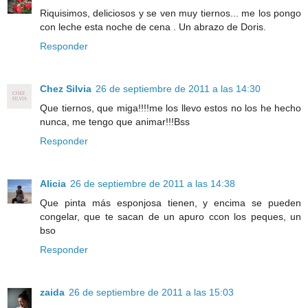
Riquisimos, deliciosos y se ven muy tiernos... me los pongo
con leche esta noche de cena . Un abrazo de Doris.
Responder
Chez Silvia
26 de septiembre de 2011 a las 14:30
Que tiernos, que miga!!!!me los llevo estos no los he hecho
nunca, me tengo que animar!!!Bss
Responder
Alicia
26 de septiembre de 2011 a las 14:38
Que pinta más esponjosa tienen, y encima se pueden
congelar, que te sacan de un apuro ccon los peques, un
bso
Responder
zaida
26 de septiembre de 2011 a las 15:03