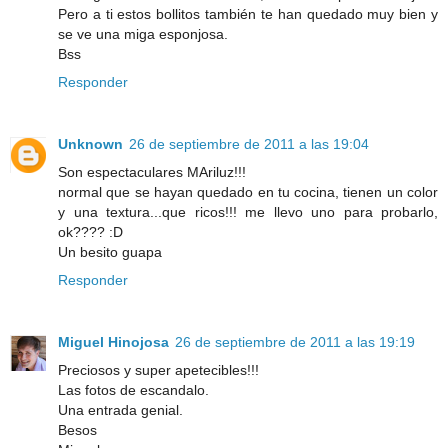
Pero a ti estos bollitos también te han quedado muy bien y
se ve una miga esponjosa.
Bss
Responder
Unknown
26 de septiembre de 2011 a las 19:04
Son espectaculares MAriluz!!!
normal que se hayan quedado en tu cocina, tienen un color
y una textura...que ricos!!! me llevo uno para probarlo,
ok???? :D
Un besito guapa
Responder
Miguel Hinojosa
26 de septiembre de 2011 a las 19:19
Preciosos y super apetecibles!!!
Las fotos de escandalo.
Una entrada genial.
Besos