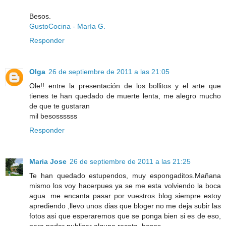
Besos.
GustoCocina - María G.
Responder
Olga
26 de septiembre de 2011 a las 21:05
Ole!! entre la presentación de los bollitos y el arte que
tienes te han quedado de muerte lenta, me alegro mucho
de que te gustaran
mil besossssss
Responder
Maria Jose
26 de septiembre de 2011 a las 21:25
Te han quedado estupendos, muy espongaditos.Mañana
mismo los voy hacerpues ya se me esta volviendo la boca
agua. me encanta pasar por vuestros blog siempre estoy
aprediendo ,llevo unos dias que bloger no me deja subir las
fotos asi que esperaremos que se ponga bien si es de eso,