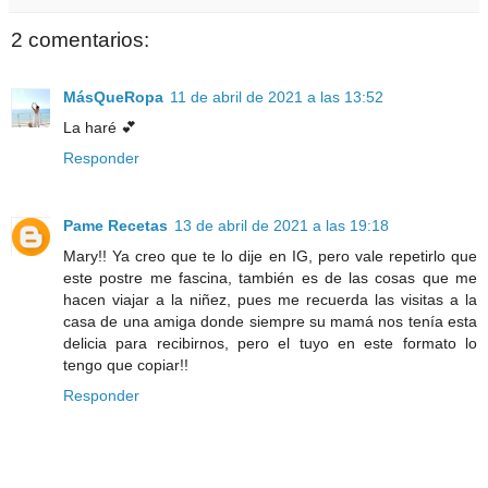
2 comentarios:
MásQueRopa
11 de abril de 2021 a las 13:52
La haré 💕
Responder
Pame Recetas
13 de abril de 2021 a las 19:18
Mary!! Ya creo que te lo dije en IG, pero vale repetirlo que
este postre me fascina, también es de las cosas que me
hacen viajar a la niñez, pues me recuerda las visitas a la
casa de una amiga donde siempre su mamá nos tenía esta
delicia para recibirnos, pero el tuyo en este formato lo
tengo que copiar!!
Responder