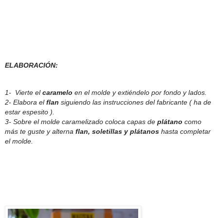
ELABORACIÓN:
1- Vierte el
caramelo
en el molde y extiéndelo por fondo y lados.
2- Elabora el
flan
siguiendo las instrucciones del fabricante ( ha de
estar espesito ).
3- Sobre el molde caramelizado coloca capas de
plátano
como
más te guste y alterna
flan, soletillas y
plátanos
hasta completar
el molde.