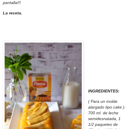
pantalla!!!
La receta.
INGREDIENTES:
( Para un molde
alargado tipo cake ):
700 ml. de leche
semidesnatada, 1
1/2 paquetes de