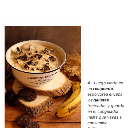
4- Luego vierte en
un
recipiente,
espolvorea encima
las
galletas
troceadas y guarda
en el congelador
hasta que vayas a
consumirlo.