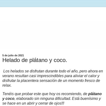
5 de julio de 2021
Helado de plátano y coco.
Los helados se disfrutan durante todo el año, pero ahora en
verano resultan casi imprescindibles para aliviar el calor y
disfrutar la placentera sensación de un momento fresco de
relax.
Tenéis que probar este que hoy os recomiendo, de
plátano
y coco
, elaborado sin ninguna dificultad. Está buenísimo y
se hace en un abrir y cerrar de ojos!!!