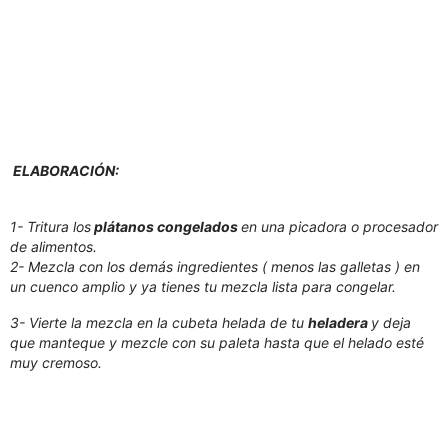
ELABORACIÓN:
1- Tritura los
plátanos congelados
en una picadora o procesador
de alimentos.
2- Mezcla con los demás ingredientes ( menos las galletas ) en
un cuenco amplio y ya tienes tu mezcla lista para congelar.
3- Vierte la mezcla en la cubeta helada de tu
heladera
y deja
que manteque y mezcle con su paleta hasta que el helado esté
muy cremoso.