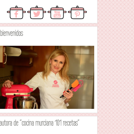
.bienvenidos
autora de "cocina murciana 101 recetas"