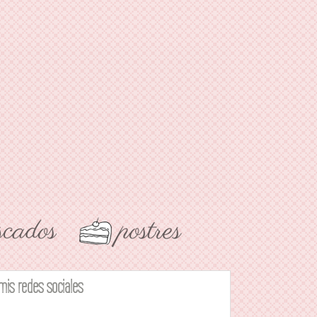
mis redes sociales