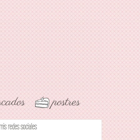
mis redes sociales