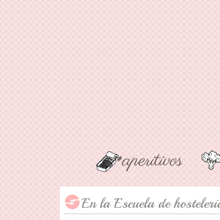
En la Escuela de hostelerí