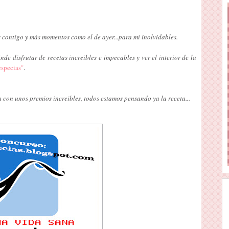
 contigo y más momentos como el de ayer...para mí inolvidables.
de disfrutar de recetas increibles e impecables y ver el interior de la
especias"
.
con unos premios increibles, todos estamos pensando ya la receta...