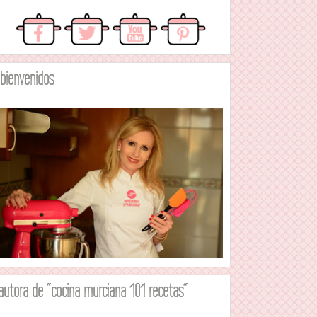
.bienvenidos
autora de "cocina murciana 101 recetas"