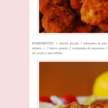
INGREDIENTES:
1 cebolla picada, 3 rebanadas de pan d
salmón...) , 1 huevo grande, 2 cucharadas de mayonesa, 1
sal, aceite y pan rallado.