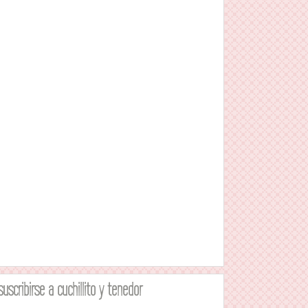
suscribirse a cuchillito y tenedor