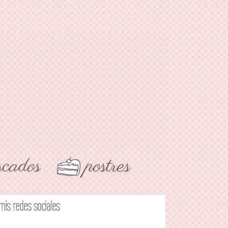
mis redes sociales