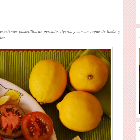
xcelentes pastelillos de pescado, ligeros y con un toque de limón y
les.