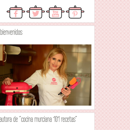
.bienvenidos
autora de "cocina murciana 101 recetas"