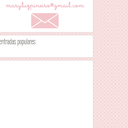
entradas populares