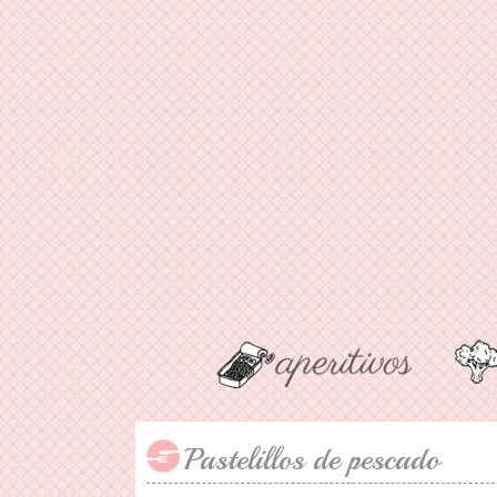
Pastelillos de pescado