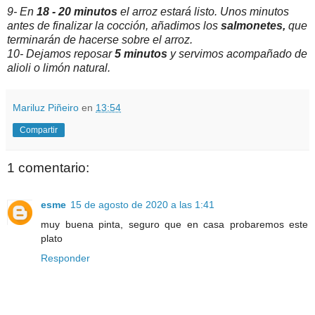
9- En
18 - 20 minutos
el arroz estará listo. Unos minutos
antes de finalizar la cocción, añadimos los
salmonetes,
que
terminarán de hacerse sobre el arroz.
10- Dejamos reposar
5 minutos
y servimos acompañado de
alioli o limón natural.
Mariluz Piñeiro
en
13:54
Compartir
1 comentario:
esme
15 de agosto de 2020 a las 1:41
muy buena pinta, seguro que en casa probaremos este
plato
Responder