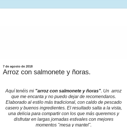
7 de agosto de 2018
Arroz con salmonete y ñoras.
Aquí tenéis mi
"arroz con salmonete y ñoras"
. Un arroz
que me encanta y no puedo dejar de recomendaros.
Elaborado al estilo más tradicional, con caldo de pescado
casero y buenos ingredientes. El resultado salta a la vista,
una delicia para compartir con los que más queremos y
disfrutar en largas jornadas estivales con mejores
momentos "mesa y mantel".