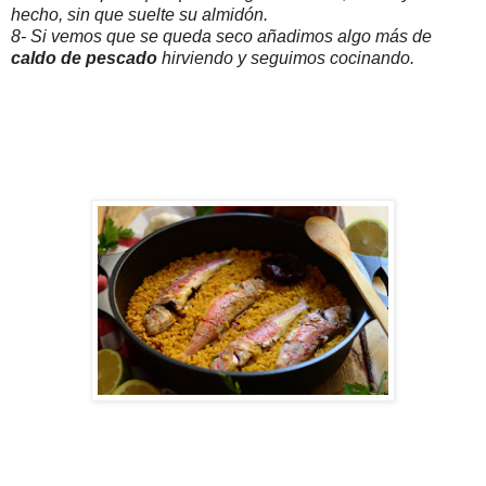
hecho, sin que suelte su almidón.
8- Si vemos que se queda seco añadimos algo más de
caldo de pescado
hirviendo y seguimos cocinando.