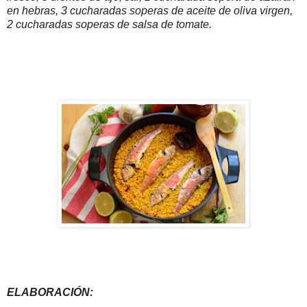
en hebras, 3 cucharadas soperas de aceite de oliva virgen,
2 cucharadas soperas de salsa de tomate.
ELABORACIÓN: