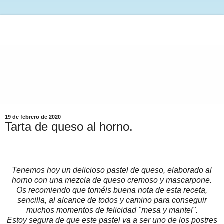
19 de febrero de 2020
Tarta de queso al horno.
Tenemos hoy un delicioso pastel de queso, elaborado al
horno con una mezcla de queso cremoso y mascarpone.
Os recomiendo que toméis buena nota de esta receta,
sencilla, al alcance de todos y camino para conseguir
muchos momentos de felicidad "mesa y mantel".
Estoy segura de que este pastel va a ser uno de los postres