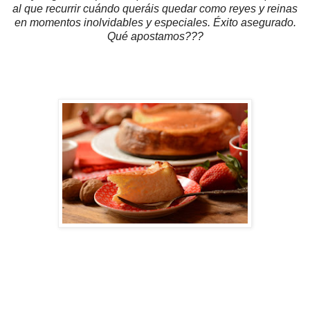
al que recurrir cuándo queráis quedar como reyes y reinas
en momentos inolvidables y especiales. Éxito asegurado.
Qué apostamos???