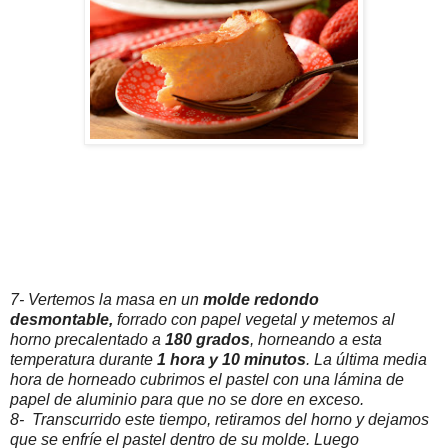
7- Vertemos la masa en un
molde redondo
desmontable,
forrado con papel vegetal y metemos al
horno precalentado a
180 grados
, horneando a esta
temperatura durante
1 hora y 10 minutos
. La última media
hora de horneado cubrimos el pastel con una lámina de
papel de aluminio para que no se dore en exceso.
8- Transcurrido este tiempo, retiramos del horno y dejamos
que se enfríe el pastel dentro de su molde. Luego