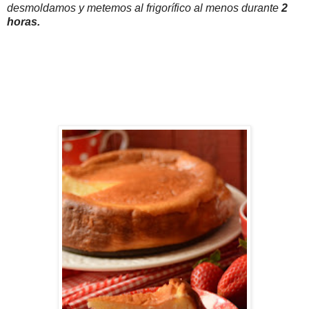
desmoldamos y metemos al frigorífico al menos durante
2
horas.