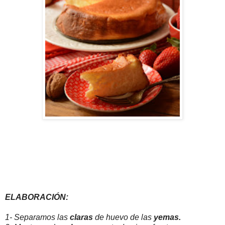
ELABORACIÓN:
1- Separamos las
claras
de huevo de las
yemas.