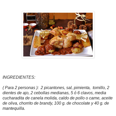
INGREDIENTES:
( Para 2 personas ): 2 picantones, sal, pimienta, tomillo, 2
dientes de ajo, 2 cebollas medianas, 5 ó 6 clavos, media
cucharadita de canela molida, caldo de pollo o carne, aceite
de oliva, chorrito de brandy, 100 g. de chocolate y 40 g. de
mantequilla.