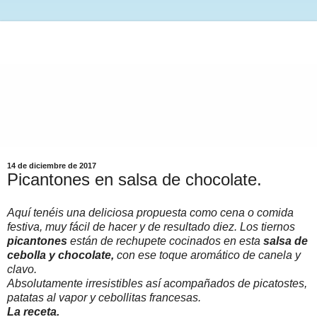
14 de diciembre de 2017
Picantones en salsa de chocolate.
Aquí tenéis una deliciosa propuesta como cena o comida
festiva, muy fácil de hacer y de resultado diez. Los tiernos
picantones
están de rechupete cocinados en esta
salsa de
cebolla y chocolate,
con ese toque aromático de canela y
clavo.
Absolutamente irresistibles así acompañados de picatostes,
patatas al vapor y cebollitas francesas.
La receta.