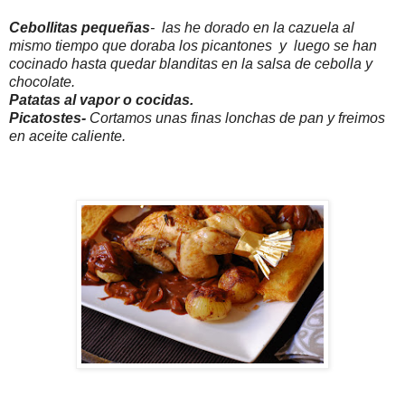
Cebollitas pequeñas
- las he dorado en la cazuela al
mismo tiempo que doraba los picantones y luego se han
cocinado hasta quedar blanditas en la salsa de cebolla y
chocolate.
Patatas al vapor o cocidas.
Picatostes-
Cortamos unas finas lonchas de pan y freimos
en aceite caliente.