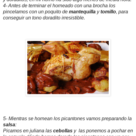
4- Antes de terminar el horneado con una brocha los
pincelamos con un poquito de
mantequilla
y
tomillo
, para
conseguir un tono doradito irresistible.
5- Mientras se hornean los picantones vamos preparando la
salsa
:
Picamos en juliana las
cebollas
y las ponemos a pochar en