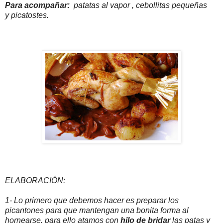
Para acompañar:
patatas al vapor , cebollitas pequeñas
y picatostes.
ELABORACIÓN:
1- Lo primero que debemos hacer es preparar los
picantones para que mantengan una bonita forma al
hornearse, para ello atamos con
hilo de bridar
las patas y